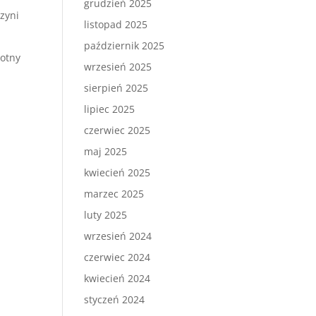
grudzień 2025
zyni
listopad 2025
październik 2025
totny
wrzesień 2025
sierpień 2025
lipiec 2025
czerwiec 2025
maj 2025
kwiecień 2025
marzec 2025
luty 2025
wrzesień 2024
czerwiec 2024
kwiecień 2024
styczeń 2024