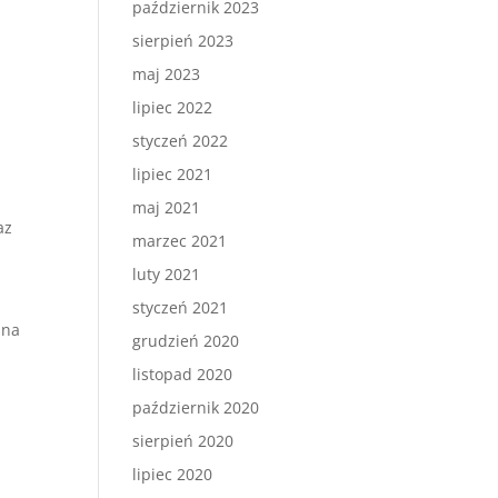
październik 2023
sierpień 2023
maj 2023
lipiec 2022
styczeń 2022
lipiec 2021
maj 2021
az
marzec 2021
luty 2021
styczeń 2021
 na
grudzień 2020
listopad 2020
październik 2020
sierpień 2020
lipiec 2020