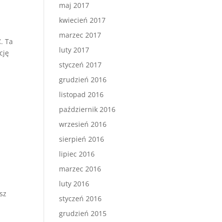
maj 2017
kwiecień 2017
marzec 2017
C
. Ta
luty 2017
cję
styczeń 2017
grudzień 2016
listopad 2016
październik 2016
wrzesień 2016
sierpień 2016
lipiec 2016
marzec 2016
luty 2016
sz
styczeń 2016
grudzień 2015