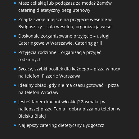
Masz celiakię lub podążasz za modą? Zamów
catering dietetyczny bezglutenowy
Znajdź swoje miejsce na przyjęcie weselne w
Bydgoszczy – sala weselna, organizacja wesel
Doskonale zorganizowane przyjęcie – usługi
Cateringowe w Warszawie. Catering grill
Przyjęcia rodzinne – organizacja przyjęć
rodzinnych
Sycący, szybki posiłek dla każdego – pizza w nocy
na telefon. Pizzerie Warszawa
Idealny obiad, gdy nie ma czasu gotować – pizza
na telefon Wrocław.
Jesteś fanem kuchni włoskiej? Zasmakuj w
najlepszej pizzy. Tania i dobra pizza na telefon w
Bielsku Białej
Najlepszy catering dietetyczny Bydgoszcz