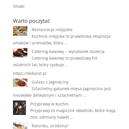
Smaki
Warto poczytać
Restauracje indyjskie
Kuchnia indyjska to prawdziwa eksplozja
smaków i aromatów, która …
Catering kawowy – wynalazek stulecia
Catering kawowy to prawdziwy hit
ostatnich lat, który zyskuje …
https://dekorat.pl
Gulasz z jagnięciny
Szlachetny gatunek mięsa Jagnięcina jest
niezwykle delikatnym i szlachetnym …
Przyprawy w kuchni.
Przyprawy to magiczne składniki, które mają
moc odmiany nawet …
Ratunku, urodziny!