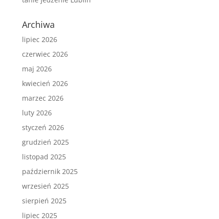
Archiwa
lipiec 2026
czerwiec 2026
maj 2026
kwiecień 2026
marzec 2026
luty 2026
styczeń 2026
grudzień 2025
listopad 2025
październik 2025
wrzesień 2025
sierpień 2025
lipiec 2025