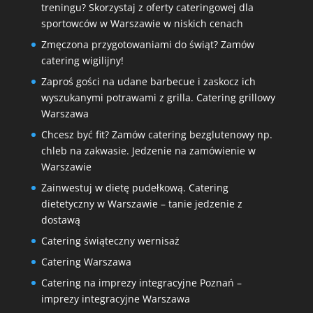
treningu? Skorzystaj z oferty cateringowej dla
sportowców w Warszawie w niskich cenach
Zmęczona przygotowaniami do świąt? Zamów
catering wigilijny!
Zaproś gości na udane barbecue i zaskocz ich
wyszukanymi potrawami z grilla. Catering grillowy
Warszawa
Chcesz być fit? Zamów catering bezglutenowy np.
chleb na zakwasie. Jedzenie na zamówienie w
Warszawie
Zainwestuj w dietę pudełkową. Catering
dietetyczny w Warszawie – tanie jedzenie z
dostawą
Catering świąteczny wernisaż
Catering Warszawa
Catering na imprezy integracyjne Poznań –
imprezy integracyjne Warszawa