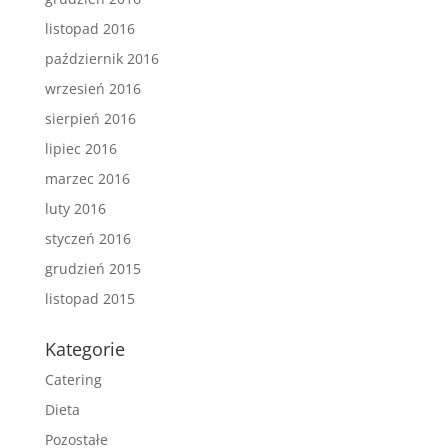
listopad 2016
październik 2016
wrzesień 2016
sierpień 2016
lipiec 2016
marzec 2016
luty 2016
styczeń 2016
grudzień 2015
listopad 2015
Kategorie
Catering
Dieta
Pozostałe