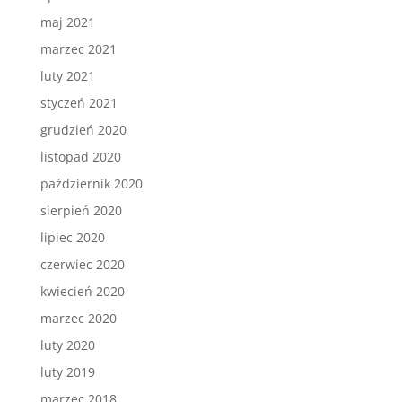
maj 2021
marzec 2021
luty 2021
styczeń 2021
grudzień 2020
listopad 2020
październik 2020
sierpień 2020
lipiec 2020
czerwiec 2020
kwiecień 2020
marzec 2020
luty 2020
luty 2019
marzec 2018