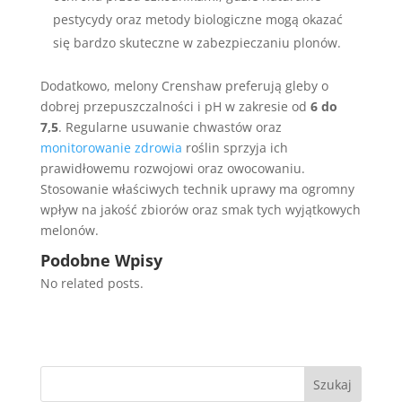
pestycydy oraz metody biologiczne mogą okazać
się bardzo skuteczne w zabezpieczaniu plonów.
Dodatkowo, melony Crenshaw preferują gleby o
dobrej przepuszczalności i pH w zakresie od
6 do
7,5
. Regularne usuwanie chwastów oraz
monitorowanie zdrowia
roślin sprzyja ich
prawidłowemu rozwojowi oraz owocowaniu.
Stosowanie właściwych technik uprawy ma ogromny
wpływ na jakość zbiorów oraz smak tych wyjątkowych
melonów.
Podobne Wpisy
No related posts.