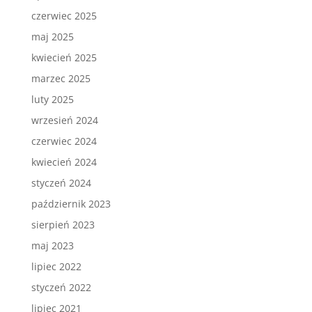
czerwiec 2025
maj 2025
kwiecień 2025
marzec 2025
luty 2025
wrzesień 2024
czerwiec 2024
kwiecień 2024
styczeń 2024
październik 2023
sierpień 2023
maj 2023
lipiec 2022
styczeń 2022
lipiec 2021