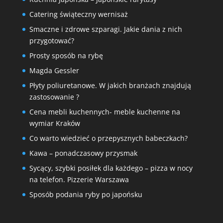
Catering świąteczny wernisaż
Smaczne i zdrowe szparagi. Jakie dania z nich
przygotować?
Prosty sposób na rybę
Magda Gessler
Płyty poliuretanowe. W jakich branżach znajdują
zastosowanie ?
Cena mebli kuchennych- meble kuchenne na
wymiar Kraków
Co warto wiedzieć o przepysznych babeczkach?
Kawa – ponadczasowy przysmak
Sycący, szybki posiłek dla każdego – pizza w nocy
na telefon. Pizzerie Warszawa
Sposób podania ryby po japońsku