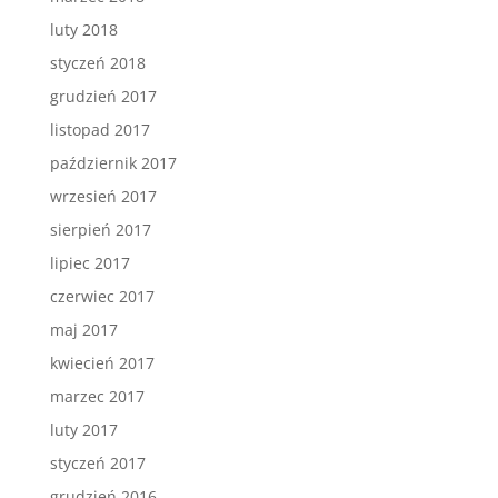
luty 2018
styczeń 2018
grudzień 2017
listopad 2017
październik 2017
wrzesień 2017
sierpień 2017
lipiec 2017
czerwiec 2017
maj 2017
kwiecień 2017
marzec 2017
luty 2017
styczeń 2017
grudzień 2016