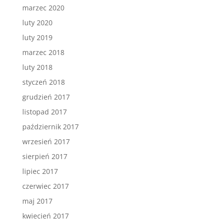
marzec 2020
luty 2020
luty 2019
marzec 2018
luty 2018
styczeń 2018
grudzień 2017
listopad 2017
październik 2017
wrzesień 2017
sierpień 2017
lipiec 2017
czerwiec 2017
maj 2017
kwiecień 2017