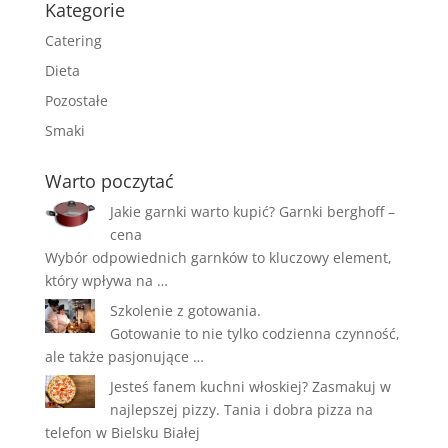
Kategorie
Catering
Dieta
Pozostałe
Smaki
Warto poczytać
Jakie garnki warto kupić? Garnki berghoff –
cena
Wybór odpowiednich garnków to kluczowy element,
który wpływa na …
Szkolenie z gotowania.
Gotowanie to nie tylko codzienna czynność,
ale także pasjonujące …
Jesteś fanem kuchni włoskiej? Zasmakuj w
najlepszej pizzy. Tania i dobra pizza na
telefon w Bielsku Białej