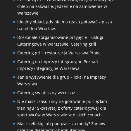
chleb na zakwasie. Jedzenie na zamówienie w
Warszawie
Idealny obiad, gdy nie ma czasu gotować – pizza
na telefon Wrocław.
Doskonale zorganizowane przyjęcie – usługi
Cateringowe w Warszawie. Catering grill
Catering grill, restauracja Warszawa Praga
Catering na imprezy integracyjne Poznań –
imprezy integracyjne Warszawa
Tanie wyżywienie dla grup – lokal na imprezy
Warszawa
Catering świąteczny wernisaż
Nie masz czasu i siły na gotowanie po ciężkim
treningu? Skorzystaj z oferty cateringowej dla
sportowców w Warszawie w niskich cenach
Masz celiakię lub podążasz za modą? Zamów
catering dietetyczny bezglutenowy