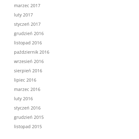
marzec 2017
luty 2017
styczeń 2017
grudzień 2016
listopad 2016
październik 2016
wrzesień 2016
sierpień 2016
lipiec 2016
marzec 2016
luty 2016
styczeń 2016
grudzień 2015
listopad 2015