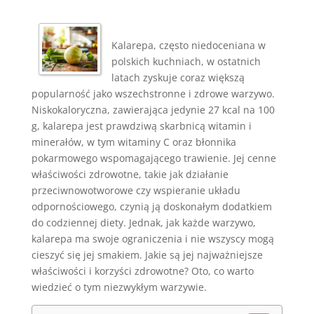
Kalarepa, często niedoceniana w
polskich kuchniach, w ostatnich
latach zyskuje coraz większą
popularność jako wszechstronne i zdrowe warzywo.
Niskokaloryczna, zawierająca jedynie 27 kcal na 100
g, kalarepa jest prawdziwą skarbnicą witamin i
minerałów, w tym witaminy C oraz błonnika
pokarmowego wspomagającego trawienie. Jej cenne
właściwości zdrowotne, takie jak działanie
przeciwnowotworowe czy wspieranie układu
odpornościowego, czynią ją doskonałym dodatkiem
do codziennej diety. Jednak, jak każde warzywo,
kalarepa ma swoje ograniczenia i nie wszyscy mogą
cieszyć się jej smakiem. Jakie są jej najważniejsze
właściwości i korzyści zdrowotne? Oto, co warto
wiedzieć o tym niezwykłym warzywie.