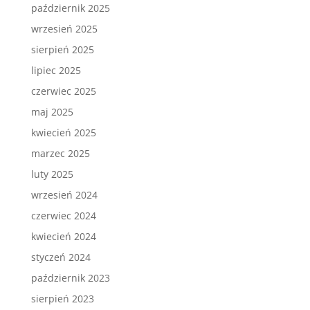
październik 2025
wrzesień 2025
sierpień 2025
lipiec 2025
czerwiec 2025
maj 2025
kwiecień 2025
marzec 2025
luty 2025
wrzesień 2024
czerwiec 2024
kwiecień 2024
styczeń 2024
październik 2023
sierpień 2023