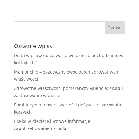
Ostatnie wpisy
Dieta w proszku: co warto wiedzieć o odchudzaniu w
koktajlach?
Mamoncillo – egzotyczny owoc pełen zdrowotnych
właściwości
Zdrowotne właściwości pomarańczy Valencia: skład i
zastosowanie w diecie
Pomidory malinowe – wartości odżywcze i zdrowotne
korzyści
Białko w diecie: Kluczowe informacje,
zapotrzebowanie i źródła