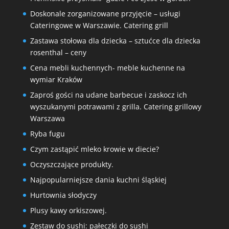
Doskonale zorganizowane przyjęcie – usługi
Cateringowe w Warszawie. Catering grill
Zastawa stołowa dla dziecka – sztućce dla dziecka
rosenthal – ceny
Cena mebli kuchennych- meble kuchenne na
wymiar Kraków
Zaproś gości na udane barbecue i zaskocz ich
wyszukanymi potrawami z grilla. Catering grillowy
Warszawa
Ryba fugu
Czym zastąpić mleko krowie w diecie?
Oczyszczające produkty.
Najpopularniejsze dania kuchni śląskiej
Hurtownia słodyczy
Plusy kawy orkiszowej.
Zestaw do sushi: pałeczki do sushi