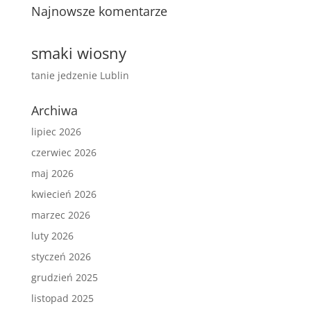
Najnowsze komentarze
smaki wiosny
tanie jedzenie Lublin
Archiwa
lipiec 2026
czerwiec 2026
maj 2026
kwiecień 2026
marzec 2026
luty 2026
styczeń 2026
grudzień 2025
listopad 2025