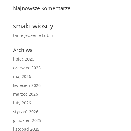
Najnowsze komentarze
smaki wiosny
tanie jedzenie Lublin
Archiwa
lipiec 2026
czerwiec 2026
maj 2026
kwiecień 2026
marzec 2026
luty 2026
styczeń 2026
grudzień 2025
listopad 2025