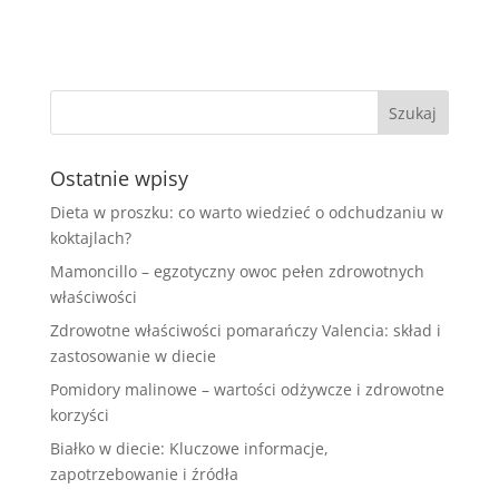
Ostatnie wpisy
Dieta w proszku: co warto wiedzieć o odchudzaniu w
koktajlach?
Mamoncillo – egzotyczny owoc pełen zdrowotnych
właściwości
Zdrowotne właściwości pomarańczy Valencia: skład i
zastosowanie w diecie
Pomidory malinowe – wartości odżywcze i zdrowotne
korzyści
Białko w diecie: Kluczowe informacje,
zapotrzebowanie i źródła