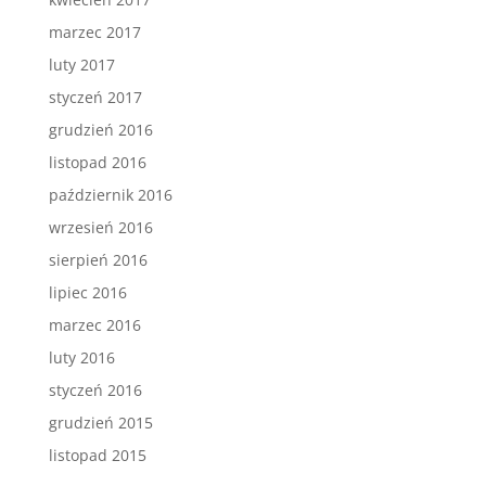
marzec 2017
luty 2017
styczeń 2017
grudzień 2016
listopad 2016
październik 2016
wrzesień 2016
sierpień 2016
lipiec 2016
marzec 2016
luty 2016
styczeń 2016
grudzień 2015
listopad 2015