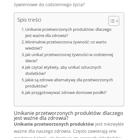
żywieniowe do codziennego życia?
Spis treści
Unikanie przetworzonych produktów: dlaczego
jest ważne dla zdrowia?
Minimalnie przetworzona żywność: co warto
wiedzieć?
Jak unikać przetworzonej żywności w codziennej
diecie?
Jak czytać etykiety, aby unikać sztucznych
dodatków?
Jakie są zdrowe alternatywy dla przetworzonych
produktów?
Jak przygotowywać zdrowe domowe posiłki?
Unikanie przetworzonych produktów: dlaczego
jest ważne dla zdrowia?
Unikanie przetworzonych produktów
jest niezwykle
ważne dla naszego zdrowia. Często zawierają one