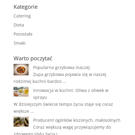
Kategorie
Catering
Dieta
Pozostałe
Smaki
Warto poczytać
Popularna grzybowa inaczej
Zupa grzybowa pojawia się w naszej
rodzimej kuchni bardzo …
Innowacja w kuchni: Oliwa z oliwek w
sprayu
W dzisiejszym świecie tempo życia staje się coraz
większe …
Producent ogórków kiszonych, małosolnych
Coraz większą wagę przywiązujemy do
zdrowego stylu życia i …