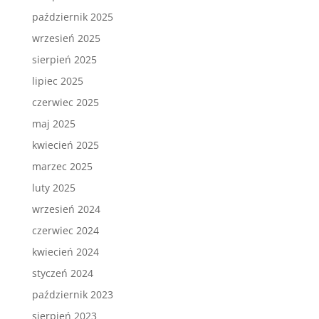
październik 2025
wrzesień 2025
sierpień 2025
lipiec 2025
czerwiec 2025
maj 2025
kwiecień 2025
marzec 2025
luty 2025
wrzesień 2024
czerwiec 2024
kwiecień 2024
styczeń 2024
październik 2023
sierpień 2023