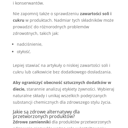
i konserwantów.
Nie zapomnij także o sprawdzeniu
zawartości soli i
cukru
w produktach. Nadmiar tych składników może
prowadzić do różnorodnych problemów
zdrowotnych, takich jak:
nadciśnienie,
otyłość.
Lepiej stawiać na artykuły o niskiej zawartości soli i
cukru lub całkowicie bez dodatkowego dosładzania.
Aby ograniczyć obecność sztucznych dodatków w
diecie,
starannie analizuj etykiety żywności. Wybieraj
naturalne składy i unikaj wszelkich podejrzanych
substancji chemicznych dla zdrowszego stylu życia.
Jakie są zdrowe alternatywy dla
przetworzonych produktów?
Zdrowe zamienniki
dla produktów przetworzonych