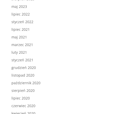
maj 2023
lipiec 2022
styczeń 2022
lipiec 2021
maj 2021
marzec 2021
luty 2021
styczeń 2021
grudzień 2020
listopad 2020
październik 2020
sierpień 2020
lipiec 2020
czerwiec 2020
kwiecień 2020