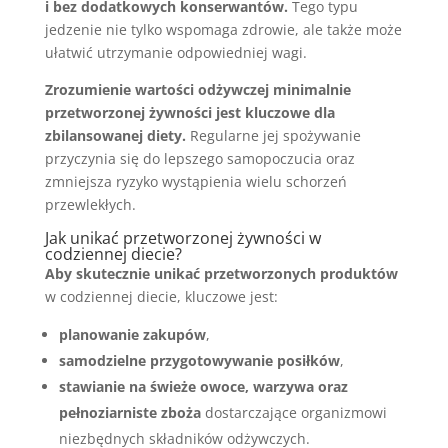
i bez dodatkowych konserwantów.
Tego typu
jedzenie nie tylko wspomaga zdrowie, ale także może
ułatwić utrzymanie odpowiedniej wagi.
Zrozumienie wartości odżywczej minimalnie
przetworzonej żywności jest kluczowe dla
zbilansowanej diety.
Regularne jej spożywanie
przyczynia się do lepszego samopoczucia oraz
zmniejsza ryzyko wystąpienia wielu schorzeń
przewlekłych.
Jak unikać przetworzonej żywności w
codziennej diecie?
Aby skutecznie unikać przetworzonych produktów
w codziennej diecie, kluczowe jest:
planowanie zakupów
,
samodzielne przygotowywanie posiłków
,
stawianie na świeże owoce, warzywa oraz
pełnoziarniste zboża
dostarczające organizmowi
niezbędnych składników odżywczych.