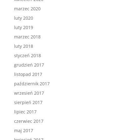
marzec 2020
luty 2020
luty 2019
marzec 2018
luty 2018
styczeń 2018
grudzień 2017
listopad 2017
październik 2017
wrzesień 2017
sierpień 2017
lipiec 2017
czerwiec 2017
maj 2017
kwiecień 2017