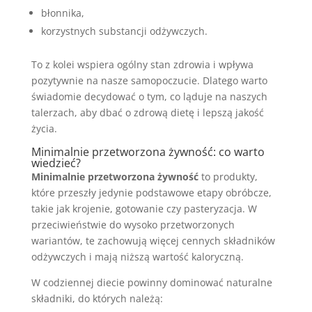
błonnika,
korzystnych substancji odżywczych.
To z kolei wspiera ogólny stan zdrowia i wpływa
pozytywnie na nasze samopoczucie. Dlatego warto
świadomie decydować o tym, co ląduje na naszych
talerzach, aby dbać o zdrową dietę i lepszą jakość
życia.
Minimalnie przetworzona żywność: co warto
wiedzieć?
Minimalnie przetworzona żywność
to produkty,
które przeszły jedynie podstawowe etapy obróbcze,
takie jak krojenie, gotowanie czy pasteryzacja. W
przeciwieństwie do wysoko przetworzonych
wariantów, te zachowują więcej cennych składników
odżywczych i mają niższą wartość kaloryczną.
W codziennej diecie powinny dominować naturalne
składniki, do których należą: