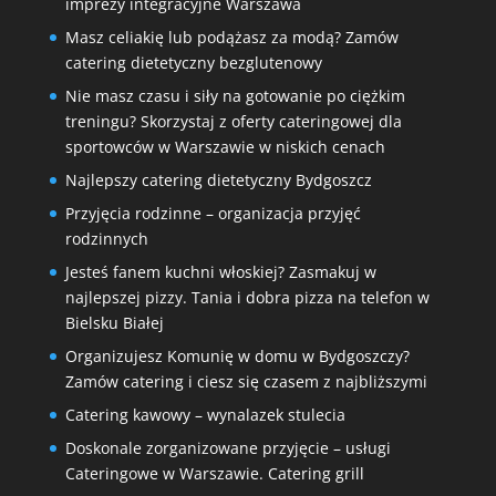
imprezy integracyjne Warszawa
Masz celiakię lub podążasz za modą? Zamów
catering dietetyczny bezglutenowy
Nie masz czasu i siły na gotowanie po ciężkim
treningu? Skorzystaj z oferty cateringowej dla
sportowców w Warszawie w niskich cenach
Najlepszy catering dietetyczny Bydgoszcz
Przyjęcia rodzinne – organizacja przyjęć
rodzinnych
Jesteś fanem kuchni włoskiej? Zasmakuj w
najlepszej pizzy. Tania i dobra pizza na telefon w
Bielsku Białej
Organizujesz Komunię w domu w Bydgoszczy?
Zamów catering i ciesz się czasem z najbliższymi
Catering kawowy – wynalazek stulecia
Doskonale zorganizowane przyjęcie – usługi
Cateringowe w Warszawie. Catering grill