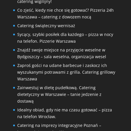
catering wigilijny!
Co zjeść, kiedy nie chce się gotować? Pizzeria 24h
Warszawa – catering z dowozem nocą
Catering świąteczny wernisaż
Sycący, szybki posiłek dla każdego – pizza w nocy
na telefon. Pizzerie Warszawa
Znajdź swoje miejsce na przyjęcie weselne w
Bydgoszczy – sala weselna, organizacja wesel
Zaproś gości na udane barbecue i zaskocz ich
wyszukanymi potrawami z grilla. Catering grillowy
Warszawa
Zainwestuj w dietę pudełkową. Catering
dietetyczny w Warszawie – tanie jedzenie z
dostawą
Idealny obiad, gdy nie ma czasu gotować – pizza
na telefon Wrocław.
Catering na imprezy integracyjne Poznań –