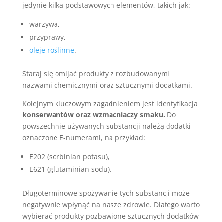
jedynie kilka podstawowych elementów, takich jak:
warzywa,
przyprawy,
oleje roślinne
.
Staraj się omijać produkty z rozbudowanymi
nazwami chemicznymi oraz sztucznymi dodatkami.
Kolejnym kluczowym zagadnieniem jest identyfikacja
konserwantów oraz wzmacniaczy smaku.
Do
powszechnie używanych substancji należą dodatki
oznaczone E-numerami, na przykład:
E202 (sorbinian potasu),
E621 (glutaminian sodu).
Długoterminowe spożywanie tych substancji może
negatywnie wpłynąć na nasze zdrowie. Dlatego warto
wybierać produkty pozbawione sztucznych dodatków