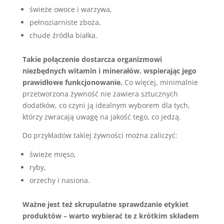
świeże owoce i warzywa,
pełnoziarniste zboża,
chude źródła białka.
Takie połączenie dostarcza organizmowi
niezbędnych witamin i minerałów, wspierając jego
prawidłowe funkcjonowanie.
Co więcej, minimalnie
przetworzona żywność nie zawiera sztucznych
dodatków, co czyni ją idealnym wyborem dla tych,
którzy zwracają uwagę na jakość tego, co jedzą.
Do przykładów takiej żywności można zaliczyć:
świeże mięso,
ryby,
orzechy i nasiona.
Ważne jest też skrupulatne sprawdzanie etykiet
produktów – warto wybierać te z krótkim składem