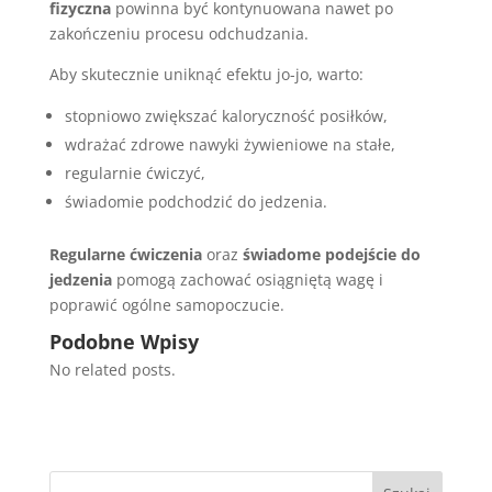
fizyczna
powinna być kontynuowana nawet po
zakończeniu procesu odchudzania.
Aby skutecznie uniknąć efektu jo-jo, warto:
stopniowo zwiększać kaloryczność posiłków,
wdrażać zdrowe nawyki żywieniowe na stałe,
regularnie ćwiczyć,
świadomie podchodzić do jedzenia.
Regularne ćwiczenia
oraz
świadome podejście do
jedzenia
pomogą zachować osiągniętą wagę i
poprawić ogólne samopoczucie.
Podobne Wpisy
No related posts.