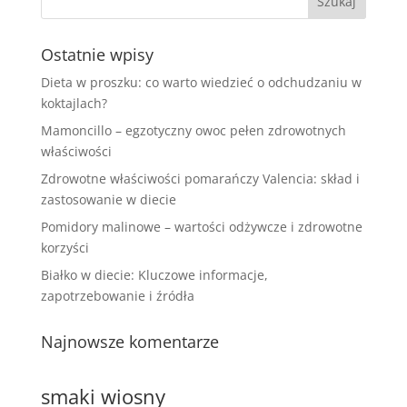
Ostatnie wpisy
Dieta w proszku: co warto wiedzieć o odchudzaniu w
koktajlach?
Mamoncillo – egzotyczny owoc pełen zdrowotnych
właściwości
Zdrowotne właściwości pomarańczy Valencia: skład i
zastosowanie w diecie
Pomidory malinowe – wartości odżywcze i zdrowotne
korzyści
Białko w diecie: Kluczowe informacje,
zapotrzebowanie i źródła
Najnowsze komentarze
smaki wiosny