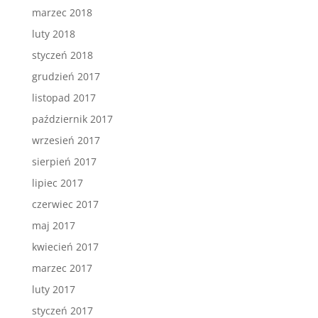
marzec 2018
luty 2018
styczeń 2018
grudzień 2017
listopad 2017
październik 2017
wrzesień 2017
sierpień 2017
lipiec 2017
czerwiec 2017
maj 2017
kwiecień 2017
marzec 2017
luty 2017
styczeń 2017