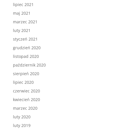
lipiec 2021
maj 2021
marzec 2021
luty 2021
styczeń 2021
grudzień 2020
listopad 2020
październik 2020
sierpień 2020
lipiec 2020
czerwiec 2020
kwiecień 2020
marzec 2020
luty 2020
luty 2019