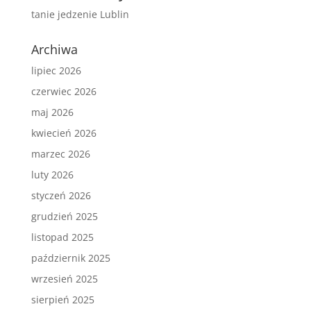
tanie jedzenie Lublin
Archiwa
lipiec 2026
czerwiec 2026
maj 2026
kwiecień 2026
marzec 2026
luty 2026
styczeń 2026
grudzień 2025
listopad 2025
październik 2025
wrzesień 2025
sierpień 2025