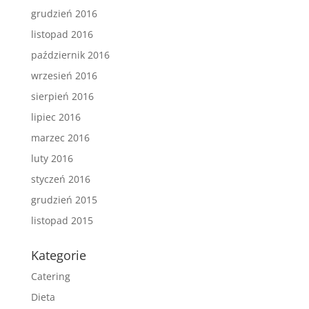
grudzień 2016
listopad 2016
październik 2016
wrzesień 2016
sierpień 2016
lipiec 2016
marzec 2016
luty 2016
styczeń 2016
grudzień 2015
listopad 2015
Kategorie
Catering
Dieta