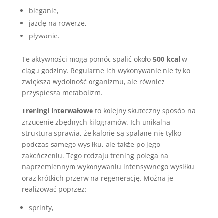
bieganie,
jazdę na rowerze,
pływanie.
Te aktywności mogą pomóc spalić około
500 kcal
w
ciągu godziny. Regularne ich wykonywanie nie tylko
zwiększa wydolność organizmu, ale również
przyspiesza metabolizm.
Treningi interwałowe
to kolejny skuteczny sposób na
zrzucenie zbędnych kilogramów. Ich unikalna
struktura sprawia, że kalorie są spalane nie tylko
podczas samego wysiłku, ale także po jego
zakończeniu. Tego rodzaju trening polega na
naprzemiennym wykonywaniu intensywnego wysiłku
oraz krótkich przerw na regenerację. Można je
realizować poprzez:
sprinty,