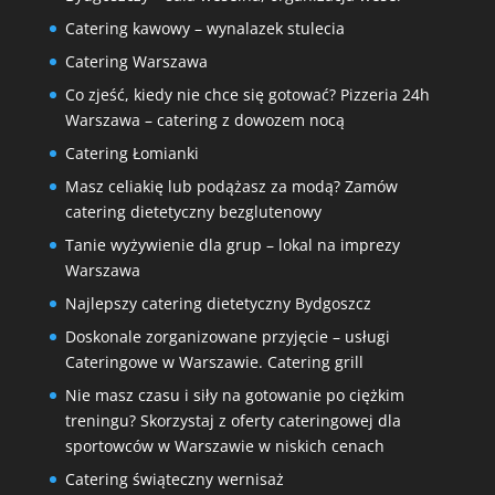
Catering kawowy – wynalazek stulecia
Catering Warszawa
Co zjeść, kiedy nie chce się gotować? Pizzeria 24h
Warszawa – catering z dowozem nocą
Catering Łomianki
Masz celiakię lub podążasz za modą? Zamów
catering dietetyczny bezglutenowy
Tanie wyżywienie dla grup – lokal na imprezy
Warszawa
Najlepszy catering dietetyczny Bydgoszcz
Doskonale zorganizowane przyjęcie – usługi
Cateringowe w Warszawie. Catering grill
Nie masz czasu i siły na gotowanie po ciężkim
treningu? Skorzystaj z oferty cateringowej dla
sportowców w Warszawie w niskich cenach
Catering świąteczny wernisaż