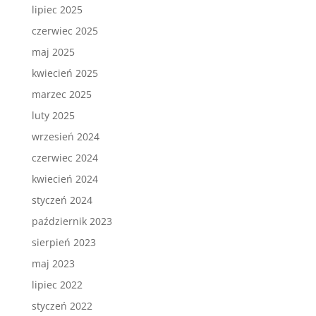
lipiec 2025
czerwiec 2025
maj 2025
kwiecień 2025
marzec 2025
luty 2025
wrzesień 2024
czerwiec 2024
kwiecień 2024
styczeń 2024
październik 2023
sierpień 2023
maj 2023
lipiec 2022
styczeń 2022