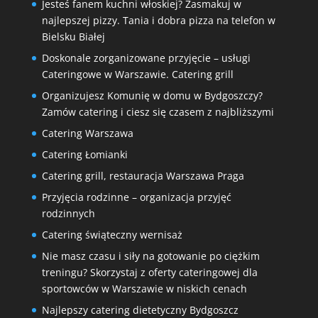
Jesteś fanem kuchni włoskiej? Zasmakuj w
najlepszej pizzy. Tania i dobra pizza na telefon w
Bielsku Białej
Doskonale zorganizowane przyjęcie – usługi
Cateringowe w Warszawie. Catering grill
Organizujesz Komunię w domu w Bydgoszczy?
Zamów catering i ciesz się czasem z najbliższymi
Catering Warszawa
Catering Łomianki
Catering grill, restauracja Warszawa Praga
Przyjęcia rodzinne – organizacja przyjęć
rodzinnych
Catering świąteczny wernisaż
Nie masz czasu i siły na gotowanie po ciężkim
treningu? Skorzystaj z oferty cateringowej dla
sportowców w Warszawie w niskich cenach
Najlepszy catering dietetyczny Bydgoszcz