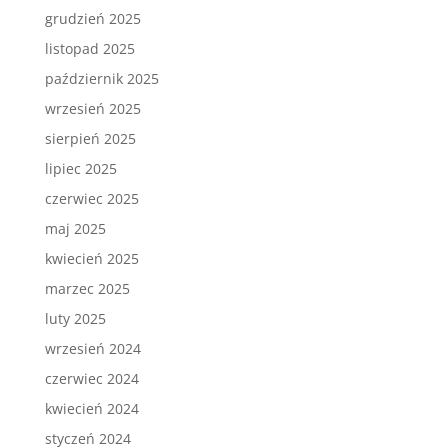
grudzień 2025
listopad 2025
październik 2025
wrzesień 2025
sierpień 2025
lipiec 2025
czerwiec 2025
maj 2025
kwiecień 2025
marzec 2025
luty 2025
wrzesień 2024
czerwiec 2024
kwiecień 2024
styczeń 2024