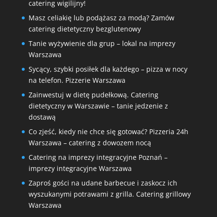
catering wigilijny!
Masz celiakię lub podążasz za modą? Zamów
catering dietetyczny bezglutenowy
Tanie wyżywienie dla grup – lokal na imprezy
Warszawa
Sycący, szybki posiłek dla każdego – pizza w nocy
na telefon. Pizzerie Warszawa
Zainwestuj w dietę pudełkową. Catering
dietetyczny w Warszawie – tanie jedzenie z
dostawą
Co zjeść, kiedy nie chce się gotować? Pizzeria 24h
Warszawa – catering z dowozem nocą
Catering na imprezy integracyjne Poznań –
imprezy integracyjne Warszawa
Zaproś gości na udane barbecue i zaskocz ich
wyszukanymi potrawami z grilla. Catering grillowy
Warszawa