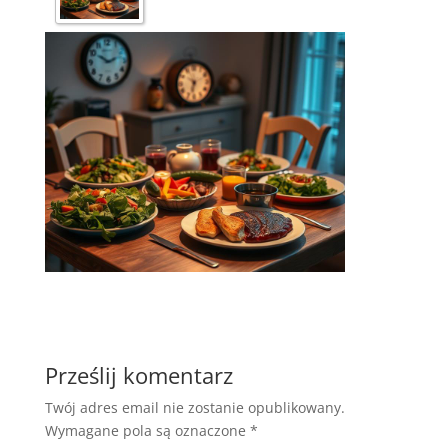
Prześlij komentarz
Twój adres email nie zostanie opublikowany.
Wymagane pola są oznaczone
*