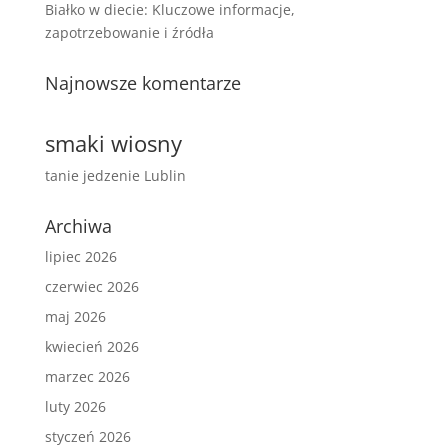
Białko w diecie: Kluczowe informacje,
zapotrzebowanie i źródła
Najnowsze komentarze
smaki wiosny
tanie jedzenie Lublin
Archiwa
lipiec 2026
czerwiec 2026
maj 2026
kwiecień 2026
marzec 2026
luty 2026
styczeń 2026