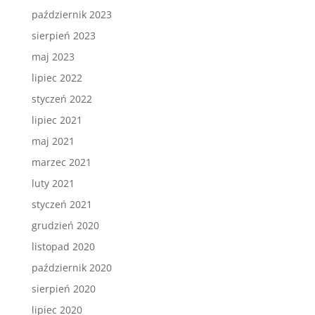
październik 2023
sierpień 2023
maj 2023
lipiec 2022
styczeń 2022
lipiec 2021
maj 2021
marzec 2021
luty 2021
styczeń 2021
grudzień 2020
listopad 2020
październik 2020
sierpień 2020
lipiec 2020