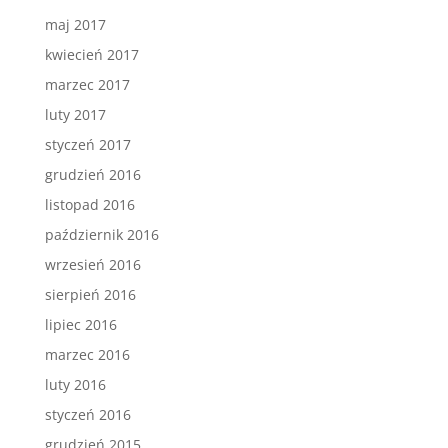
maj 2017
kwiecień 2017
marzec 2017
luty 2017
styczeń 2017
grudzień 2016
listopad 2016
październik 2016
wrzesień 2016
sierpień 2016
lipiec 2016
marzec 2016
luty 2016
styczeń 2016
grudzień 2015