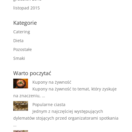
listopad 2015
Kategorie
Catering
Dieta
Pozostałe
Smaki
Warto poczytać
Kupony na żywność
Kupony na żywność to temat, który zyskuje
na znaczeniu, …
Popularne ciasta
Jednym z najczęściej występujących
dylematów stojących przed organizatorami spotkania
…