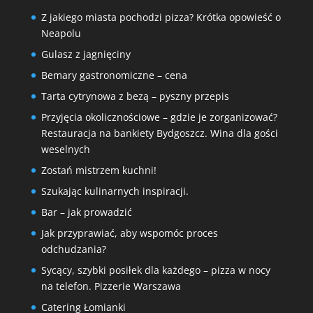
Z jakiego miasta pochodzi pizza? Krótka opowieść o
Neapolu
Gulasz z jagnięciny
Bemary gastronomiczne – cena
Tarta cytrynowa z bezą – pyszny przepis
Przyjęcia okolicznościowe – gdzie je zorganizować?
Restauracja na bankiety Bydgoszcz. Wina dla gości
weselnych
Zostań mistrzem kuchni!
Szukając kulinarnych inspiracji.
Bar – jak prowadzić
Jak przyprawiać, aby wspomóc proces
odchudzania?
Sycący, szybki posiłek dla każdego – pizza w nocy
na telefon. Pizzerie Warszawa
Catering Łomianki