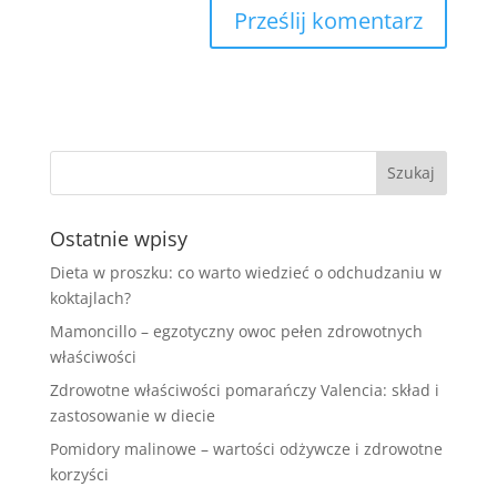
Ostatnie wpisy
Dieta w proszku: co warto wiedzieć o odchudzaniu w
koktajlach?
Mamoncillo – egzotyczny owoc pełen zdrowotnych
właściwości
Zdrowotne właściwości pomarańczy Valencia: skład i
zastosowanie w diecie
Pomidory malinowe – wartości odżywcze i zdrowotne
korzyści