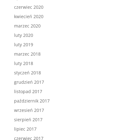
czerwiec 2020
kwiecień 2020
marzec 2020
luty 2020
luty 2019
marzec 2018
luty 2018
styczeń 2018
grudzień 2017
listopad 2017
październik 2017
wrzesień 2017
sierpień 2017
lipiec 2017
czerwiec 2017