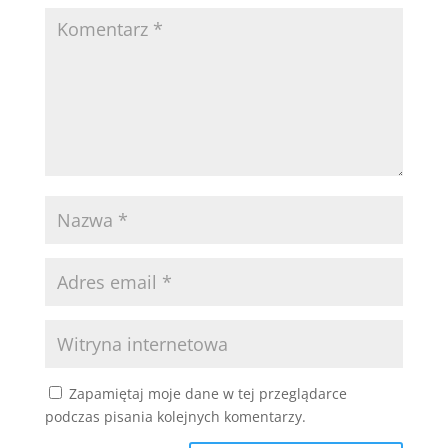
Zapamiętaj moje dane w tej przeglądarce
podczas pisania kolejnych komentarzy.