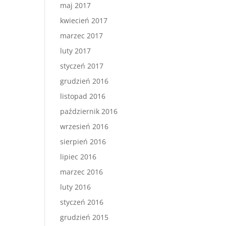
maj 2017
kwiecień 2017
marzec 2017
luty 2017
styczeń 2017
grudzień 2016
listopad 2016
październik 2016
wrzesień 2016
sierpień 2016
lipiec 2016
marzec 2016
luty 2016
styczeń 2016
grudzień 2015