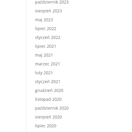
październik 2023
sierpień 2023
maj 2023
lipiec 2022
styczeń 2022
lipiec 2021
maj 2021
marzec 2021
luty 2021
styczeń 2021
grudzień 2020
listopad 2020
październik 2020
sierpień 2020
lipiec 2020