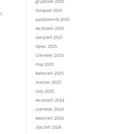
grudzień 2025
e
listopad 2025
m,
październik 2025
wrzesień 2025
sierpień 2025
lipiec 2025
czerwiec 2025
maj 2025
kwiecień 2025
marzec 2025
luty 2025
wrzesień 2024
czerwiec 2024
kwiecień 2024
styczeń 2024