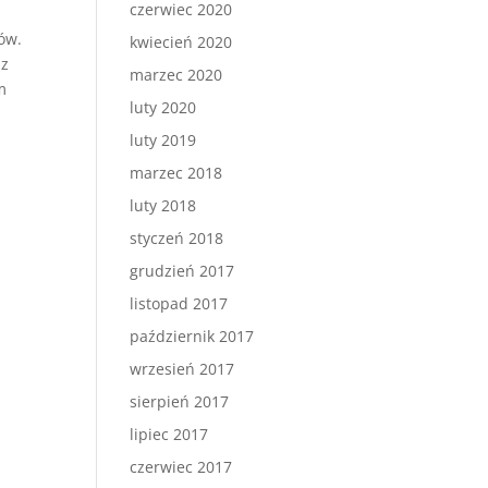
czerwiec 2020
ów.
kwiecień 2020
az
marzec 2020
m
luty 2020
luty 2019
marzec 2018
luty 2018
styczeń 2018
grudzień 2017
listopad 2017
październik 2017
wrzesień 2017
sierpień 2017
lipiec 2017
czerwiec 2017