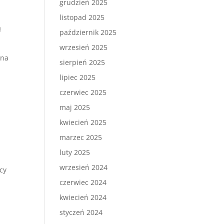
grudzień 2025
listopad 2025
ą
październik 2025
wrzesień 2025
żna
sierpień 2025
lipiec 2025
czerwiec 2025
maj 2025
kwiecień 2025
marzec 2025
luty 2025
wrzesień 2024
cy
czerwiec 2024
kwiecień 2024
styczeń 2024