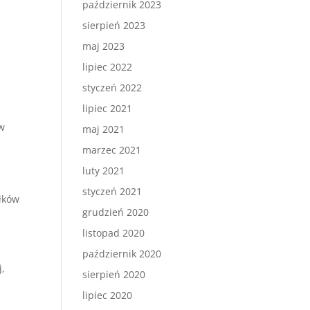
październik 2023
sierpień 2023
maj 2023
lipiec 2022
styczeń 2022
lipiec 2021
ów
maj 2021
marzec 2021
t
luty 2021
styczeń 2021
iłków
grudzień 2020
listopad 2020
październik 2020
j,
sierpień 2020
lipiec 2020