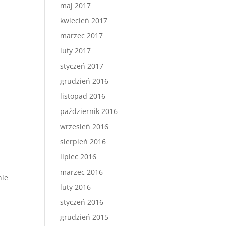
maj 2017
kwiecień 2017
s
marzec 2017
luty 2017
styczeń 2017
grudzień 2016
listopad 2016
październik 2016
wrzesień 2016
sierpień 2016
lipiec 2016
marzec 2016
nie
luty 2016
styczeń 2016
grudzień 2015