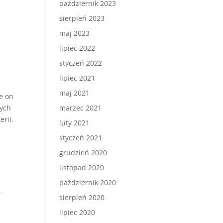
październik 2023
sierpień 2023
maj 2023
lipiec 2022
styczeń 2022
lipiec 2021
maj 2021
ie on
tych
marzec 2021
rii.
luty 2021
styczeń 2021
grudzień 2020
listopad 2020
październik 2020
,
sierpień 2020
lipiec 2020