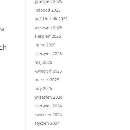
grudzień 2025
listopad 2025
październik 2025
wrzesień 2025
 na
sierpień 2025
ch
lipiec 2025
czerwiec 2025
maj 2025
kwiecień 2025
marzec 2025
luty 2025
wrzesień 2024
czerwiec 2024
kwiecień 2024
styczeń 2024