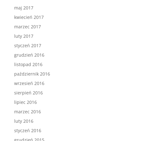
maj 2017
kwiecień 2017
marzec 2017
luty 2017
styczeń 2017
grudzień 2016
listopad 2016
październik 2016
wrzesień 2016
sierpień 2016
lipiec 2016
marzec 2016
luty 2016
styczeń 2016
grudzień 2015