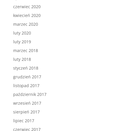
czerwiec 2020
kwiecień 2020
marzec 2020
luty 2020
luty 2019
marzec 2018
luty 2018
styczeń 2018
grudzień 2017
listopad 2017
październik 2017
wrzesień 2017
sierpień 2017
lipiec 2017
czerwiec 2017