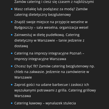
Zamów catering i ciesz się czasem z najbliższymi
Masz celiakię lub podążasz za modą? Zamów
catering dietetyczny bezglutenowy
Znajdź swoje miejsce na przyjęcie weselne w
Bydgoszczy – sala weselna, organizacja wesel
Zainwestuj w dietę pudełkową. Catering
dietetyczny w Warszawie – tanie jedzenie z
dostawą
Catering na imprezy integracyjne Poznań –
imprezy integracyjne Warszawa
Chcesz być fit? Zamów catering bezglutenowy np.
chleb na zakwasie. Jedzenie na zamówienie w
Warszawie
Zaproś gości na udane barbecue i zaskocz ich
wyszukanymi potrawami z grilla. Catering grillowy
Warszawa
Catering kawowy – wynalazek stulecia