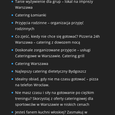
Tanie wyżywienie dla grup – lokal na imprezy
Warszawa
Catering Łomianki
Przyjęcia rodzinne – organizacja przyjęć
rodzinnych
Co zjeść, kiedy nie chce się gotować? Pizzeria 24h
Warszawa – catering z dowozem nocą
Doskonale zorganizowane przyjęcie – usługi
Cateringowe w Warszawie. Catering grill
Catering Warszawa
Najlepszy catering dietetyczny Bydgoszcz
Idealny obiad, gdy nie ma czasu gotować – pizza
na telefon Wrocław.
Nie masz czasu i siły na gotowanie po ciężkim
treningu? Skorzystaj z oferty cateringowej dla
sportowców w Warszawie w niskich cenach
Jesteś fanem kuchni włoskiej? Zasmakuj w