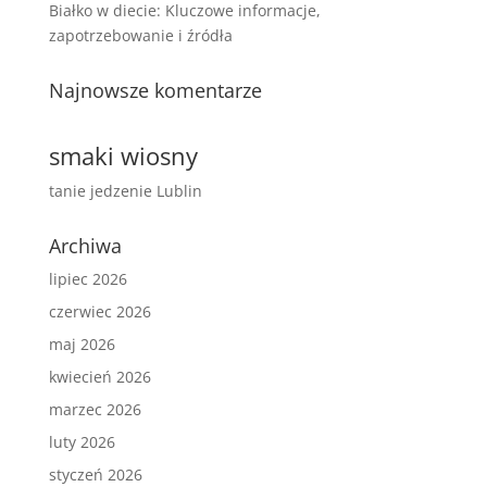
Białko w diecie: Kluczowe informacje,
zapotrzebowanie i źródła
Najnowsze komentarze
smaki wiosny
tanie jedzenie Lublin
Archiwa
lipiec 2026
czerwiec 2026
maj 2026
kwiecień 2026
marzec 2026
luty 2026
styczeń 2026