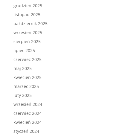
grudzień 2025
listopad 2025
październik 2025
wrzesień 2025
sierpień 2025
lipiec 2025
czerwiec 2025
maj 2025
kwiecień 2025
marzec 2025
luty 2025
wrzesień 2024
czerwiec 2024
kwiecień 2024
styczeń 2024