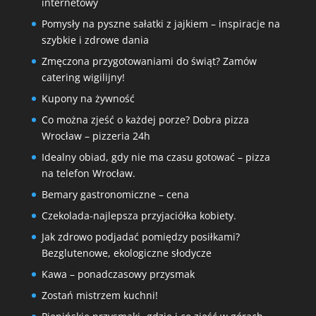
internetowy
Pomysły na pyszne sałatki z jajkiem – inspiracje na
szybkie i zdrowe dania
Zmęczona przygotowaniami do świąt? Zamów
catering wigilijny!
Kupony na żywność
Co można zjeść o każdej porze? Dobra pizza
Wrocław – pizzeria 24h
Idealny obiad, gdy nie ma czasu gotować – pizza
na telefon Wrocław.
Bemary gastronomiczne – cena
Czekolada-najlepsza przyjaciółka kobiety.
Jak zdrowo podjadać pomiędzy posiłkami?
Bezglutenowe, ekologiczne słodycze
Kawa – ponadczasowy przysmak
Zostań mistrzem kuchni!