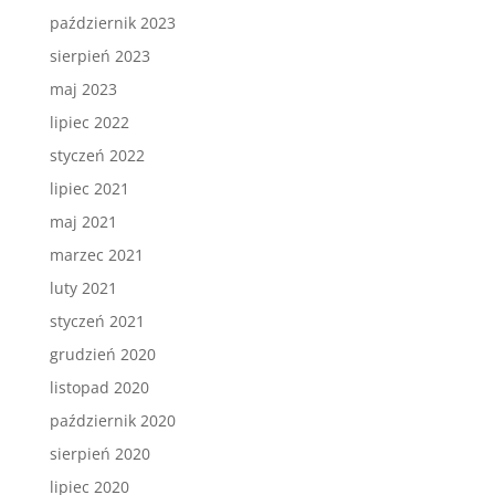
październik 2023
sierpień 2023
maj 2023
lipiec 2022
styczeń 2022
lipiec 2021
maj 2021
marzec 2021
luty 2021
styczeń 2021
grudzień 2020
listopad 2020
październik 2020
sierpień 2020
lipiec 2020