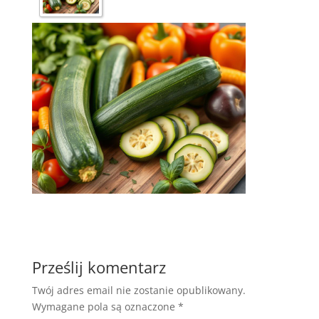
Prześlij komentarz
Twój adres email nie zostanie opublikowany.
Wymagane pola są oznaczone
*