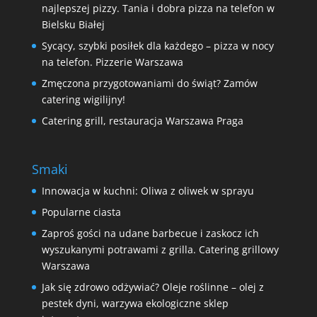
najlepszej pizzy. Tania i dobra pizza na telefon w
Bielsku Białej
Sycący, szybki posiłek dla każdego – pizza w nocy
na telefon. Pizzerie Warszawa
Zmęczona przygotowaniami do świąt? Zamów
catering wigilijny!
Catering grill, restauracja Warszawa Praga
Smaki
Innowacja w kuchni: Oliwa z oliwek w sprayu
Popularne ciasta
Zaproś gości na udane barbecue i zaskocz ich
wyszukanymi potrawami z grilla. Catering grillowy
Warszawa
Jak się zdrowo odżywiać? Oleje roślinne – olej z
pestek dyni, warzywa ekologiczne sklep