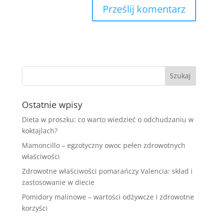
Ostatnie wpisy
Dieta w proszku: co warto wiedzieć o odchudzaniu w
koktajlach?
Mamoncillo – egzotyczny owoc pełen zdrowotnych
właściwości
Zdrowotne właściwości pomarańczy Valencia: skład i
zastosowanie w diecie
Pomidory malinowe – wartości odżywcze i zdrowotne
korzyści