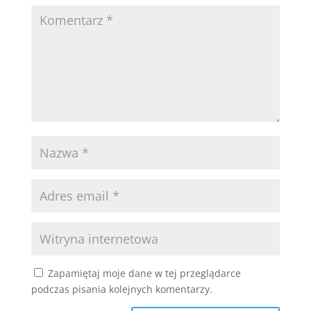
Zapamiętaj moje dane w tej przeglądarce
podczas pisania kolejnych komentarzy.