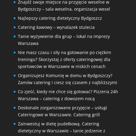
Znajdź swoje miejsce na przyjęcie weselne w
Bydgoszczy – sala weselna, organizacja wesel
Najlepszy catering dietetyczny Bydgoszcz
Catering kawowy – wynalazek stulecia
Tanie wyżywienie dla grup – lokal na imprezy
Warszawa
Nie masz czasu i siły na gotowanie po ciężkim
treningu? Skorzystaj z oferty cateringowej dla
sportowców w Warszawie w niskich cenach
Organizujesz Komunię w domu w Bydgoszczy?
Zamów catering i ciesz się czasem z najbliższymi
Co zjeść, kiedy nie chce się gotować? Pizzeria 24h
Warszawa – catering z dowozem nocą
Doskonale zorganizowane przyjęcie – usługi
Cateringowe w Warszawie. Catering grill
Zainwestuj w dietę pudełkową. Catering
dietetyczny w Warszawie – tanie jedzenie z