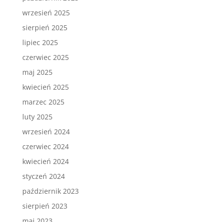
wrzesień 2025
sierpień 2025
lipiec 2025
czerwiec 2025
maj 2025
kwiecień 2025
marzec 2025
luty 2025
wrzesień 2024
czerwiec 2024
kwiecień 2024
styczeń 2024
październik 2023
sierpień 2023
maj 2023