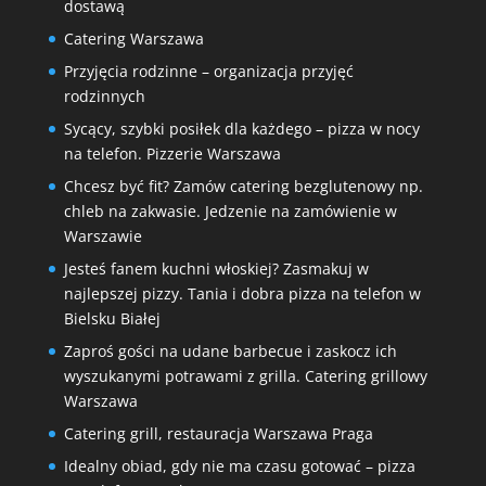
dostawą
Catering Warszawa
Przyjęcia rodzinne – organizacja przyjęć
rodzinnych
Sycący, szybki posiłek dla każdego – pizza w nocy
na telefon. Pizzerie Warszawa
Chcesz być fit? Zamów catering bezglutenowy np.
chleb na zakwasie. Jedzenie na zamówienie w
Warszawie
Jesteś fanem kuchni włoskiej? Zasmakuj w
najlepszej pizzy. Tania i dobra pizza na telefon w
Bielsku Białej
Zaproś gości na udane barbecue i zaskocz ich
wyszukanymi potrawami z grilla. Catering grillowy
Warszawa
Catering grill, restauracja Warszawa Praga
Idealny obiad, gdy nie ma czasu gotować – pizza