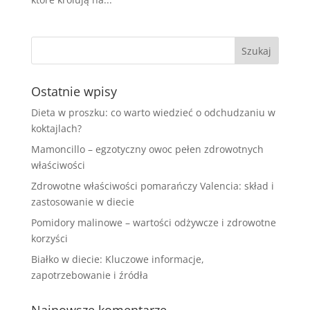
Ostatnie wpisy
Dieta w proszku: co warto wiedzieć o odchudzaniu w
koktajlach?
Mamoncillo – egzotyczny owoc pełen zdrowotnych
właściwości
Zdrowotne właściwości pomarańczy Valencia: skład i
zastosowanie w diecie
Pomidory malinowe – wartości odżywcze i zdrowotne
korzyści
Białko w diecie: Kluczowe informacje,
zapotrzebowanie i źródła