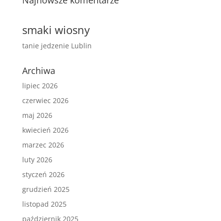
Najnowsze komentarze
smaki wiosny
tanie jedzenie Lublin
Archiwa
lipiec 2026
czerwiec 2026
maj 2026
kwiecień 2026
marzec 2026
luty 2026
styczeń 2026
grudzień 2025
listopad 2025
październik 2025