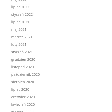
lipiec 2022
styczeń 2022
lipiec 2021
maj 2021
marzec 2021
luty 2021
styczeń 2021
grudzień 2020
listopad 2020
październik 2020
sierpień 2020
lipiec 2020
czerwiec 2020
kwiecień 2020
marzec 2020