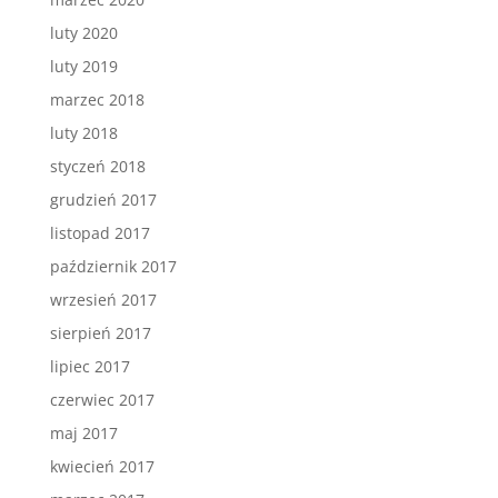
luty 2020
luty 2019
marzec 2018
luty 2018
styczeń 2018
grudzień 2017
listopad 2017
październik 2017
wrzesień 2017
sierpień 2017
lipiec 2017
czerwiec 2017
maj 2017
kwiecień 2017