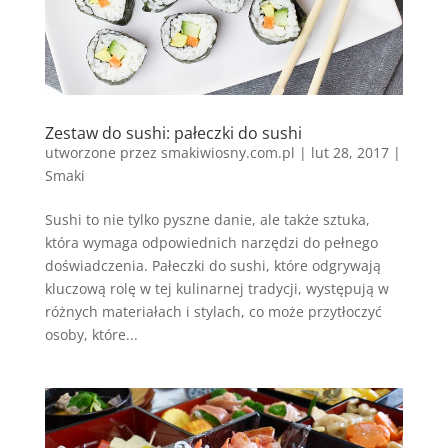
Zestaw do sushi: pałeczki do sushi
utworzone przez
smakiwiosny.com.pl
|
lut 28, 2017
|
Smaki
Sushi to nie tylko pyszne danie, ale także sztuka,
która wymaga odpowiednich narzędzi do pełnego
doświadczenia. Pałeczki do sushi, które odgrywają
kluczową rolę w tej kulinarnej tradycji, występują w
różnych materiałach i stylach, co może przytłoczyć
osoby, które...