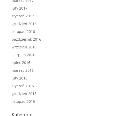
marzec 2017
luty 2017
styczeń 2017
grudzień 2016
listopad 2016
październik 2016
wrzesień 2016
sierpień 2016
lipiec 2016
marzec 2016
luty 2016
styczeń 2016
grudzień 2015
listopad 2015
Kategorie