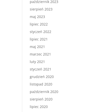
październik 2023
sierpień 2023
maj 2023
lipiec 2022
styczeń 2022
lipiec 2021
maj 2021
marzec 2021
luty 2021
styczeń 2021
grudzień 2020
listopad 2020
październik 2020
sierpień 2020
lipiec 2020