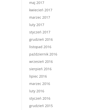
maj 2017
kwiecień 2017
marzec 2017
luty 2017
styczeń 2017
grudzień 2016
listopad 2016
październik 2016
wrzesień 2016
sierpień 2016
lipiec 2016
marzec 2016
luty 2016
styczeń 2016
grudzień 2015