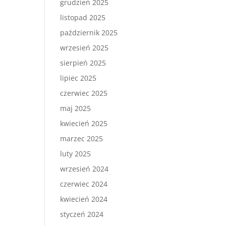
grudzień 2025
listopad 2025
październik 2025
wrzesień 2025
sierpień 2025
lipiec 2025
czerwiec 2025
maj 2025
kwiecień 2025
marzec 2025
luty 2025
wrzesień 2024
czerwiec 2024
kwiecień 2024
styczeń 2024