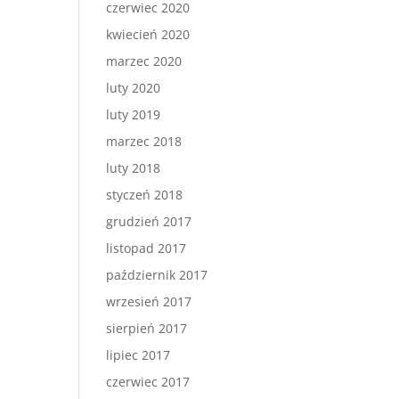
czerwiec 2020
kwiecień 2020
marzec 2020
luty 2020
luty 2019
marzec 2018
luty 2018
styczeń 2018
grudzień 2017
listopad 2017
październik 2017
wrzesień 2017
sierpień 2017
lipiec 2017
czerwiec 2017