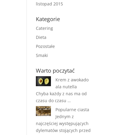
listopad 2015
Kategorie
Catering
Dieta
Pozostałe
Smaki
Warto poczytać
Krem z awokado
ala nutella
Chyba każdy z nas ma od
czasu do czasu …
Popularne ciasta
Jednym z
najczęściej występujących
dylematów stojących przed