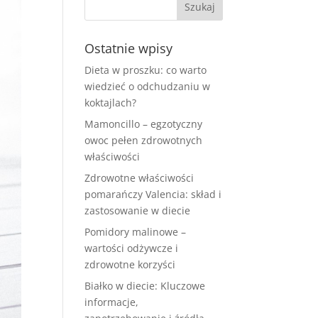
Ostatnie wpisy
Dieta w proszku: co warto
wiedzieć o odchudzaniu w
koktajlach?
Mamoncillo – egzotyczny
owoc pełen zdrowotnych
właściwości
Zdrowotne właściwości
pomarańczy Valencia: skład i
zastosowanie w diecie
Pomidory malinowe –
wartości odżywcze i
zdrowotne korzyści
Białko w diecie: Kluczowe
informacje,