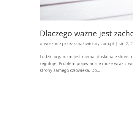
Dlaczego ważne jest zach
utworzone przez
smakiwiosny.com.pl
|
sie 2, 
Ludzki organizm jest niemal doskonale skonstr
reguluje. Problem pojawiać się może wraz z wi
strony samego człowieka. Do...