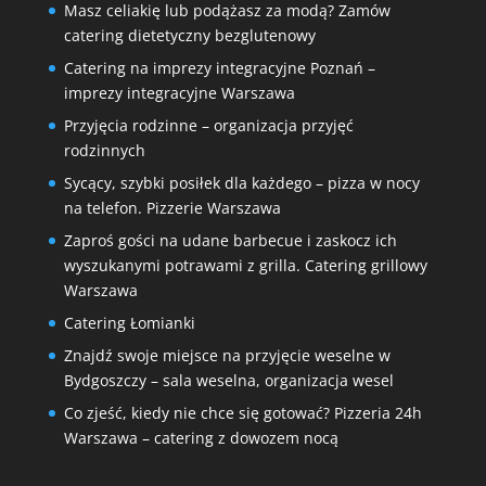
Masz celiakię lub podążasz za modą? Zamów
catering dietetyczny bezglutenowy
Catering na imprezy integracyjne Poznań –
imprezy integracyjne Warszawa
Przyjęcia rodzinne – organizacja przyjęć
rodzinnych
Sycący, szybki posiłek dla każdego – pizza w nocy
na telefon. Pizzerie Warszawa
Zaproś gości na udane barbecue i zaskocz ich
wyszukanymi potrawami z grilla. Catering grillowy
Warszawa
Catering Łomianki
Znajdź swoje miejsce na przyjęcie weselne w
Bydgoszczy – sala weselna, organizacja wesel
Co zjeść, kiedy nie chce się gotować? Pizzeria 24h
Warszawa – catering z dowozem nocą