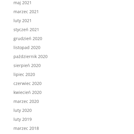
maj 2021
marzec 2021
luty 2021
styczeń 2021
grudzień 2020
listopad 2020
październik 2020
sierpień 2020
lipiec 2020
czerwiec 2020
kwiecień 2020
marzec 2020
luty 2020
luty 2019
marzec 2018