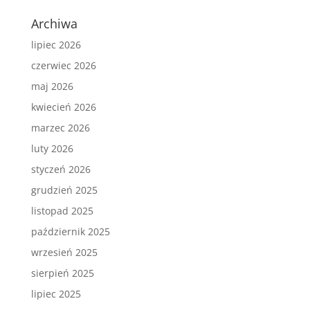
Archiwa
lipiec 2026
czerwiec 2026
maj 2026
kwiecień 2026
marzec 2026
luty 2026
styczeń 2026
grudzień 2025
listopad 2025
październik 2025
wrzesień 2025
sierpień 2025
lipiec 2025