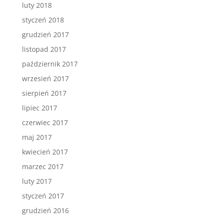
luty 2018
styczeń 2018
grudzień 2017
listopad 2017
październik 2017
wrzesień 2017
sierpień 2017
lipiec 2017
czerwiec 2017
maj 2017
kwiecień 2017
marzec 2017
luty 2017
styczeń 2017
grudzień 2016