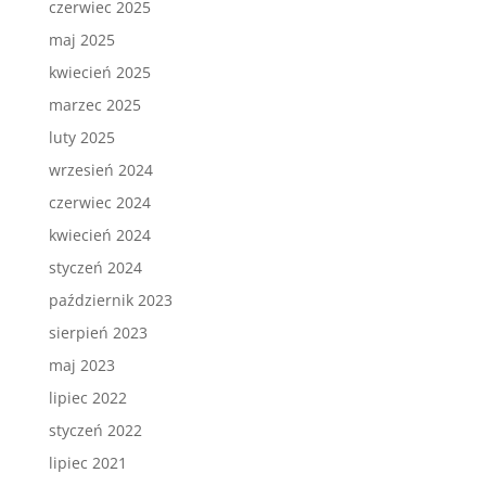
czerwiec 2025
maj 2025
kwiecień 2025
marzec 2025
luty 2025
wrzesień 2024
czerwiec 2024
kwiecień 2024
styczeń 2024
październik 2023
sierpień 2023
maj 2023
lipiec 2022
styczeń 2022
lipiec 2021