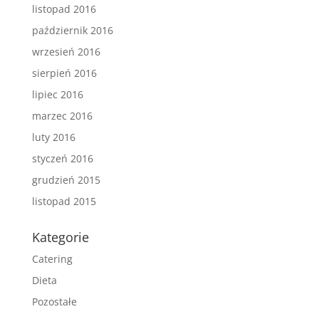
listopad 2016
październik 2016
wrzesień 2016
sierpień 2016
lipiec 2016
marzec 2016
luty 2016
styczeń 2016
grudzień 2015
listopad 2015
Kategorie
Catering
Dieta
Pozostałe