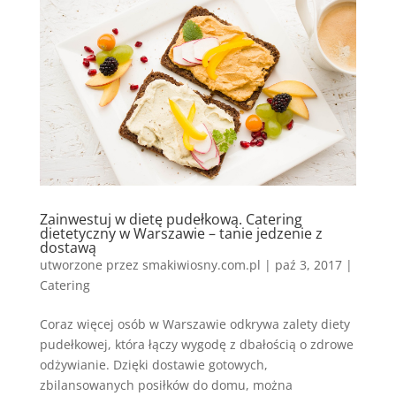
Zainwestuj w dietę pudełkową. Catering
dietetyczny w Warszawie – tanie jedzenie z
dostawą
utworzone przez
smakiwiosny.com.pl
|
paź 3, 2017
|
Catering
Coraz więcej osób w Warszawie odkrywa zalety diety
pudełkowej, która łączy wygodę z dbałością o zdrowe
odżywianie. Dzięki dostawie gotowych,
zbilansowanych posiłków do domu, można