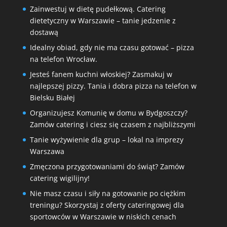
Zainwestuj w dietę pudełkową. Catering
dietetyczny w Warszawie – tanie jedzenie z
dostawą
Idealny obiad, gdy nie ma czasu gotować – pizza
na telefon Wrocław.
Jesteś fanem kuchni włoskiej? Zasmakuj w
najlepszej pizzy. Tania i dobra pizza na telefon w
Bielsku Białej
Organizujesz Komunię w domu w Bydgoszczy?
Zamów catering i ciesz się czasem z najbliższymi
Tanie wyżywienie dla grup – lokal na imprezy
Warszawa
Zmęczona przygotowaniami do świąt? Zamów
catering wigilijny!
Nie masz czasu i siły na gotowanie po ciężkim
treningu? Skorzystaj z oferty cateringowej dla
sportowców w Warszawie w niskich cenach