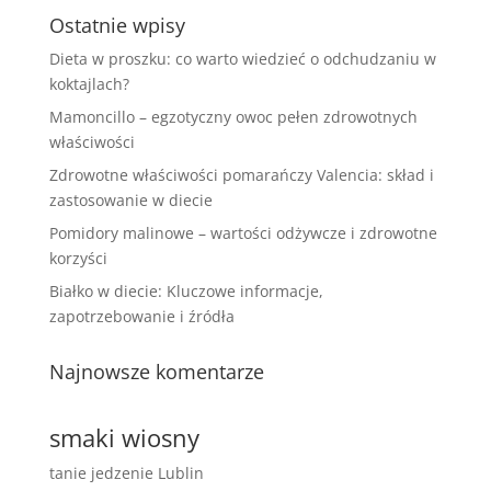
Ostatnie wpisy
Dieta w proszku: co warto wiedzieć o odchudzaniu w
koktajlach?
Mamoncillo – egzotyczny owoc pełen zdrowotnych
właściwości
Zdrowotne właściwości pomarańczy Valencia: skład i
zastosowanie w diecie
Pomidory malinowe – wartości odżywcze i zdrowotne
korzyści
Białko w diecie: Kluczowe informacje,
zapotrzebowanie i źródła
Najnowsze komentarze
smaki wiosny
tanie jedzenie Lublin