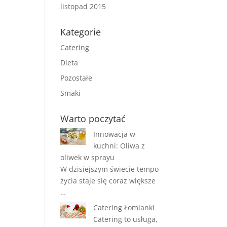
listopad 2015
Kategorie
Catering
Dieta
Pozostałe
Smaki
Warto poczytać
Innowacja w
kuchni: Oliwa z
oliwek w sprayu
W dzisiejszym świecie tempo
życia staje się coraz większe
…
Catering Łomianki
Catering to usługa,