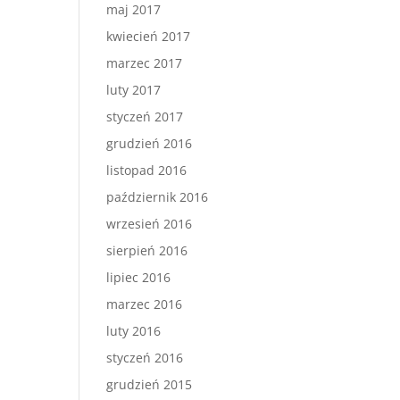
maj 2017
kwiecień 2017
marzec 2017
luty 2017
styczeń 2017
grudzień 2016
listopad 2016
październik 2016
wrzesień 2016
sierpień 2016
lipiec 2016
marzec 2016
luty 2016
styczeń 2016
grudzień 2015