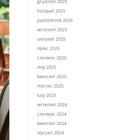
grudzień 2025
listopad 2025
październik 2025
wrzesień 2025
sierpień 2025
lipiec 2025
czerwiec 2025
maj 2025
kwiecień 2025
marzec 2025
luty 2025
wrzesień 2024
czerwiec 2024
kwiecień 2024
styczeń 2024