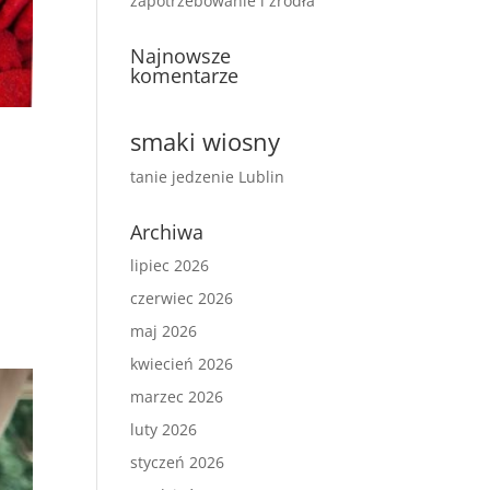
zapotrzebowanie i źródła
Najnowsze
komentarze
smaki wiosny
tanie jedzenie Lublin
Archiwa
lipiec 2026
czerwiec 2026
maj 2026
kwiecień 2026
marzec 2026
luty 2026
styczeń 2026