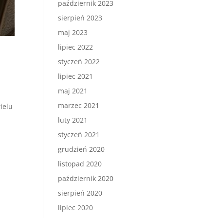
październik 2023
sierpień 2023
maj 2023
lipiec 2022
styczeń 2022
lipiec 2021
maj 2021
marzec 2021
ielu
luty 2021
styczeń 2021
grudzień 2020
listopad 2020
październik 2020
sierpień 2020
lipiec 2020