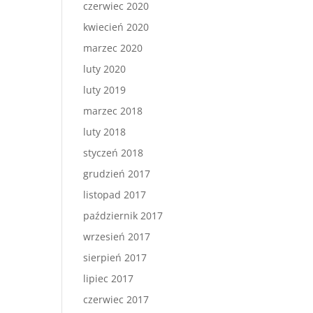
czerwiec 2020
kwiecień 2020
marzec 2020
luty 2020
luty 2019
marzec 2018
luty 2018
styczeń 2018
grudzień 2017
listopad 2017
październik 2017
wrzesień 2017
sierpień 2017
lipiec 2017
czerwiec 2017