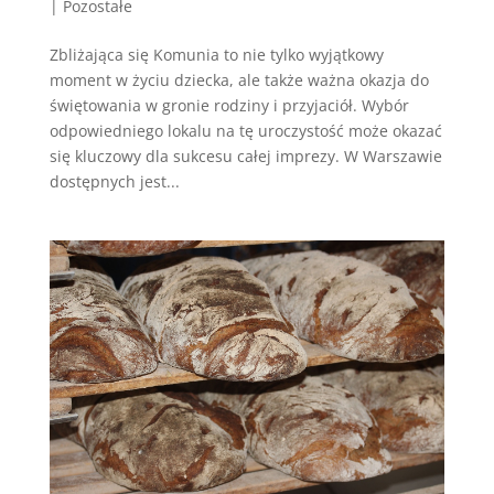
|
Pozostałe
Zbliżająca się Komunia to nie tylko wyjątkowy
moment w życiu dziecka, ale także ważna okazja do
świętowania w gronie rodziny i przyjaciół. Wybór
odpowiedniego lokalu na tę uroczystość może okazać
się kluczowy dla sukcesu całej imprezy. W Warszawie
dostępnych jest...