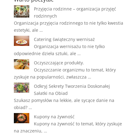
Przyjęcia rodzinne – organizacja przyjęć
rodzinnych
Organizacja przyjęcia rodzinnego to nie tylko kwestia
estetyki, ale …
Catering świąteczny wernisaż
Organizacja wernisażu to nie tylko
odpowiednie dzieła sztuki, ale …
Oczyszczające produkty.
Oczyszczanie organizmu to temat, który
zyskuje na popularności, zwłaszcza …
Odkryj Sekrety Tworzenia Doskonałej
Sałatki na Obiad
Szukasz pomysłów na lekkie, ale sycące danie na
obiad? …
Kupony na żywność
Kupony na żywność to temat, który zyskuje
na znaczeniu, …