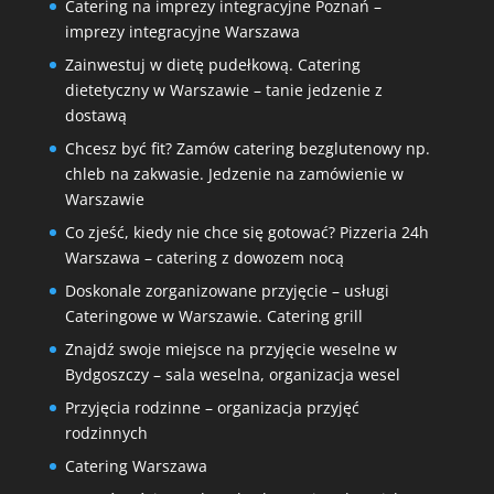
Catering na imprezy integracyjne Poznań –
imprezy integracyjne Warszawa
Zainwestuj w dietę pudełkową. Catering
dietetyczny w Warszawie – tanie jedzenie z
dostawą
Chcesz być fit? Zamów catering bezglutenowy np.
chleb na zakwasie. Jedzenie na zamówienie w
Warszawie
Co zjeść, kiedy nie chce się gotować? Pizzeria 24h
Warszawa – catering z dowozem nocą
Doskonale zorganizowane przyjęcie – usługi
Cateringowe w Warszawie. Catering grill
Znajdź swoje miejsce na przyjęcie weselne w
Bydgoszczy – sala weselna, organizacja wesel
Przyjęcia rodzinne – organizacja przyjęć
rodzinnych
Catering Warszawa