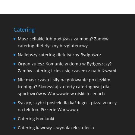
Catering
Masz celiakię lub podążasz za modą? Zamów
catering dietetyczny bezglutenowy
Najlepszy catering dietetyczny Bydgoszcz
Organizujesz Komunię w domu w Bydgoszczy?
Zamów catering i ciesz się czasem z najbliższymi
Nie masz czasu i siły na gotowanie po ciężkim
treningu? Skorzystaj z oferty cateringowej dla
sportowców w Warszawie w niskich cenach
Sycący, szybki posiłek dla każdego – pizza w nocy
na telefon. Pizzerie Warszawa
Catering Łomianki
Catering kawowy – wynalazek stulecia