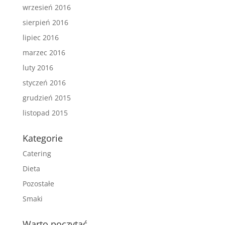
wrzesień 2016
sierpień 2016
lipiec 2016
marzec 2016
luty 2016
styczeń 2016
grudzień 2015
listopad 2015
Kategorie
Catering
Dieta
Pozostałe
Smaki
Warto poczytać