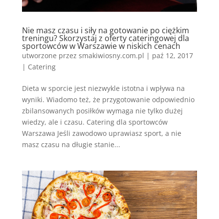
Nie masz czasu i siły na gotowanie po ciężkim
treningu? Skorzystaj z oferty cateringowej dla
sportowców w Warszawie w niskich cenach
utworzone przez
smakiwiosny.com.pl
|
paź 12, 2017
|
Catering
Dieta w sporcie jest niezwykle istotna i wpływa na
wyniki. Wiadomo też, że przygotowanie odpowiednio
zbilansowanych posiłków wymaga nie tylko dużej
wiedzy, ale i czasu. Catering dla sportowców
Warszawa Jeśli zawodowo uprawiasz sport, a nie
masz czasu na długie stanie...