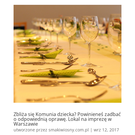
Zbliża się Komunia dziecka? Powinieneś zadbać
o odpowiednią oprawę. Lokal na imprezę w
Warszawie
utworzone przez
smakiwiosny.com.pl
|
wrz 12, 2017