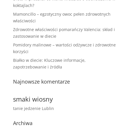
koktajlach?
Mamoncillo – egzotyczny owoc pełen zdrowotnych
właściwości
Zdrowotne właściwości pomarańczy Valencia: skład i
zastosowanie w diecie
Pomidory malinowe – wartości odżywcze i zdrowotne
korzyści
Białko w diecie: Kluczowe informacje,
zapotrzebowanie i źródła
Najnowsze komentarze
smaki wiosny
tanie jedzenie Lublin
Archiwa