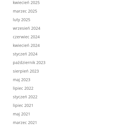
kwiecień 2025
marzec 2025
luty 2025
wrzesień 2024
czerwiec 2024
kwiecień 2024
styczeń 2024
październik 2023
sierpień 2023
maj 2023
lipiec 2022
styczeń 2022
lipiec 2021
maj 2021
marzec 2021