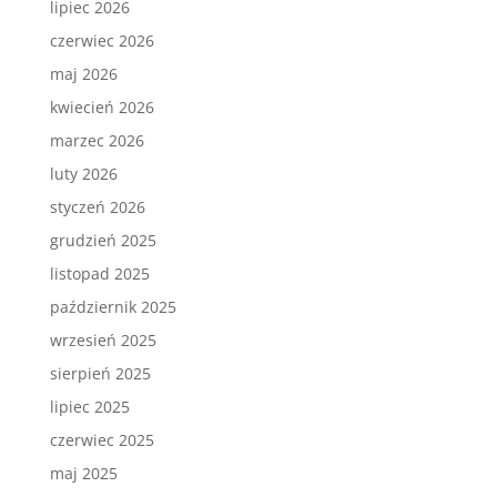
lipiec 2026
czerwiec 2026
maj 2026
kwiecień 2026
marzec 2026
luty 2026
styczeń 2026
grudzień 2025
listopad 2025
październik 2025
wrzesień 2025
sierpień 2025
lipiec 2025
czerwiec 2025
maj 2025