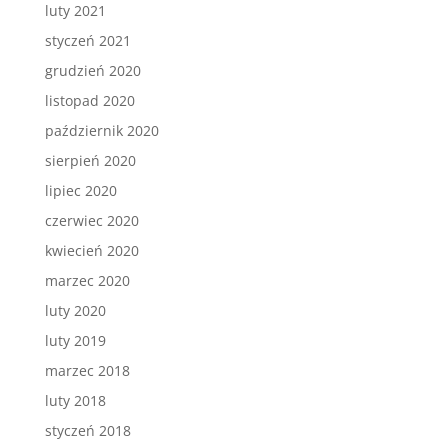
luty 2021
styczeń 2021
grudzień 2020
listopad 2020
październik 2020
sierpień 2020
lipiec 2020
czerwiec 2020
kwiecień 2020
marzec 2020
luty 2020
luty 2019
marzec 2018
luty 2018
styczeń 2018