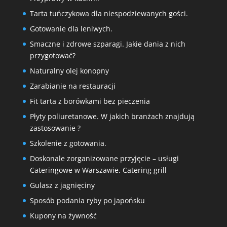
Tarta tuńczykowa dla niespodziewanych gości.
Gotowanie dla leniwych.
Smaczne i zdrowe szparagi. Jakie dania z nich
przygotować?
Naturalny olej konopny
Zarabianie na restauracji
Fit tarta z borówkami bez pieczenia
Płyty poliuretanowe. W jakich branżach znajdują
zastosowanie ?
Szkolenie z gotowania.
Doskonale zorganizowane przyjęcie – usługi
Cateringowe w Warszawie. Catering grill
Gulasz z jagnięciny
Sposób podania ryby po japońsku
Kupony na żywność