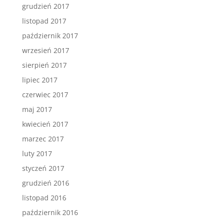
grudzień 2017
listopad 2017
październik 2017
wrzesień 2017
sierpień 2017
lipiec 2017
czerwiec 2017
maj 2017
kwiecień 2017
marzec 2017
luty 2017
styczeń 2017
grudzień 2016
listopad 2016
październik 2016