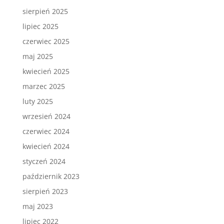
sierpień 2025
lipiec 2025
czerwiec 2025
maj 2025
kwiecień 2025
marzec 2025
luty 2025
wrzesień 2024
czerwiec 2024
kwiecień 2024
styczeń 2024
październik 2023
sierpień 2023
maj 2023
lipiec 2022