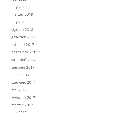
luty 2019
marzec 2018
luty 2018
styczeń 2018
grudzień 2017
listopad 2017
październik 2017
wrzesień 2017
sierpień 2017
lipiec 2017
czerwiec 2017
maj 2017
kwiecień 2017
marzec 2017
luty 2017