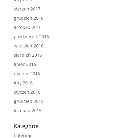
styczeń 2017
grudzień 2016
listopad 2016
październik 2016
wrzesień 2016
sierpień 2016
lipiec 2016
marzec 2016
luty 2016
styczeń 2016
grudzień 2015
listopad 2015
Kategorie
Catering