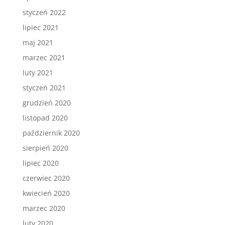
styczeń 2022
lipiec 2021
maj 2021
marzec 2021
luty 2021
styczeń 2021
grudzień 2020
listopad 2020
październik 2020
sierpień 2020
lipiec 2020
czerwiec 2020
kwiecień 2020
marzec 2020
luty 2020