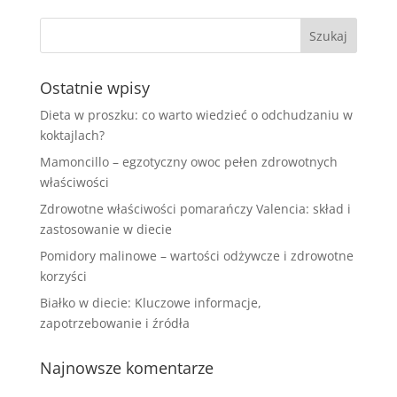
Ostatnie wpisy
Dieta w proszku: co warto wiedzieć o odchudzaniu w
koktajlach?
Mamoncillo – egzotyczny owoc pełen zdrowotnych
właściwości
Zdrowotne właściwości pomarańczy Valencia: skład i
zastosowanie w diecie
Pomidory malinowe – wartości odżywcze i zdrowotne
korzyści
Białko w diecie: Kluczowe informacje,
zapotrzebowanie i źródła
Najnowsze komentarze