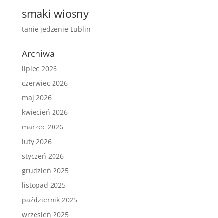
smaki wiosny
tanie jedzenie Lublin
Archiwa
lipiec 2026
czerwiec 2026
maj 2026
kwiecień 2026
marzec 2026
luty 2026
styczeń 2026
grudzień 2025
listopad 2025
październik 2025
wrzesień 2025