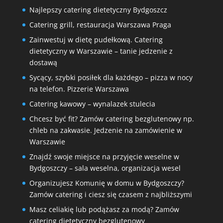
Najlepszy catering dietetyczny Bydgoszcz
Catering grill, restauracja Warszawa Praga
Zainwestuj w dietę pudełkową. Catering
dietetyczny w Warszawie – tanie jedzenie z
dostawą
Sycący, szybki posiłek dla każdego – pizza w nocy
na telefon. Pizzerie Warszawa
Catering kawowy – wynalazek stulecia
Chcesz być fit? Zamów catering bezglutenowy np.
chleb na zakwasie. Jedzenie na zamówienie w
Warszawie
Znajdź swoje miejsce na przyjęcie weselne w
Bydgoszczy – sala weselna, organizacja wesel
Organizujesz Komunię w domu w Bydgoszczy?
Zamów catering i ciesz się czasem z najbliższymi
Masz celiakię lub podążasz za modą? Zamów
catering dietetyczny bezglutenowy