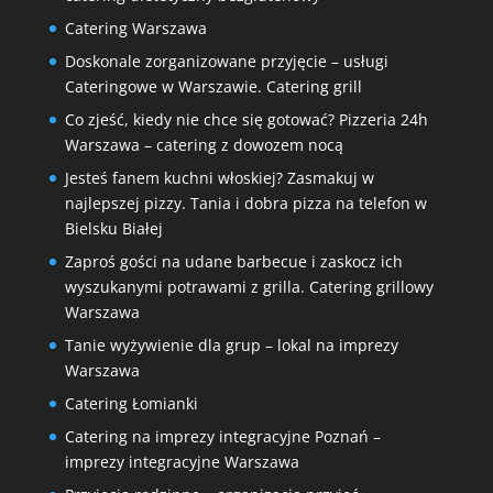
Catering Warszawa
Doskonale zorganizowane przyjęcie – usługi
Cateringowe w Warszawie. Catering grill
Co zjeść, kiedy nie chce się gotować? Pizzeria 24h
Warszawa – catering z dowozem nocą
Jesteś fanem kuchni włoskiej? Zasmakuj w
najlepszej pizzy. Tania i dobra pizza na telefon w
Bielsku Białej
Zaproś gości na udane barbecue i zaskocz ich
wyszukanymi potrawami z grilla. Catering grillowy
Warszawa
Tanie wyżywienie dla grup – lokal na imprezy
Warszawa
Catering Łomianki
Catering na imprezy integracyjne Poznań –
imprezy integracyjne Warszawa