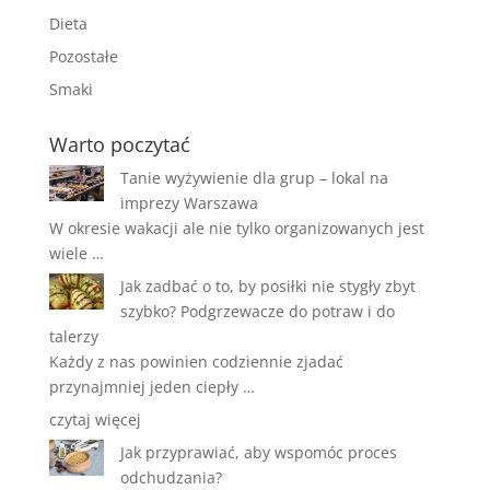
Dieta
Pozostałe
Smaki
Warto poczytać
Tanie wyżywienie dla grup – lokal na
imprezy Warszawa
W okresie wakacji ale nie tylko organizowanych jest
wiele …
Jak zadbać o to, by posiłki nie stygły zbyt
szybko? Podgrzewacze do potraw i do
talerzy
Każdy z nas powinien codziennie zjadać
przynajmniej jeden ciepły …
czytaj więcej
Jak przyprawiać, aby wspomóc proces
odchudzania?