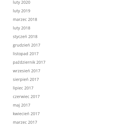
luty 2020
luty 2019
marzec 2018
luty 2018
styczeń 2018
grudzień 2017
listopad 2017
październik 2017
wrzesień 2017
sierpień 2017
lipiec 2017
czerwiec 2017
maj 2017
kwiecień 2017
marzec 2017