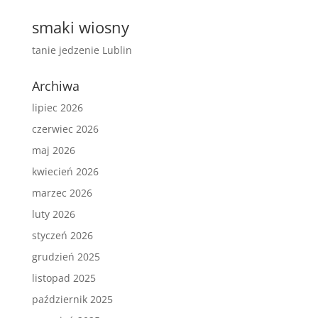
smaki wiosny
tanie jedzenie Lublin
Archiwa
lipiec 2026
czerwiec 2026
maj 2026
kwiecień 2026
marzec 2026
luty 2026
styczeń 2026
grudzień 2025
listopad 2025
październik 2025