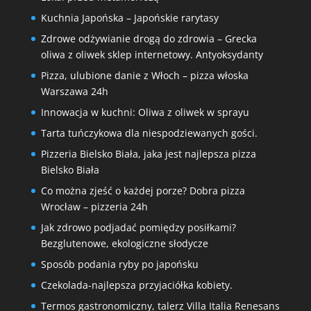
Kuchnia Japońska – Japońskie rarytasy
Zdrowe odżywianie drogą do zdrowia – Grecka
oliwa z oliwek sklep internetowy. Antyoksydanty
Pizza, ulubione danie z Włoch – pizza włoska
Warszawa 24h
Innowacja w kuchni: Oliwa z oliwek w sprayu
Tarta tuńczykowa dla niespodziewanych gości.
Pizzeria Bielsko Biała, jaka jest najlepsza pizza
Bielsko Biała
Co można zjeść o każdej porze? Dobra pizza
Wrocław – pizzeria 24h
Jak zdrowo podjadać pomiędzy posiłkami?
Bezglutenowe, ekologiczne słodycze
Sposób podania ryby po japońsku
Czekolada-najlepsza przyjaciółka kobiety.
Termos gastronomiczny, talerz Villa Italia Renesans