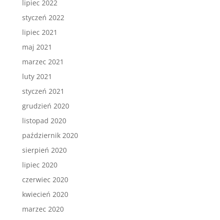
lipiec 2022
styczeń 2022
lipiec 2021
maj 2021
marzec 2021
luty 2021
styczeń 2021
grudzień 2020
listopad 2020
październik 2020
sierpień 2020
lipiec 2020
czerwiec 2020
kwiecień 2020
marzec 2020