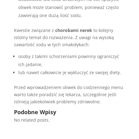
oliwek może stanowić problem, ponieważ często
zawierają one dużą ilość sodu.
Kwestie związane z
chorobami nerek
to kolejny
istotny temat do rozważenia. Z uwagi na wysoką
zawartość sodu w tych smakołykach:
osoby z takimi schorzeniami powinny ograniczyć
ich jadanie,
lub nawet całkowicie je wykluczyć ze swojej diety.
Przed wprowadzeniem oliwek do codziennego menu
warto także poradzić się lekarza, szczególnie jeśli
istnieją jakiekolwiek problemy zdrowotne.
Podobne Wpisy
No related posts.