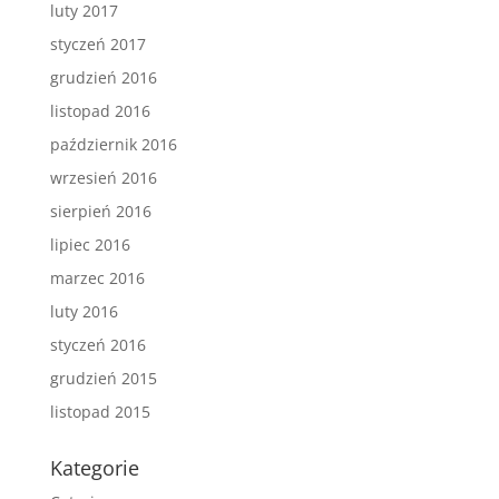
luty 2017
styczeń 2017
grudzień 2016
listopad 2016
październik 2016
wrzesień 2016
sierpień 2016
lipiec 2016
marzec 2016
luty 2016
styczeń 2016
grudzień 2015
listopad 2015
Kategorie