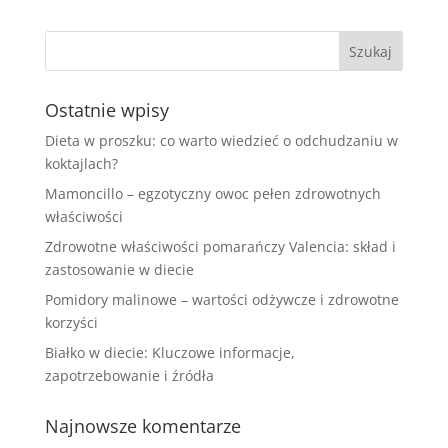
Ostatnie wpisy
Dieta w proszku: co warto wiedzieć o odchudzaniu w
koktajlach?
Mamoncillo – egzotyczny owoc pełen zdrowotnych
właściwości
Zdrowotne właściwości pomarańczy Valencia: skład i
zastosowanie w diecie
Pomidory malinowe – wartości odżywcze i zdrowotne
korzyści
Białko w diecie: Kluczowe informacje,
zapotrzebowanie i źródła
Najnowsze komentarze