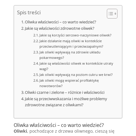
Spis treści
Oliwka właściwości – co warto wiedzieć?
Jakie są właściwości zdrowotne oliwek?
Jakie są korzyści sercowo-naczyniowe oliwek?
Jakie działanie mają oliwki w kontekście
przeciwutleniającym i przeciwzapalnym?
Jak oliwki wpływają na zdrowie układu
pokarmowego?
Jakie są właściwości oliwek w kontekście utraty
wagi?
Jak oliwki wpływają na poziom cukru we krwi?
Jak oliwki mogą wspierać profilaktykę
nowotworów?
Oliwki czarne i zielone – różnice i właściwości
Jakie są przeciwwskazania i możliwe problemy
zdrowotne związane z oliwkami?
Oliwka właściwości – co warto wiedzieć?
Oliwki
, pochodzące z drzewa oliwnego, cieszą się