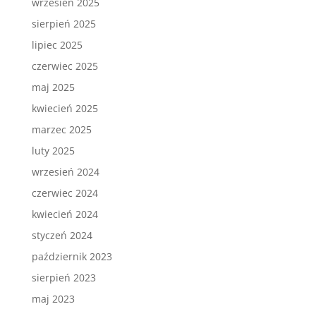
wrzesień 2025
sierpień 2025
lipiec 2025
czerwiec 2025
maj 2025
kwiecień 2025
marzec 2025
luty 2025
wrzesień 2024
czerwiec 2024
kwiecień 2024
styczeń 2024
październik 2023
sierpień 2023
maj 2023