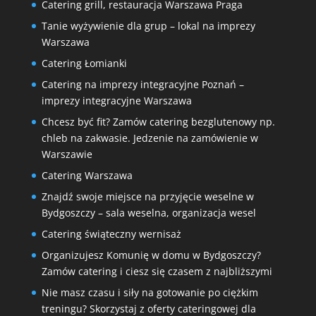
Catering grill, restauracja Warszawa Praga
Tanie wyżywienie dla grup – lokal na imprezy
Warszawa
Catering Łomianki
Catering na imprezy integracyjne Poznań –
imprezy integracyjne Warszawa
Chcesz być fit? Zamów catering bezglutenowy np.
chleb na zakwasie. Jedzenie na zamówienie w
Warszawie
Catering Warszawa
Znajdź swoje miejsce na przyjęcie weselne w
Bydgoszczy – sala weselna, organizacja wesel
Catering świąteczny wernisaż
Organizujesz Komunię w domu w Bydgoszczy?
Zamów catering i ciesz się czasem z najbliższymi
Nie masz czasu i siły na gotowanie po ciężkim
treningu? Skorzystaj z oferty cateringowej dla