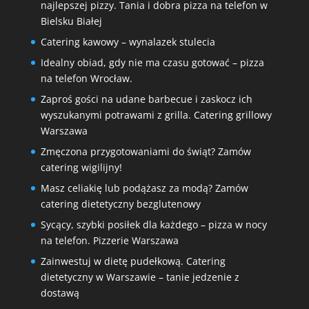
najlepszej pizzy. Tania i dobra pizza na telefon w
Bielsku Białej
Catering kawowy – wynalazek stulecia
Idealny obiad, gdy nie ma czasu gotować – pizza
na telefon Wrocław.
Zaproś gości na udane barbecue i zaskocz ich
wyszukanymi potrawami z grilla. Catering grillowy
Warszawa
Zmęczona przygotowaniami do świąt? Zamów
catering wigilijny!
Masz celiakię lub podążasz za modą? Zamów
catering dietetyczny bezglutenowy
Sycący, szybki posiłek dla każdego – pizza w nocy
na telefon. Pizzerie Warszawa
Zainwestuj w dietę pudełkową. Catering
dietetyczny w Warszawie – tanie jedzenie z
dostawą