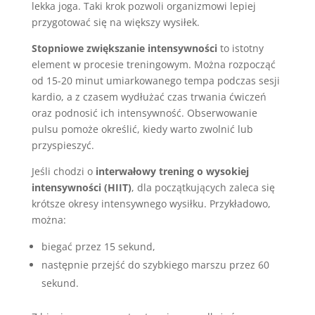
lekka joga. Taki krok pozwoli organizmowi lepiej
przygotować się na większy wysiłek.
Stopniowe zwiększanie intensywności
to istotny
element w procesie treningowym. Można rozpocząć
od 15-20 minut umiarkowanego tempa podczas sesji
kardio, a z czasem wydłużać czas trwania ćwiczeń
oraz podnosić ich intensywność. Obserwowanie
pulsu pomoże określić, kiedy warto zwolnić lub
przyspieszyć.
Jeśli chodzi o
interwałowy trening o wysokiej
intensywności (HIIT)
, dla początkujących zaleca się
krótsze okresy intensywnego wysiłku. Przykładowo,
można:
biegać przez 15 sekund,
następnie przejść do szybkiego marszu przez 60
sekund.