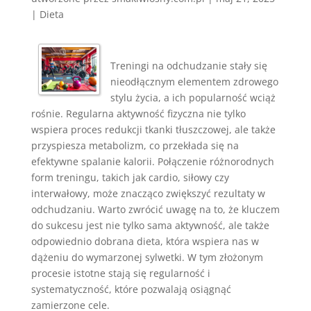
|
Dieta
Treningi na odchudzanie stały się
nieodłącznym elementem zdrowego
stylu życia, a ich popularność wciąż
rośnie. Regularna aktywność fizyczna nie tylko
wspiera proces redukcji tkanki tłuszczowej, ale także
przyspiesza metabolizm, co przekłada się na
efektywne spalanie kalorii. Połączenie różnorodnych
form treningu, takich jak cardio, siłowy czy
interwałowy, może znacząco zwiększyć rezultaty w
odchudzaniu. Warto zwrócić uwagę na to, że kluczem
do sukcesu jest nie tylko sama aktywność, ale także
odpowiednio dobrana dieta, która wspiera nas w
dążeniu do wymarzonej sylwetki. W tym złożonym
procesie istotne stają się regularność i
systematyczność, które pozwalają osiągnąć
zamierzone cele.