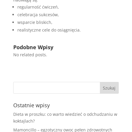
regularność ćwiczeń,
celebracja sukcesów,
wsparcie bliskich,
realistyczne cele do osiągnięcia.
Podobne Wpisy
No related posts.
Ostatnie wpisy
Dieta w proszku: co warto wiedzieć o odchudzaniu w
koktajlach?
Mamoncillo – egzotyczny owoc pełen zdrowotnych