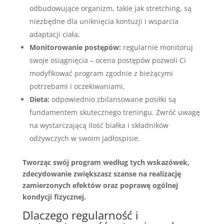
odbudowujące organizm, takie jak stretching, są
niezbędne dla uniknięcia kontuzji i wsparcia
adaptacji ciała,
Monitorowanie postępów:
regularnie monitoruj
swoje osiągnięcia – ocena postępów pozwoli Ci
modyfikować program zgodnie z bieżącymi
potrzebami i oczekiwaniami,
Dieta:
odpowiednio zbilansowane posiłki są
fundamentem skutecznego treningu. Zwróć uwagę
na wystarczającą ilość białka i składników
odżywczych w swoim jadłospisie.
Tworząc swój program według tych wskazówek,
zdecydowanie zwiększasz szanse na realizację
zamierzonych efektów oraz poprawę ogólnej
kondycji fizycznej.
Dlaczego regularność i