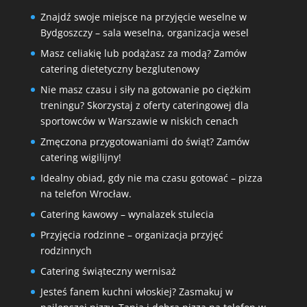
Znajdź swoje miejsce na przyjęcie weselne w
Bydgoszczy – sala weselna, organizacja wesel
Masz celiakię lub podążasz za modą? Zamów
catering dietetyczny bezglutenowy
Nie masz czasu i siły na gotowanie po ciężkim
treningu? Skorzystaj z oferty cateringowej dla
sportowców w Warszawie w niskich cenach
Zmęczona przygotowaniami do świąt? Zamów
catering wigilijny!
Idealny obiad, gdy nie ma czasu gotować – pizza
na telefon Wrocław.
Catering kawowy – wynalazek stulecia
Przyjęcia rodzinne – organizacja przyjęć
rodzinnych
Catering świąteczny wernisaż
Jesteś fanem kuchni włoskiej? Zasmakuj w