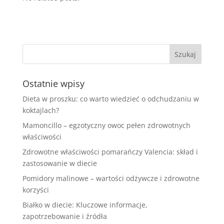
Ostatnie wpisy
Dieta w proszku: co warto wiedzieć o odchudzaniu w
koktajlach?
Mamoncillo – egzotyczny owoc pełen zdrowotnych
właściwości
Zdrowotne właściwości pomarańczy Valencia: skład i
zastosowanie w diecie
Pomidory malinowe – wartości odżywcze i zdrowotne
korzyści
Białko w diecie: Kluczowe informacje,
zapotrzebowanie i źródła