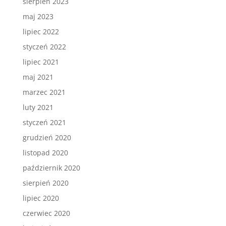
sierpień 2023
maj 2023
lipiec 2022
styczeń 2022
lipiec 2021
maj 2021
marzec 2021
luty 2021
styczeń 2021
grudzień 2020
listopad 2020
październik 2020
sierpień 2020
lipiec 2020
czerwiec 2020