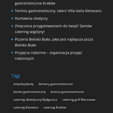
gastronomiczne Kraków
Termos gastronomiczny, talerz Villa Italia Renesans
Hurtownia słodyczy
Zmęczona przygotowaniami do świąt? Zamów
catering wigilijny!
Pizzeria Bielsko Biała, jaka jest najlepsza pizza
Bielsko Biała
Przyjęcia rodzinne – organizacja przyjęć
rodzinnych
Tagi
antyoksydanty
bemary gastronomiczne
biznes gastronomiczny
branża gastronomiczna
catering dietetyczny Bydgoszcz
catering grill Warszawa
catering Katowice
catering Kraków