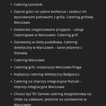
Catering Łomianki
Zaproś gości na udane barbecue i zaskocz ich
wyszukanymi potrawami z grilla. Catering grillowy
Warszawa
Doskonale zorganizowane przyjęcie – usługi
Cateringowe w Warszawie. Catering grill
Zainwestuj w dietę pudełkową. Catering
dietetyczny w Warszawie – tanie jedzenie z
dostawą
Catering Warszawa
Catering grill, restauracja Warszawa Praga
Najlepszy catering dietetyczny Bydgoszcz
Catering na imprezy integracyjne Poznań –
imprezy integracyjne Warszawa
Chcesz być fit? Zamów catering bezglutenowy np.
chleb na zakwasie. Jedzenie na zamówienie w
Warszawie