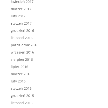
kwiecień 2017
marzec 2017
luty 2017
styczeń 2017
grudzień 2016
listopad 2016
październik 2016
wrzesień 2016
sierpień 2016
lipiec 2016
marzec 2016
luty 2016
styczeń 2016
grudzień 2015
listopad 2015