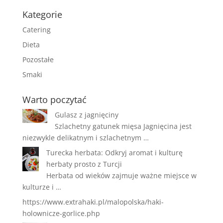
Kategorie
Catering
Dieta
Pozostałe
Smaki
Warto poczytać
Gulasz z jagnięciny
Szlachetny gatunek mięsa Jagnięcina jest
niezwykle delikatnym i szlachetnym …
Turecka herbata: Odkryj aromat i kulturę
herbaty prosto z Turcji
Herbata od wieków zajmuje ważne miejsce w
kulturze i …
https://www.extrahaki.pl/malopolska/haki-
holownicze-gorlice.php