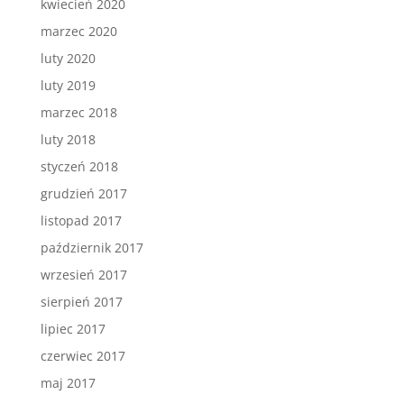
kwiecień 2020
marzec 2020
luty 2020
luty 2019
marzec 2018
luty 2018
styczeń 2018
grudzień 2017
listopad 2017
październik 2017
wrzesień 2017
sierpień 2017
lipiec 2017
czerwiec 2017
maj 2017