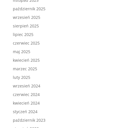
listopad 2025
październik 2025
wrzesień 2025
sierpień 2025
lipiec 2025
czerwiec 2025
maj 2025
kwiecień 2025
marzec 2025
luty 2025
wrzesień 2024
czerwiec 2024
kwiecień 2024
styczeń 2024
październik 2023