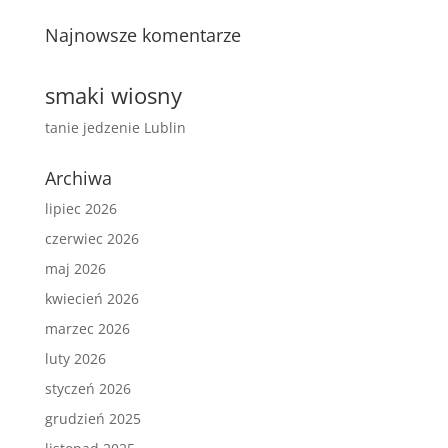
Najnowsze komentarze
smaki wiosny
tanie jedzenie Lublin
Archiwa
lipiec 2026
czerwiec 2026
maj 2026
kwiecień 2026
marzec 2026
luty 2026
styczeń 2026
grudzień 2025