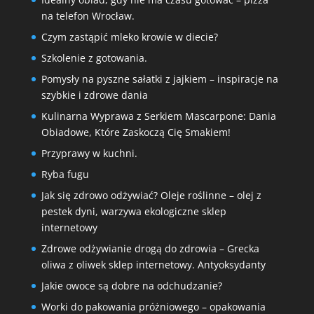
na telefon Wrocław.
Czym zastąpić mleko krowie w diecie?
Szkolenie z gotowania.
Pomysły na pyszne sałatki z jajkiem – inspiracje na
szybkie i zdrowe dania
Kulinarna Wyprawa z Serkiem Mascarpone: Dania
Obiadowe, Które Zaskoczą Cię Smakiem!
Przyprawy w kuchni.
Ryba fugu
Jak się zdrowo odżywiać? Oleje roślinne – olej z
pestek dyni, warzywa ekologiczne sklep
internetowy
Zdrowe odżywianie drogą do zdrowia – Grecka
oliwa z oliwek sklep internetowy. Antyoksydanty
Jakie owoce są dobre na odchudzanie?
Worki do pakowania próżniowego – opakowania