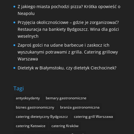
Z jakiego miasta pochodzi pizza? Krótka opowieść o
Neapolu
Przyjęcia okolicznościowe – gdzie je zorganizować?
Restauracja na bankiety Bydgoszcz. Wina dla gości
weselnych
Zaproś gości na udane barbecue i zaskocz ich
wyszukanymi potrawami z grilla. Catering grillowy
Warszawa
Dietetyk w Białymstoku, czy dietetyk Ciechocinek?
Tagi
antyoksydanty
bemary gastronomiczne
biznes gastronomiczny
branża gastronomiczna
catering dietetyczny Bydgoszcz
catering grill Warszawa
catering Katowice
catering Kraków