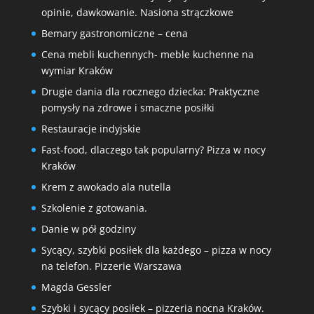
opinie, dawkowanie. Nasiona strączkowe
Bemary gastronomiczne – cena
Cena mebli kuchennych- meble kuchenne na
wymiar Kraków
Drugie dania dla rocznego dziecka: Praktyczne
pomysły na zdrowe i smaczne posiłki
Restauracje indyjskie
Fast-food, dlaczego tak popularny? Pizza w nocy
Kraków
Krem z awokado ala nutella
Szkolenie z gotowania.
Danie w pół godziny
Sycący, szybki posiłek dla każdego – pizza w nocy
na telefon. Pizzerie Warszawa
Magda Gessler
Szybki i sycący posiłek – pizzeria nocna Kraków.