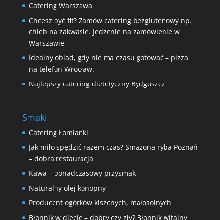
Catering Warszawa
Chcesz być fit? Zamów catering bezglutenowy np.
chleb na zakwasie. Jedzenie na zamówienie w
Warszawie
Idealny obiad, gdy nie ma czasu gotować – pizza
na telefon Wrocław.
Najlepszy catering dietetyczny Bydgoszcz
Smaki
Catering Łomianki
Jak miło spędzić razem czas? Smażona ryba Poznań
– dobra restauracja
Kawa – ponadczasowy przysmak
Naturalny olej konopny
Producent ogórków kiszonych, małosolnych
Błonnik w diecie – dobry czy zły? Błonnik witalny