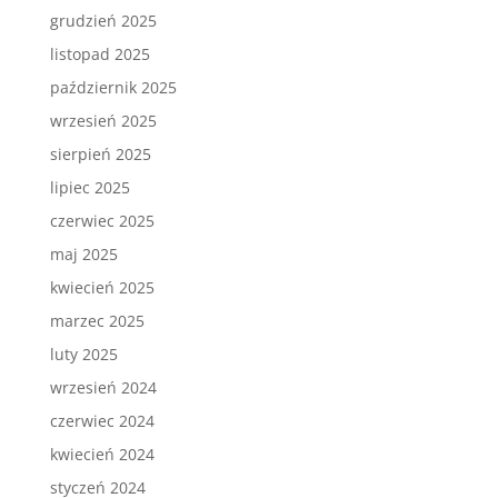
grudzień 2025
listopad 2025
październik 2025
wrzesień 2025
sierpień 2025
lipiec 2025
czerwiec 2025
maj 2025
kwiecień 2025
marzec 2025
luty 2025
wrzesień 2024
czerwiec 2024
kwiecień 2024
styczeń 2024