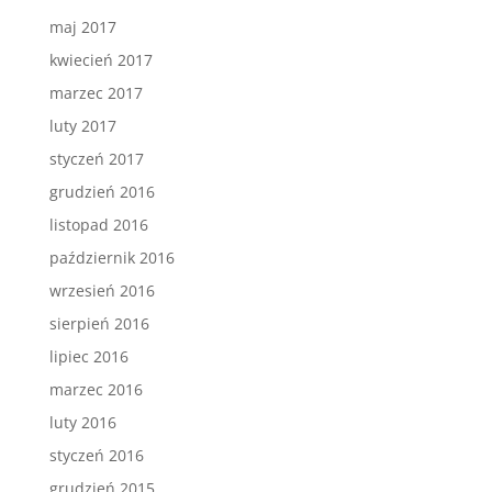
maj 2017
kwiecień 2017
marzec 2017
luty 2017
styczeń 2017
grudzień 2016
listopad 2016
październik 2016
wrzesień 2016
sierpień 2016
lipiec 2016
marzec 2016
luty 2016
styczeń 2016
grudzień 2015