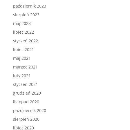
październik 2023
sierpień 2023
maj 2023
lipiec 2022
styczeń 2022
lipiec 2021
maj 2021
marzec 2021
luty 2021
styczeń 2021
grudzień 2020
listopad 2020
październik 2020
sierpień 2020
lipiec 2020