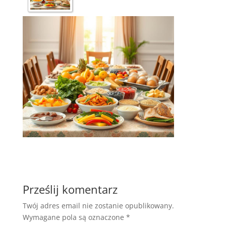
Prześlij komentarz
Twój adres email nie zostanie opublikowany.
Wymagane pola są oznaczone
*