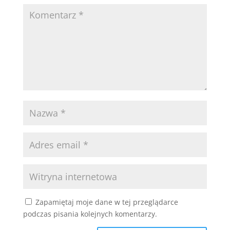
Zapamiętaj moje dane w tej przeglądarce
podczas pisania kolejnych komentarzy.