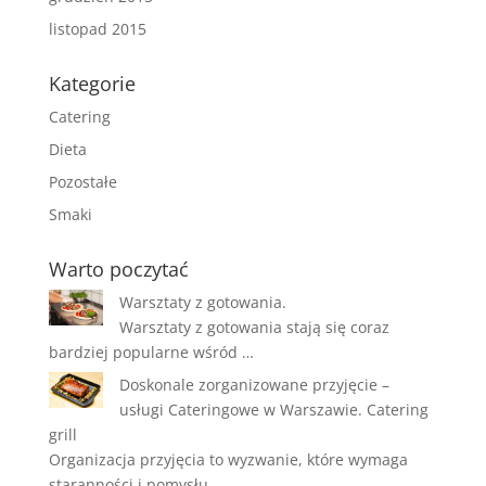
listopad 2015
Kategorie
Catering
Dieta
Pozostałe
Smaki
Warto poczytać
Warsztaty z gotowania.
Warsztaty z gotowania stają się coraz
bardziej popularne wśród …
Doskonale zorganizowane przyjęcie –
usługi Cateringowe w Warszawie. Catering
grill
Organizacja przyjęcia to wyzwanie, które wymaga
staranności i pomysłu, …