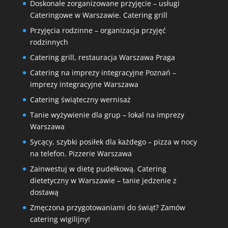
Doskonale zorganizowane przyjęcie – usługi
Cateringowe w Warszawie. Catering grill
Przyjęcia rodzinne – organizacja przyjęć
rodzinnych
Catering grill, restauracja Warszawa Praga
Catering na imprezy integracyjne Poznań –
imprezy integracyjne Warszawa
Catering świąteczny wernisaż
Tanie wyżywienie dla grup – lokal na imprezy
Warszawa
Sycący, szybki posiłek dla każdego – pizza w nocy
na telefon. Pizzerie Warszawa
Zainwestuj w dietę pudełkową. Catering
dietetyczny w Warszawie – tanie jedzenie z
dostawą
Zmęczona przygotowaniami do świąt? Zamów
catering wigilijny!