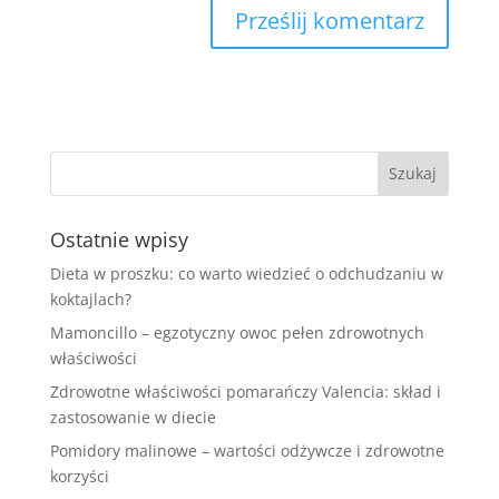
Ostatnie wpisy
Dieta w proszku: co warto wiedzieć o odchudzaniu w
koktajlach?
Mamoncillo – egzotyczny owoc pełen zdrowotnych
właściwości
Zdrowotne właściwości pomarańczy Valencia: skład i
zastosowanie w diecie
Pomidory malinowe – wartości odżywcze i zdrowotne
korzyści