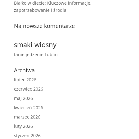
Białko w diecie: Kluczowe informacje,
zapotrzebowanie i źródła
Najnowsze komentarze
smaki wiosny
tanie jedzenie Lublin
Archiwa
lipiec 2026
czerwiec 2026
maj 2026
kwiecień 2026
marzec 2026
luty 2026
styczeń 2026