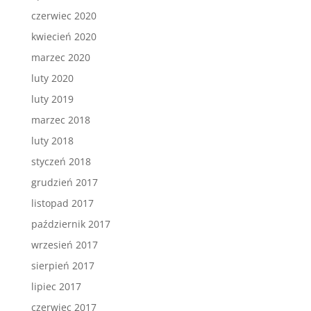
czerwiec 2020
kwiecień 2020
marzec 2020
luty 2020
luty 2019
marzec 2018
luty 2018
styczeń 2018
grudzień 2017
listopad 2017
październik 2017
wrzesień 2017
sierpień 2017
lipiec 2017
czerwiec 2017