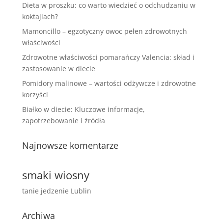
Dieta w proszku: co warto wiedzieć o odchudzaniu w
koktajlach?
Mamoncillo – egzotyczny owoc pełen zdrowotnych
właściwości
Zdrowotne właściwości pomarańczy Valencia: skład i
zastosowanie w diecie
Pomidory malinowe – wartości odżywcze i zdrowotne
korzyści
Białko w diecie: Kluczowe informacje,
zapotrzebowanie i źródła
Najnowsze komentarze
smaki wiosny
tanie jedzenie Lublin
Archiwa