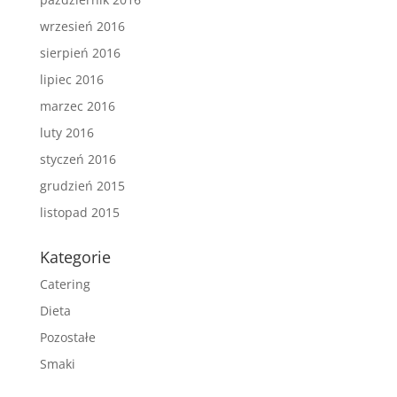
wrzesień 2016
sierpień 2016
lipiec 2016
marzec 2016
luty 2016
styczeń 2016
grudzień 2015
listopad 2015
Kategorie
Catering
Dieta
Pozostałe
Smaki