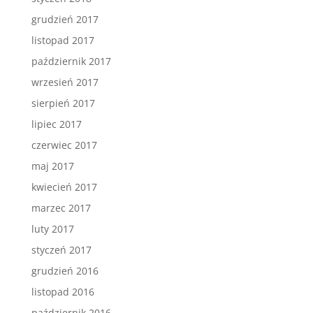
grudzień 2017
listopad 2017
październik 2017
wrzesień 2017
sierpień 2017
lipiec 2017
czerwiec 2017
maj 2017
kwiecień 2017
marzec 2017
luty 2017
styczeń 2017
grudzień 2016
listopad 2016
październik 2016