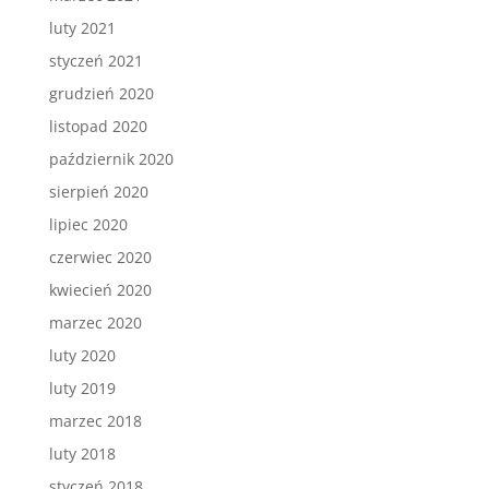
luty 2021
styczeń 2021
grudzień 2020
listopad 2020
październik 2020
sierpień 2020
lipiec 2020
czerwiec 2020
kwiecień 2020
marzec 2020
luty 2020
luty 2019
marzec 2018
luty 2018
styczeń 2018