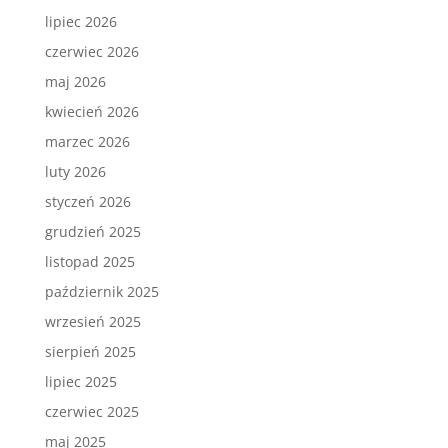
lipiec 2026
czerwiec 2026
maj 2026
kwiecień 2026
marzec 2026
luty 2026
styczeń 2026
grudzień 2025
listopad 2025
październik 2025
wrzesień 2025
sierpień 2025
lipiec 2025
czerwiec 2025
maj 2025