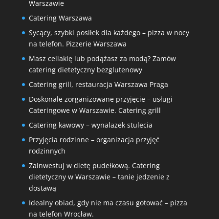
Warszawie
Catering Warszawa
Sycący, szybki posiłek dla każdego – pizza w nocy
na telefon. Pizzerie Warszawa
Masz celiakię lub podążasz za modą? Zamów
catering dietetyczny bezglutenowy
Catering grill, restauracja Warszawa Praga
Doskonale zorganizowane przyjęcie – usługi
Cateringowe w Warszawie. Catering grill
Catering kawowy – wynalazek stulecia
Przyjęcia rodzinne – organizacja przyjęć
rodzinnych
Zainwestuj w dietę pudełkową. Catering
dietetyczny w Warszawie – tanie jedzenie z
dostawą
Idealny obiad, gdy nie ma czasu gotować – pizza
na telefon Wrocław.