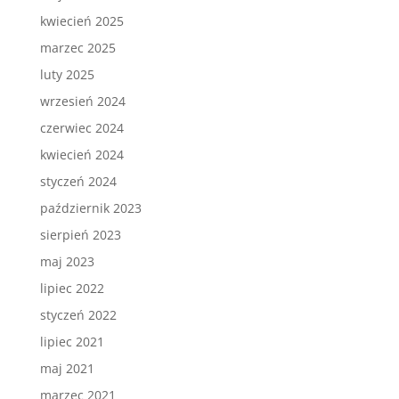
kwiecień 2025
marzec 2025
luty 2025
wrzesień 2024
czerwiec 2024
kwiecień 2024
styczeń 2024
październik 2023
sierpień 2023
maj 2023
lipiec 2022
styczeń 2022
lipiec 2021
maj 2021
marzec 2021