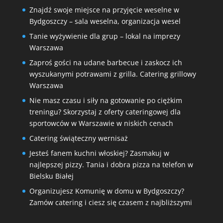
Znajdź swoje miejsce na przyjęcie weselne w
Bydgoszczy – sala weselna, organizacja wesel
Tanie wyżywienie dla grup – lokal na imprezy
Warszawa
Zaproś gości na udane barbecue i zaskocz ich
wyszukanymi potrawami z grilla. Catering grillowy
Warszawa
Nie masz czasu i siły na gotowanie po ciężkim
treningu? Skorzystaj z oferty cateringowej dla
sportowców w Warszawie w niskich cenach
Catering świąteczny wernisaż
Jesteś fanem kuchni włoskiej? Zasmakuj w
najlepszej pizzy. Tania i dobra pizza na telefon w
Bielsku Białej
Organizujesz Komunię w domu w Bydgoszczy?
Zamów catering i ciesz się czasem z najbliższymi