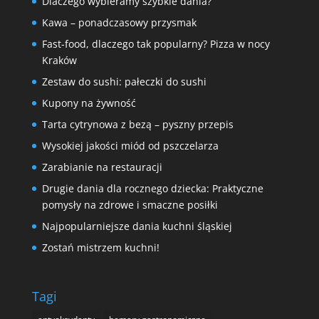
Dlaczego wybieramy szybkie dania?
Kawa – ponadczasowy przysmak
Fast-food, dlaczego tak popularny? Pizza w nocy
Kraków
Zestaw do sushi: pałeczki do sushi
Kupony na żywność
Tarta cytrynowa z bezą – pyszny przepis
Wysokiej jakości miód od pszczelarza
Zarabianie na restauracji
Drugie dania dla rocznego dziecka: Praktyczne
pomysły na zdrowe i smaczne posiłki
Najpopularniejsze dania kuchni śląskiej
Zostań mistrzem kuchni!
Tagi