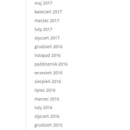
maj 2017
kwiecień 2017
marzec 2017
luty 2017
styczeń 2017
grudzień 2016
listopad 2016
październik 2016
wrzesień 2016
sierpień 2016
lipiec 2016
marzec 2016
luty 2016
styczeń 2016
grudzień 2015