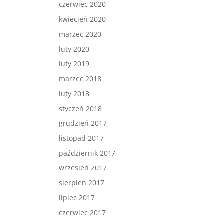
czerwiec 2020
kwiecień 2020
marzec 2020
luty 2020
luty 2019
marzec 2018
luty 2018
styczeń 2018
grudzień 2017
listopad 2017
październik 2017
wrzesień 2017
sierpień 2017
lipiec 2017
czerwiec 2017