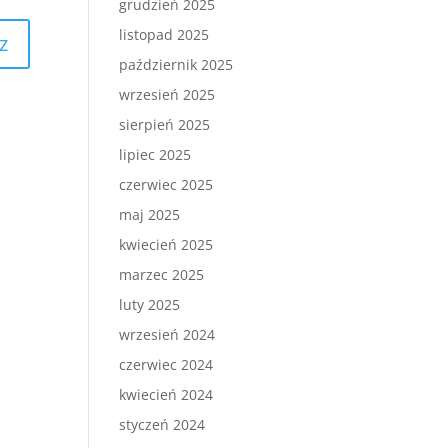
grudzień 2025
listopad 2025
październik 2025
wrzesień 2025
sierpień 2025
lipiec 2025
czerwiec 2025
maj 2025
kwiecień 2025
marzec 2025
luty 2025
wrzesień 2024
czerwiec 2024
kwiecień 2024
styczeń 2024