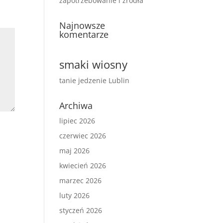
zapotrzebowanie i źródła
Najnowsze
komentarze
smaki wiosny
tanie jedzenie Lublin
Archiwa
lipiec 2026
czerwiec 2026
maj 2026
kwiecień 2026
marzec 2026
luty 2026
styczeń 2026