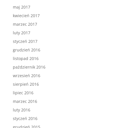
maj 2017
kwiecień 2017
marzec 2017
luty 2017
styczeń 2017
grudzień 2016
listopad 2016
październik 2016
wrzesień 2016
sierpień 2016
lipiec 2016
marzec 2016
luty 2016
styczeń 2016
grudzień 2015