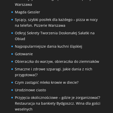
Warszawa
Magda Gessler
Sycący, szybki posiłek dla każdego – pizza w nocy
na telefon. Pizzerie Warszawa
Odkryj Sekrety Tworzenia Doskonałej Sałatki na
Obiad
Najpopularniejsze dania kuchni śląskiej
Gotowanie
Obieraczka do warzyw, obieraczka do ziemniaków
Smaczne i zdrowe szparagi. Jakie dania z nich
przygotować?
Czym zastąpić mleko krowie w diecie?
Urodzinowe ciasto
Przyjęcia okolicznościowe – gdzie je zorganizować?
Restauracja na bankiety Bydgoszcz. Wina dla gości
weselnych