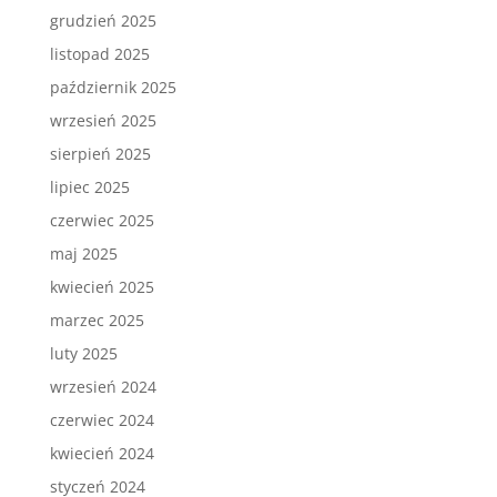
grudzień 2025
listopad 2025
październik 2025
wrzesień 2025
sierpień 2025
lipiec 2025
czerwiec 2025
maj 2025
kwiecień 2025
marzec 2025
luty 2025
wrzesień 2024
czerwiec 2024
kwiecień 2024
styczeń 2024