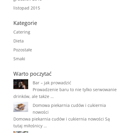
listopad 2015
Kategorie
Catering
Dieta
Pozostałe
Smaki
Warto poczytać
Bar – jak prowadzić
Prowadzenie baru to nie tylko serwowanie
drinków, ale także …
Domowa piekarnia cudów i cukiernia
nowości
Domowa piekarnia cudów i cukiernia nowości Są
tutaj miłośnicy …