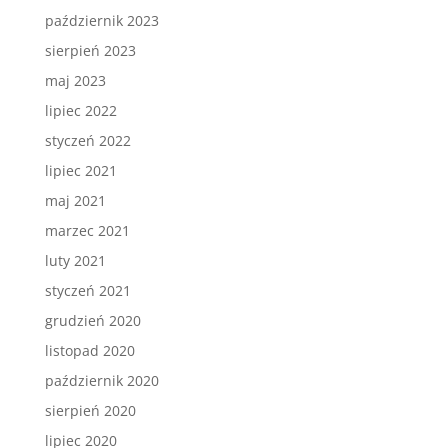
październik 2023
sierpień 2023
maj 2023
lipiec 2022
styczeń 2022
lipiec 2021
maj 2021
marzec 2021
luty 2021
styczeń 2021
grudzień 2020
listopad 2020
październik 2020
sierpień 2020
lipiec 2020