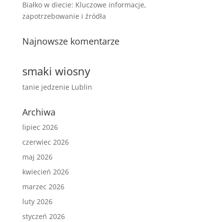
Białko w diecie: Kluczowe informacje,
zapotrzebowanie i źródła
Najnowsze komentarze
smaki wiosny
tanie jedzenie Lublin
Archiwa
lipiec 2026
czerwiec 2026
maj 2026
kwiecień 2026
marzec 2026
luty 2026
styczeń 2026