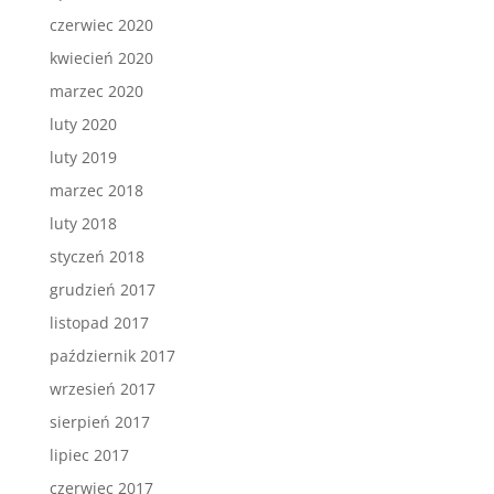
czerwiec 2020
kwiecień 2020
marzec 2020
luty 2020
luty 2019
marzec 2018
luty 2018
styczeń 2018
grudzień 2017
listopad 2017
październik 2017
wrzesień 2017
sierpień 2017
lipiec 2017
czerwiec 2017