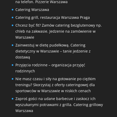
na telefon. Pizzerie Warszawa
Catering Warszawa
Catering grill, restauracja Warszawa Praga
Chcesz być fit? Zamów catering bezglutenowy np.
chleb na zakwasie. Jedzenie na zamówienie w
Warszawie
Zainwestuj w dietę pudełkową. Catering
dietetyczny w Warszawie – tanie jedzenie z
dostawą
Przyjęcia rodzinne – organizacja przyjęć
rodzinnych
Nie masz czasu i siły na gotowanie po ciężkim
treningu? Skorzystaj z oferty cateringowej dla
sportowców w Warszawie w niskich cenach
Zaproś gości na udane barbecue i zaskocz ich
wyszukanymi potrawami z grilla. Catering grillowy
Warszawa