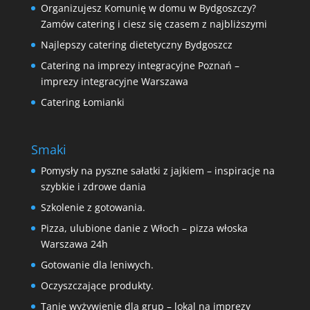
Organizujesz Komunię w domu w Bydgoszczy?
Zamów catering i ciesz się czasem z najbliższymi
Najlepszy catering dietetyczny Bydgoszcz
Catering na imprezy integracyjne Poznań –
imprezy integracyjne Warszawa
Catering Łomianki
Smaki
Pomysły na pyszne sałatki z jajkiem – inspiracje na
szybkie i zdrowe dania
Szkolenie z gotowania.
Pizza, ulubione danie z Włoch – pizza włoska
Warszawa 24h
Gotowanie dla leniwych.
Oczyszczające produkty.
Tanie wyżywienie dla grup – lokal na imprezy