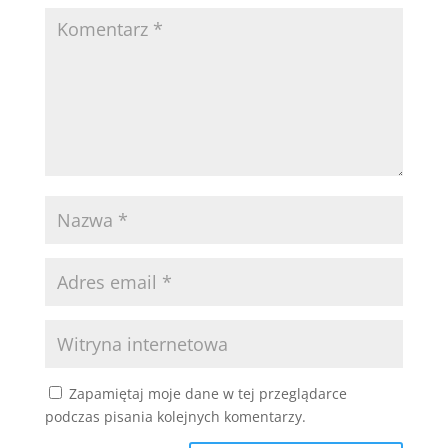
Zapamiętaj moje dane w tej przeglądarce
podczas pisania kolejnych komentarzy.