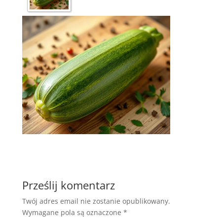
Prześlij komentarz
Twój adres email nie zostanie opublikowany.
Wymagane pola są oznaczone
*