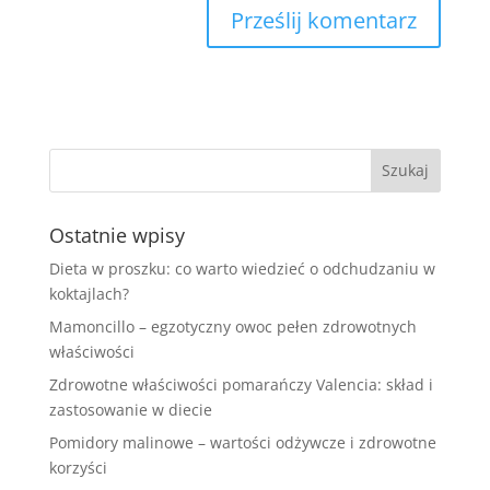
Ostatnie wpisy
Dieta w proszku: co warto wiedzieć o odchudzaniu w
koktajlach?
Mamoncillo – egzotyczny owoc pełen zdrowotnych
właściwości
Zdrowotne właściwości pomarańczy Valencia: skład i
zastosowanie w diecie
Pomidory malinowe – wartości odżywcze i zdrowotne
korzyści