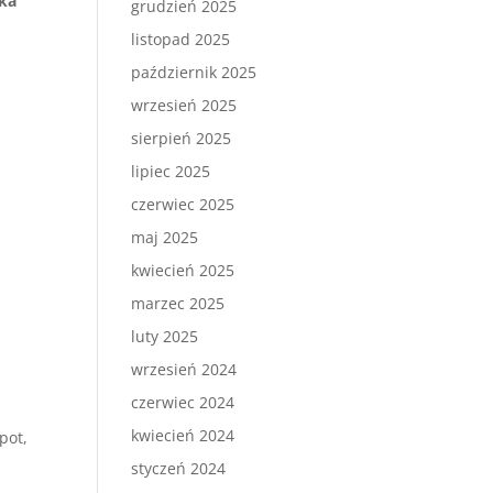
łka
grudzień 2025
listopad 2025
październik 2025
wrzesień 2025
sierpień 2025
lipiec 2025
czerwiec 2025
maj 2025
kwiecień 2025
marzec 2025
luty 2025
wrzesień 2024
czerwiec 2024
kwiecień 2024
pot,
styczeń 2024