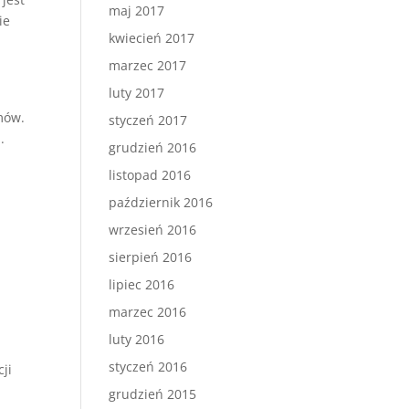
maj 2017
ie
kwiecień 2017
marzec 2017
luty 2017
mów.
styczeń 2017
.
grudzień 2016
listopad 2016
październik 2016
wrzesień 2016
sierpień 2016
lipiec 2016
marzec 2016
luty 2016
styczeń 2016
ji
grudzień 2015