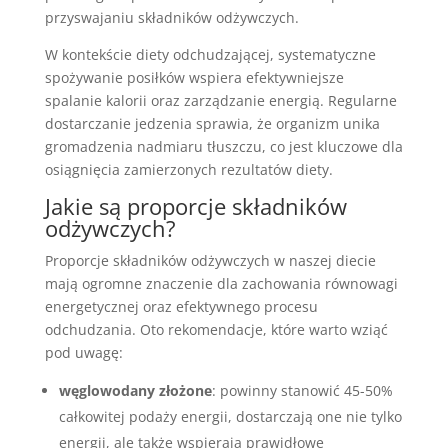
przyswajaniu składników odżywczych.
W kontekście diety odchudzającej, systematyczne
spożywanie posiłków wspiera efektywniejsze
spalanie kalorii oraz zarządzanie energią. Regularne
dostarczanie jedzenia sprawia, że organizm unika
gromadzenia nadmiaru tłuszczu, co jest kluczowe dla
osiągnięcia zamierzonych rezultatów diety.
Jakie są proporcje składników
odżywczych?
Proporcje składników odżywczych w naszej diecie
mają ogromne znaczenie dla zachowania równowagi
energetycznej oraz efektywnego procesu
odchudzania. Oto rekomendacje, które warto wziąć
pod uwagę:
węglowodany złożone
: powinny stanowić 45-50%
całkowitej podaży energii, dostarczają one nie tylko
energii, ale także wspierają prawidłowe