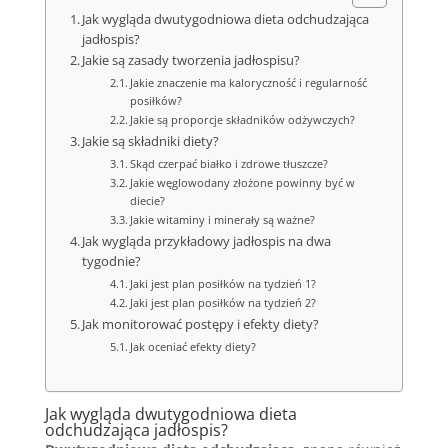
Jak wygląda dwutygodniowa dieta odchudzająca
jadłospis?
Jakie są zasady tworzenia jadłospisu?
Jakie znaczenie ma kaloryczność i regularność
posiłków?
Jakie są proporcje składników odżywczych?
Jakie są składniki diety?
Skąd czerpać białko i zdrowe tłuszcze?
Jakie węglowodany złożone powinny być w
diecie?
Jakie witaminy i minerały są ważne?
Jak wygląda przykładowy jadłospis na dwa
tygodnie?
Jaki jest plan posiłków na tydzień 1?
Jaki jest plan posiłków na tydzień 2?
Jak monitorować postępy i efekty diety?
Jak oceniać efekty diety?
Jak wygląda dwutygodniowa dieta
odchudzająca jadłospis?