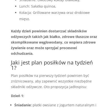
Lunch: Sałatka quinoa,
Kolacja: Grillowane warzywa oraz drobiowe
mięso.
Każdy dzień powinien dostarczać składników
odżywczych takich jak białko, zdrowe tłuszcze oraz
skomplikowane węglowodany, co wspiera zdrowe
żywienie oraz może sprzyjać procesowi
odchudzania.
Jaki jest plan posiłków na tydzień
1?
Plan posiłków na pierwszy tydzień powinien być
zróżnicowany, aby zapewnić wszystkie niezbędne
składniki odżywcze. Oto propozycja jadłospisu:
Dzień 1:
Śniadanie:
płatki owsiane z jogurtem naturalnym i