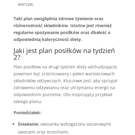
warzyw.
Taki plan uwzględnia zdrowe żywienie oraz
różnorodność składników. Istotne jest również
regularne spożywanie posiłków oraz dbałość o
odpowiednią kaloryczność diety.
Jaki jest plan posiłków na tydzień
2?
Plan posiłków na drugi tydzień diety odchudzającej
powinien być zróżnicowany i pełen wartościowych
składników odżywczych. Kluczowe jest, aby sprzyjał
zdrowemu odżywianiu oraz utrzymaniu energii na
odpowiednim poziomie. Oto inspirujący przykład
takiego planu:
Poniedziałek:
Śniadanie:
owsianka wzbogacona sezonowymi
owocami oraz orzechami,