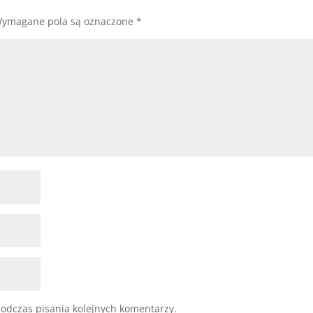
ymagane pola są oznaczone
*
odczas pisania kolejnych komentarzy.