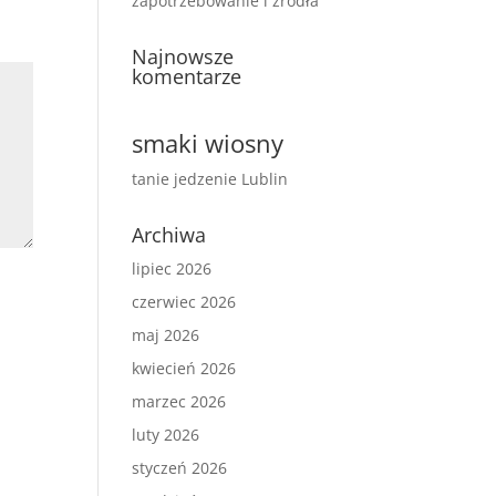
zapotrzebowanie i źródła
Najnowsze
komentarze
smaki wiosny
tanie jedzenie Lublin
Archiwa
lipiec 2026
czerwiec 2026
maj 2026
kwiecień 2026
marzec 2026
luty 2026
styczeń 2026