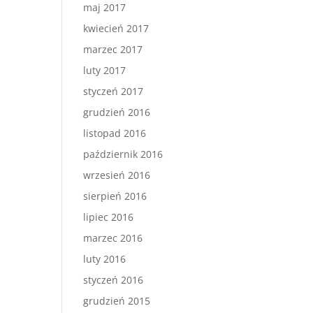
maj 2017
kwiecień 2017
marzec 2017
luty 2017
styczeń 2017
grudzień 2016
listopad 2016
październik 2016
wrzesień 2016
sierpień 2016
lipiec 2016
marzec 2016
luty 2016
styczeń 2016
grudzień 2015