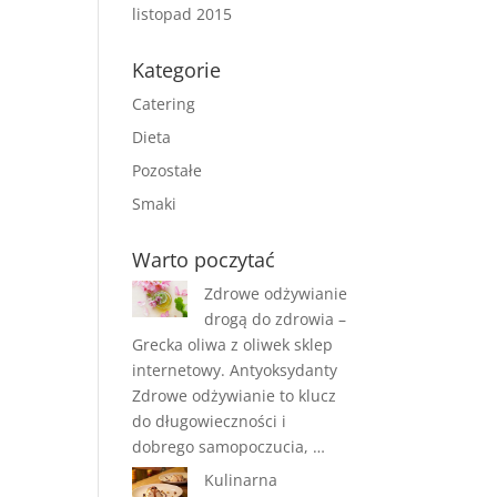
listopad 2015
Kategorie
Catering
Dieta
Pozostałe
Smaki
Warto poczytać
Zdrowe odżywianie
drogą do zdrowia –
Grecka oliwa z oliwek sklep
internetowy. Antyoksydanty
Zdrowe odżywianie to klucz
do długowieczności i
dobrego samopoczucia, …
Kulinarna