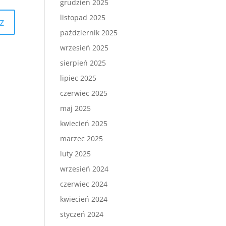
grudzień 2025
listopad 2025
październik 2025
wrzesień 2025
sierpień 2025
lipiec 2025
czerwiec 2025
maj 2025
kwiecień 2025
marzec 2025
luty 2025
wrzesień 2024
czerwiec 2024
kwiecień 2024
styczeń 2024