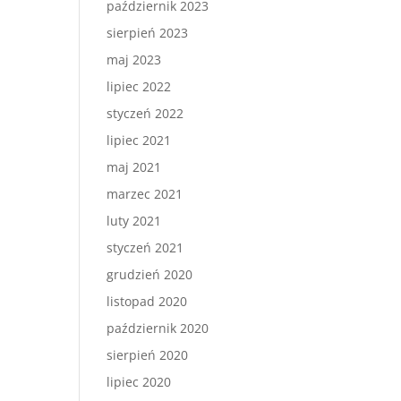
październik 2023
sierpień 2023
maj 2023
lipiec 2022
styczeń 2022
lipiec 2021
maj 2021
marzec 2021
luty 2021
styczeń 2021
grudzień 2020
listopad 2020
październik 2020
sierpień 2020
lipiec 2020