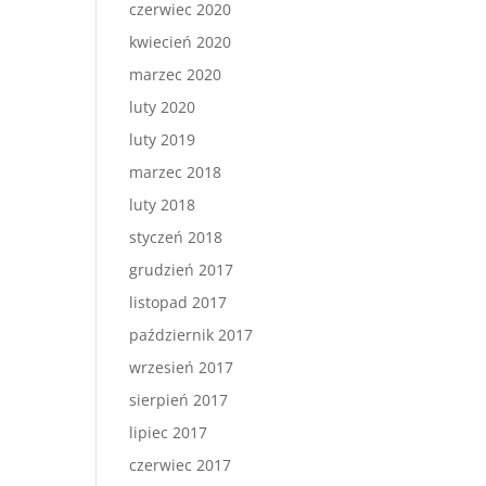
czerwiec 2020
kwiecień 2020
marzec 2020
luty 2020
luty 2019
marzec 2018
luty 2018
styczeń 2018
grudzień 2017
listopad 2017
październik 2017
wrzesień 2017
sierpień 2017
lipiec 2017
czerwiec 2017