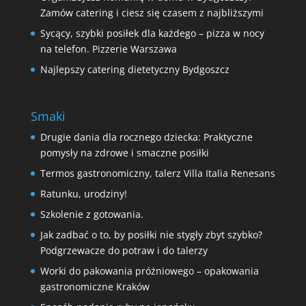
Zamów catering i ciesz się czasem z najbliższymi
Sycący, szybki posiłek dla każdego – pizza w nocy
na telefon. Pizzerie Warszawa
Najlepszy catering dietetyczny Bydgoszcz
Smaki
Drugie dania dla rocznego dziecka: Praktyczne
pomysły na zdrowe i smaczne posiłki
Termos gastronomiczny, talerz Villa Italia Renesans
Ratunku, urodziny!
Szkolenie z gotowania.
Jak zadbać o to, by posiłki nie stygły zbyt szybko?
Podgrzewacze do potraw i do talerzy
Worki do pakowania próżniowego – opakowania
gastronomiczne Kraków