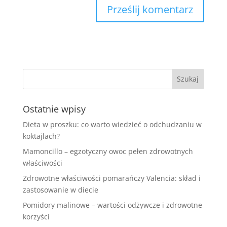
Ostatnie wpisy
Dieta w proszku: co warto wiedzieć o odchudzaniu w
koktajlach?
Mamoncillo – egzotyczny owoc pełen zdrowotnych
właściwości
Zdrowotne właściwości pomarańczy Valencia: skład i
zastosowanie w diecie
Pomidory malinowe – wartości odżywcze i zdrowotne
korzyści