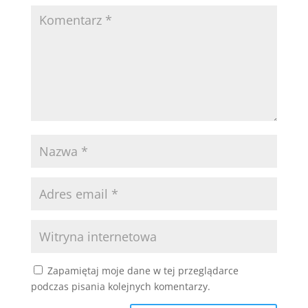
Zapamiętaj moje dane w tej przeglądarce
podczas pisania kolejnych komentarzy.