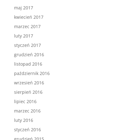
maj 2017
kwiecień 2017
marzec 2017
luty 2017
styczeń 2017
grudzień 2016
listopad 2016
październik 2016
wrzesień 2016
sierpień 2016
lipiec 2016
marzec 2016
luty 2016
styczeń 2016
grudzień 2015