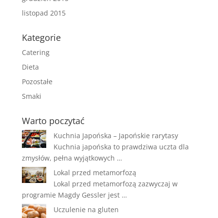
listopad 2015
Kategorie
Catering
Dieta
Pozostałe
Smaki
Warto poczytać
Kuchnia Japońska – Japońskie rarytasy
Kuchnia japońska to prawdziwa uczta dla
zmysłów, pełna wyjątkowych …
Lokal przed metamorfozą
Lokal przed metamorfozą zazwyczaj w
programie Magdy Gessler jest …
Uczulenie na gluten