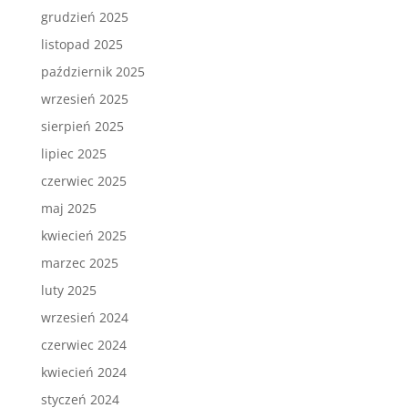
grudzień 2025
listopad 2025
październik 2025
wrzesień 2025
sierpień 2025
lipiec 2025
czerwiec 2025
maj 2025
kwiecień 2025
marzec 2025
luty 2025
wrzesień 2024
czerwiec 2024
kwiecień 2024
styczeń 2024