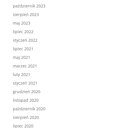
październik 2023
sierpień 2023
maj 2023
lipiec 2022
styczeń 2022
lipiec 2021
maj 2021
marzec 2021
luty 2021
styczeń 2021
grudzień 2020
listopad 2020
październik 2020
sierpień 2020
lipiec 2020