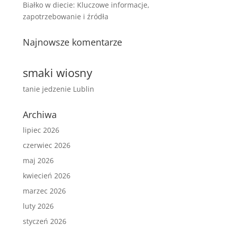
Białko w diecie: Kluczowe informacje,
zapotrzebowanie i źródła
Najnowsze komentarze
smaki wiosny
tanie jedzenie Lublin
Archiwa
lipiec 2026
czerwiec 2026
maj 2026
kwiecień 2026
marzec 2026
luty 2026
styczeń 2026