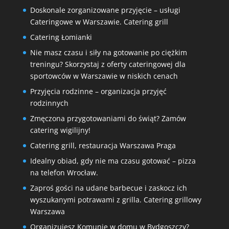
Doskonale zorganizowane przyjęcie – usługi
Cateringowe w Warszawie. Catering grill
Catering Łomianki
Nie masz czasu i siły na gotowanie po ciężkim
treningu? Skorzystaj z oferty cateringowej dla
sportowców w Warszawie w niskich cenach
Przyjęcia rodzinne – organizacja przyjęć
rodzinnych
Zmęczona przygotowaniami do świąt? Zamów
catering wigilijny!
Catering grill, restauracja Warszawa Praga
Idealny obiad, gdy nie ma czasu gotować – pizza
na telefon Wrocław.
Zaproś gości na udane barbecue i zaskocz ich
wyszukanymi potrawami z grilla. Catering grillowy
Warszawa
Organizujesz Komunię w domu w Bydgoszczy?