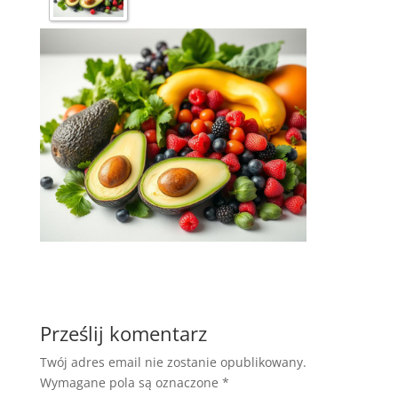
Prześlij komentarz
Twój adres email nie zostanie opublikowany.
Wymagane pola są oznaczone
*