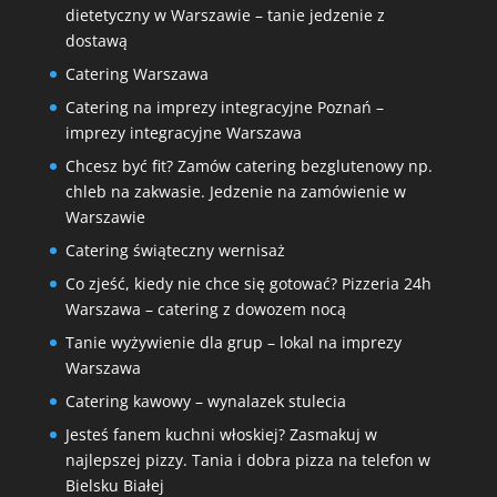
dietetyczny w Warszawie – tanie jedzenie z
dostawą
Catering Warszawa
Catering na imprezy integracyjne Poznań –
imprezy integracyjne Warszawa
Chcesz być fit? Zamów catering bezglutenowy np.
chleb na zakwasie. Jedzenie na zamówienie w
Warszawie
Catering świąteczny wernisaż
Co zjeść, kiedy nie chce się gotować? Pizzeria 24h
Warszawa – catering z dowozem nocą
Tanie wyżywienie dla grup – lokal na imprezy
Warszawa
Catering kawowy – wynalazek stulecia
Jesteś fanem kuchni włoskiej? Zasmakuj w
najlepszej pizzy. Tania i dobra pizza na telefon w
Bielsku Białej