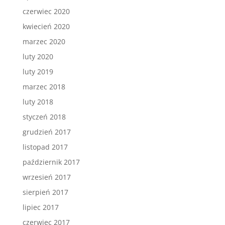
czerwiec 2020
kwiecień 2020
marzec 2020
luty 2020
luty 2019
marzec 2018
luty 2018
styczeń 2018
grudzień 2017
listopad 2017
październik 2017
wrzesień 2017
sierpień 2017
lipiec 2017
czerwiec 2017