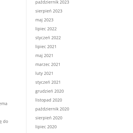
październik 2023
sierpień 2023
maj 2023
lipiec 2022
styczeń 2022
lipiec 2021
maj 2021
marzec 2021
luty 2021
styczeń 2021
grudzień 2020
i
listopad 2020
iema
październik 2020
sierpień 2020
ę do
lipiec 2020