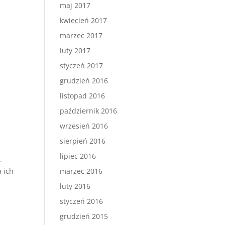
maj 2017
kwiecień 2017
marzec 2017
luty 2017
styczeń 2017
grudzień 2016
listopad 2016
październik 2016
wrzesień 2016
sierpień 2016
lipiec 2016
o
.
 ich
marzec 2016
luty 2016
styczeń 2016
grudzień 2015