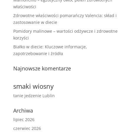
właściwości
Zdrowotne właściwości pomarańczy Valencia: skład i
zastosowanie w diecie
Pomidory malinowe – wartości odżywcze i zdrowotne
korzyści
Białko w diecie: Kluczowe informacje,
zapotrzebowanie i źródła
Najnowsze komentarze
smaki wiosny
tanie jedzenie Lublin
Archiwa
lipiec 2026
czerwiec 2026