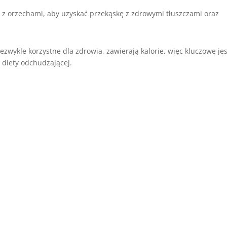
 z orzechami, aby uzyskać przekąskę z zdrowymi tłuszczami oraz
ezwykle korzystne dla zdrowia, zawierają kalorie, więc kluczowe jes
 diety odchudzającej.