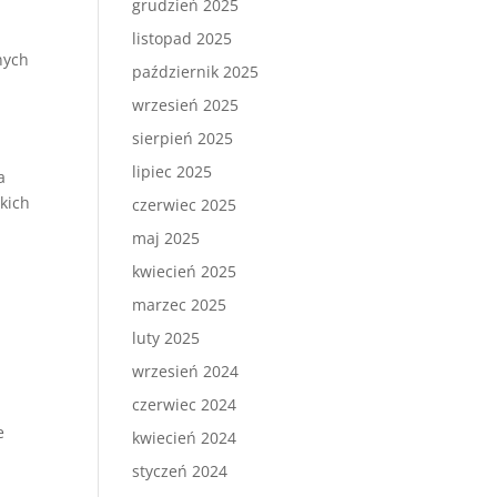
grudzień 2025
listopad 2025
nych
październik 2025
wrzesień 2025
sierpień 2025
lipiec 2025
a
kich
czerwiec 2025
maj 2025
kwiecień 2025
marzec 2025
luty 2025
wrzesień 2024
czerwiec 2024
e
kwiecień 2024
styczeń 2024