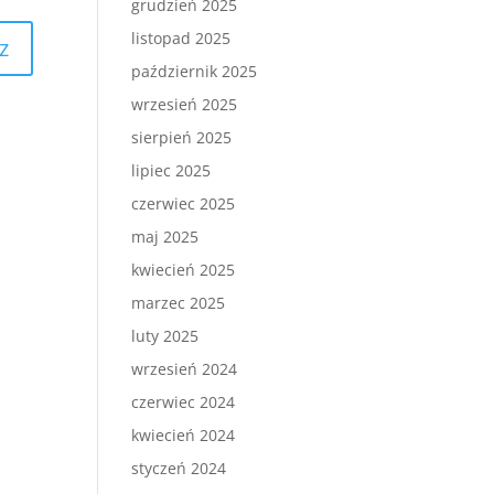
grudzień 2025
listopad 2025
październik 2025
wrzesień 2025
sierpień 2025
lipiec 2025
czerwiec 2025
maj 2025
kwiecień 2025
marzec 2025
luty 2025
wrzesień 2024
czerwiec 2024
kwiecień 2024
styczeń 2024