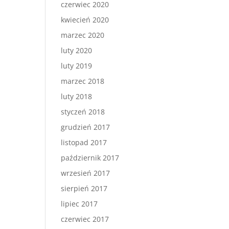
czerwiec 2020
kwiecień 2020
marzec 2020
luty 2020
luty 2019
marzec 2018
luty 2018
styczeń 2018
grudzień 2017
listopad 2017
październik 2017
wrzesień 2017
sierpień 2017
lipiec 2017
czerwiec 2017