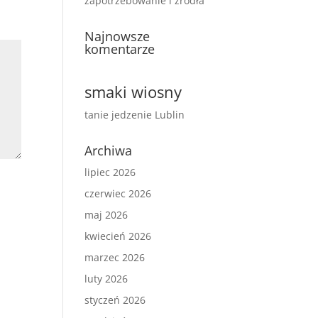
zapotrzebowanie i źródła
Najnowsze
komentarze
smaki wiosny
tanie jedzenie Lublin
Archiwa
lipiec 2026
czerwiec 2026
maj 2026
kwiecień 2026
marzec 2026
luty 2026
styczeń 2026