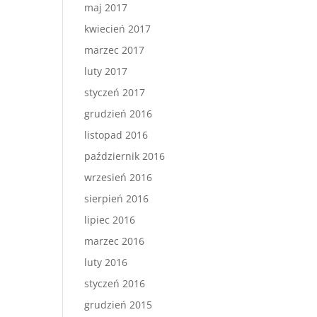
maj 2017
kwiecień 2017
marzec 2017
luty 2017
styczeń 2017
grudzień 2016
listopad 2016
październik 2016
wrzesień 2016
sierpień 2016
lipiec 2016
marzec 2016
luty 2016
styczeń 2016
grudzień 2015