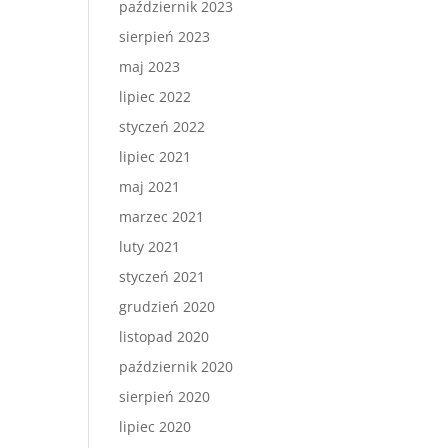
październik 2023
sierpień 2023
maj 2023
lipiec 2022
styczeń 2022
lipiec 2021
maj 2021
marzec 2021
luty 2021
styczeń 2021
grudzień 2020
listopad 2020
październik 2020
sierpień 2020
lipiec 2020