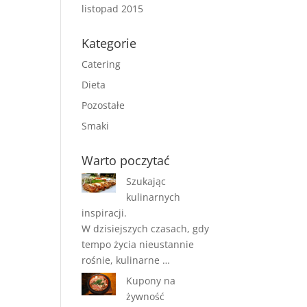
listopad 2015
Kategorie
Catering
Dieta
Pozostałe
Smaki
Warto poczytać
Szukając
kulinarnych
inspiracji.
W dzisiejszych czasach, gdy
tempo życia nieustannie
rośnie, kulinarne …
Kupony na
żywność