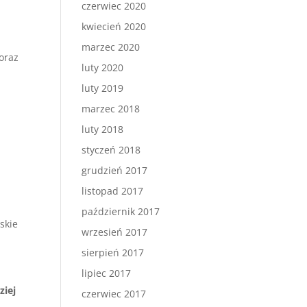
czerwiec 2020
kwiecień 2020
marzec 2020
oraz
luty 2020
luty 2019
marzec 2018
luty 2018
styczeń 2018
grudzień 2017
listopad 2017
październik 2017
skie
wrzesień 2017
sierpień 2017
lipiec 2017
ziej
czerwiec 2017