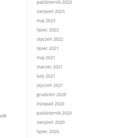
październik 2023
sierpień 2023
maj 2023
lipiec 2022
styczeń 2022
lipiec 2021
maj 2021
marzec 2021
luty 2021
styczeń 2021
grudzień 2020
listopad 2020
październik 2020
osób
sierpień 2020
lipiec 2020