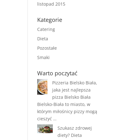
listopad 2015
Kategorie
Catering
Dieta
Pozostałe
Smaki
Warto poczytać
Pizzeria Bielsko Biała,
jaka jest najlepsza
pizza Bielsko Biała
Bielsko-Biała to miasto, w
którym miłośnicy pizzy mogą
cieszyć …
Szukasz zdrowej
diety? Dieta