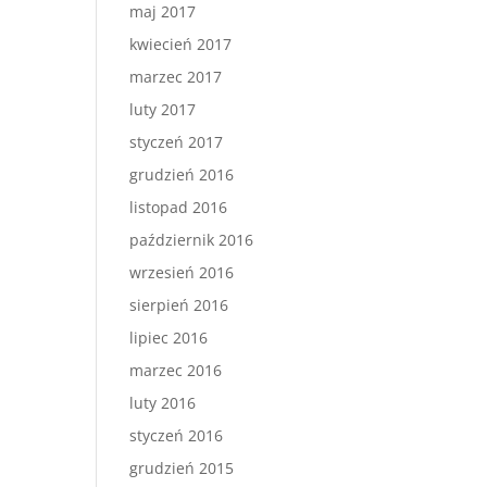
maj 2017
kwiecień 2017
marzec 2017
luty 2017
styczeń 2017
grudzień 2016
listopad 2016
październik 2016
wrzesień 2016
sierpień 2016
lipiec 2016
marzec 2016
luty 2016
styczeń 2016
grudzień 2015