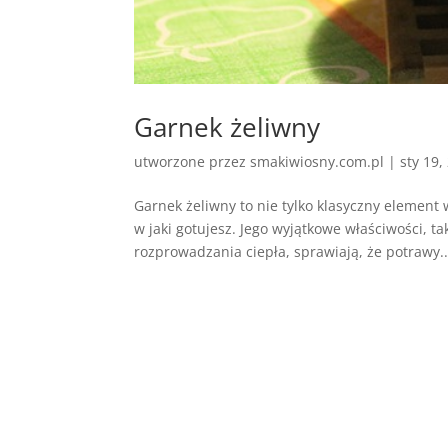
Garnek żeliwny
utworzone przez
smakiwiosny.com.pl
|
sty 19,
Garnek żeliwny to nie tylko klasyczny element
w jaki gotujesz. Jego wyjątkowe właściwości, t
rozprowadzania ciepła, sprawiają, że potrawy..