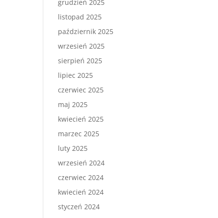
grudzień 2025
listopad 2025
październik 2025
wrzesień 2025
sierpień 2025
lipiec 2025
czerwiec 2025
maj 2025
kwiecień 2025
marzec 2025
luty 2025
wrzesień 2024
czerwiec 2024
kwiecień 2024
styczeń 2024