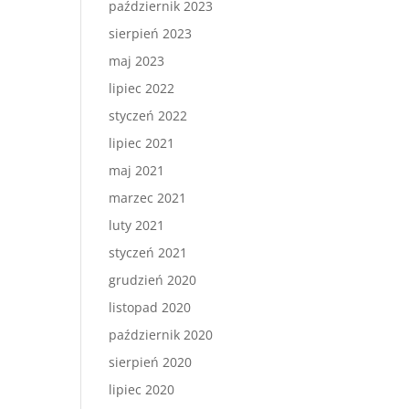
październik 2023
sierpień 2023
maj 2023
lipiec 2022
styczeń 2022
lipiec 2021
maj 2021
marzec 2021
luty 2021
styczeń 2021
grudzień 2020
listopad 2020
październik 2020
sierpień 2020
lipiec 2020