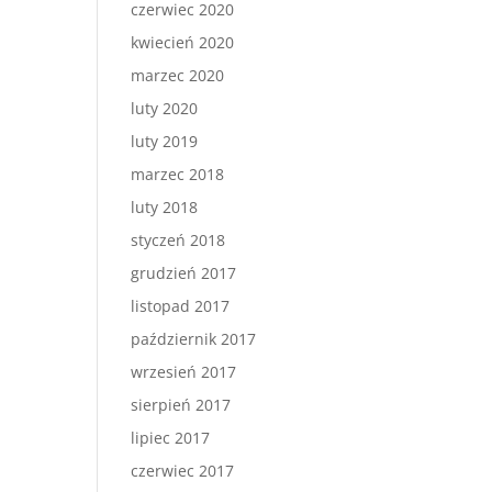
czerwiec 2020
kwiecień 2020
marzec 2020
luty 2020
luty 2019
marzec 2018
luty 2018
styczeń 2018
grudzień 2017
listopad 2017
październik 2017
wrzesień 2017
sierpień 2017
lipiec 2017
czerwiec 2017