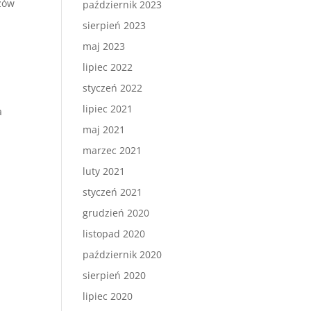
czów
październik 2023
sierpień 2023
maj 2023
lipiec 2022
styczeń 2022
lipiec 2021
a
maj 2021
marzec 2021
luty 2021
styczeń 2021
grudzień 2020
listopad 2020
październik 2020
sierpień 2020
lipiec 2020