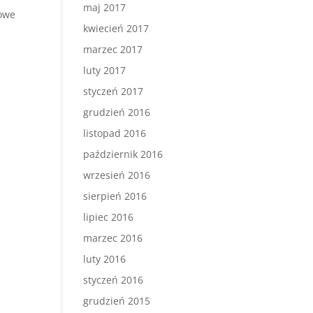
maj 2017
rowe
kwiecień 2017
marzec 2017
luty 2017
styczeń 2017
grudzień 2016
listopad 2016
październik 2016
wrzesień 2016
sierpień 2016
lipiec 2016
marzec 2016
luty 2016
styczeń 2016
grudzień 2015