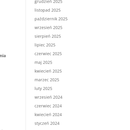
grudzień 2025
listopad 2025
październik 2025
wrzesień 2025
sierpień 2025
lipiec 2025
czerwiec 2025
nia
maj 2025
kwiecień 2025
marzec 2025
luty 2025
wrzesień 2024
czerwiec 2024
kwiecień 2024
styczeń 2024