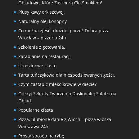
Obiadowe, Które Zaskoczą Cię Smakiem!
Plusy kawy orkiszowej.
Naturalny olej konopny
Co można zjeść o każdej porze? Dobra pizza
Wrocław – pizzeria 24h
Szkolenie z gotowania.
Zarabianie na restauracji
Urodzinowe ciasto
Tarta tuńczykowa dla niespodziewanych gości.
Czym zastąpić mleko krowie w diecie?
Odkryj Sekrety Tworzenia Doskonałej Sałatki na
Obiad
Popularne ciasta
Pizza, ulubione danie z Włoch – pizza włoska
Warszawa 24h
Prosty sposób na rybę