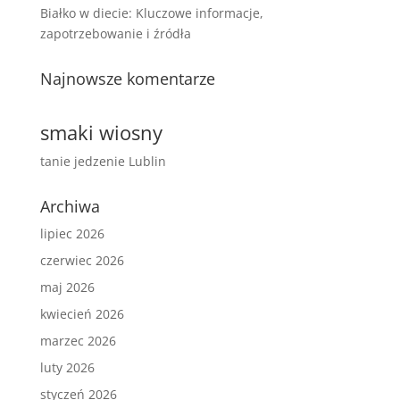
Białko w diecie: Kluczowe informacje,
zapotrzebowanie i źródła
Najnowsze komentarze
smaki wiosny
tanie jedzenie Lublin
Archiwa
lipiec 2026
czerwiec 2026
maj 2026
kwiecień 2026
marzec 2026
luty 2026
styczeń 2026