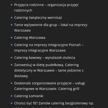
Przyjęcia rodzinne – organizacja przyjęć
rodzinnych
Catering świąteczny wernisaż
Tanie wyżywienie dla grup – lokal na imprezy
Warszawa
Catering Warszawa
Catering na imprezy integracyjne Poznań –
imprezy integracyjne Warszawa
Catering kawowy – wynalazek stulecia
Zainwestuj w dietę pudełkową. Catering
dietetyczny w Warszawie – tanie jedzenie z
dostawą
Doskonale zorganizowane przyjęcie – usługi
Cateringowe w Warszawie. Catering grill
Catering Łomianki
Chcesz być fit? Zamów catering bezglutenowy np.