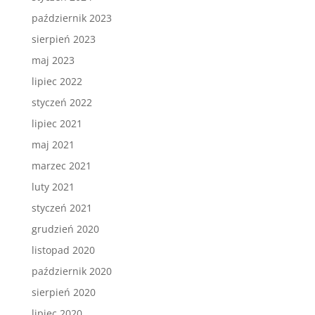
październik 2023
sierpień 2023
maj 2023
lipiec 2022
styczeń 2022
lipiec 2021
maj 2021
marzec 2021
luty 2021
styczeń 2021
grudzień 2020
listopad 2020
październik 2020
sierpień 2020
lipiec 2020