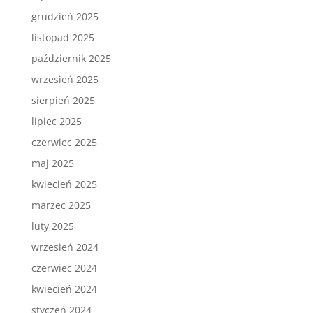
grudzień 2025
listopad 2025
październik 2025
wrzesień 2025
sierpień 2025
lipiec 2025
czerwiec 2025
maj 2025
kwiecień 2025
marzec 2025
luty 2025
wrzesień 2024
czerwiec 2024
kwiecień 2024
styczeń 2024