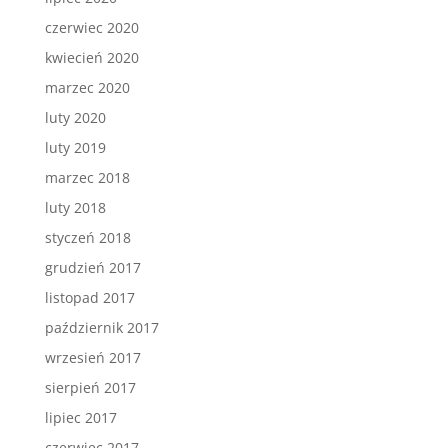
czerwiec 2020
kwiecień 2020
marzec 2020
luty 2020
luty 2019
marzec 2018
luty 2018
styczeń 2018
grudzień 2017
listopad 2017
październik 2017
wrzesień 2017
sierpień 2017
lipiec 2017
czerwiec 2017