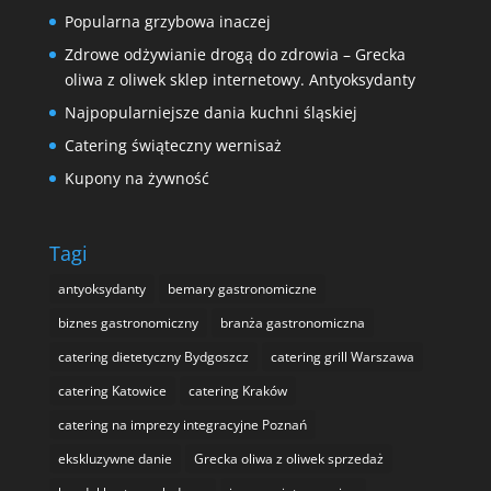
Popularna grzybowa inaczej
Zdrowe odżywianie drogą do zdrowia – Grecka
oliwa z oliwek sklep internetowy. Antyoksydanty
Najpopularniejsze dania kuchni śląskiej
Catering świąteczny wernisaż
Kupony na żywność
Tagi
antyoksydanty
bemary gastronomiczne
biznes gastronomiczny
branża gastronomiczna
catering dietetyczny Bydgoszcz
catering grill Warszawa
catering Katowice
catering Kraków
catering na imprezy integracyjne Poznań
ekskluzywne danie
Grecka oliwa z oliwek sprzedaż