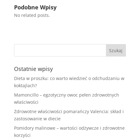
Podobne Wpisy
No related posts.
Ostatnie wpisy
Dieta w proszku: co warto wiedzieć o odchudzaniu w
koktajlach?
Mamoncillo – egzotyczny owoc pełen zdrowotnych
właściwości
Zdrowotne właściwości pomarańczy Valencia: skład i
zastosowanie w diecie
Pomidory malinowe – wartości odżywcze i zdrowotne
korzyści