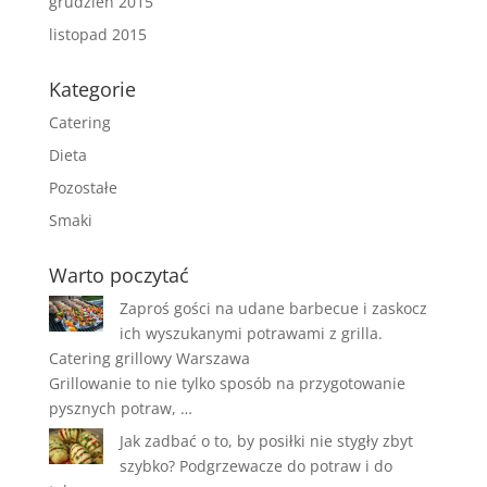
grudzień 2015
listopad 2015
Kategorie
Catering
Dieta
Pozostałe
Smaki
Warto poczytać
Zaproś gości na udane barbecue i zaskocz
ich wyszukanymi potrawami z grilla.
Catering grillowy Warszawa
Grillowanie to nie tylko sposób na przygotowanie
pysznych potraw, …
Jak zadbać o to, by posiłki nie stygły zbyt
szybko? Podgrzewacze do potraw i do