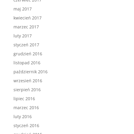
maj 2017
kwiecień 2017
marzec 2017
luty 2017
styczeń 2017
grudzień 2016
listopad 2016
październik 2016
wrzesień 2016
sierpień 2016
lipiec 2016
marzec 2016
luty 2016
styczeń 2016