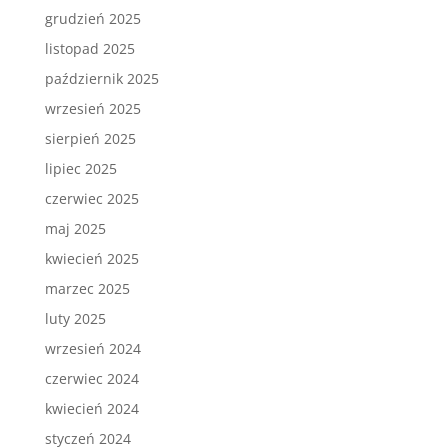
grudzień 2025
listopad 2025
październik 2025
wrzesień 2025
sierpień 2025
lipiec 2025
czerwiec 2025
maj 2025
kwiecień 2025
marzec 2025
luty 2025
wrzesień 2024
czerwiec 2024
kwiecień 2024
styczeń 2024