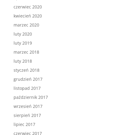
czerwiec 2020
kwiecień 2020
marzec 2020
luty 2020
luty 2019
marzec 2018
luty 2018
styczeń 2018
grudzień 2017
listopad 2017
październik 2017
wrzesień 2017
sierpień 2017
lipiec 2017
czerwiec 2017