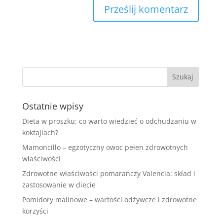
Ostatnie wpisy
Dieta w proszku: co warto wiedzieć o odchudzaniu w
koktajlach?
Mamoncillo – egzotyczny owoc pełen zdrowotnych
właściwości
Zdrowotne właściwości pomarańczy Valencia: skład i
zastosowanie w diecie
Pomidory malinowe – wartości odżywcze i zdrowotne
korzyści