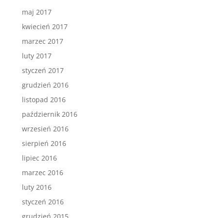
maj 2017
kwiecień 2017
marzec 2017
luty 2017
styczeń 2017
grudzień 2016
listopad 2016
październik 2016
wrzesień 2016
sierpień 2016
lipiec 2016
marzec 2016
luty 2016
styczeń 2016
grudzień 2015