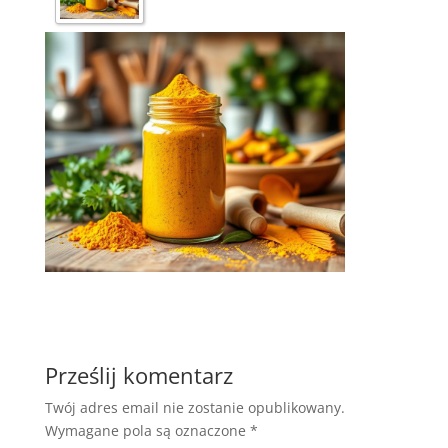
Prześlij komentarz
Twój adres email nie zostanie opublikowany.
Wymagane pola są oznaczone
*