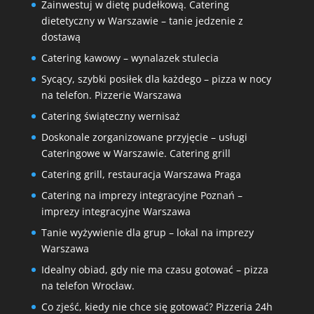
Zainwestuj w dietę pudełkową. Catering
dietetyczny w Warszawie – tanie jedzenie z
dostawą
Catering kawowy – wynalazek stulecia
Sycący, szybki posiłek dla każdego – pizza w nocy
na telefon. Pizzerie Warszawa
Catering świąteczny wernisaż
Doskonale zorganizowane przyjęcie – usługi
Cateringowe w Warszawie. Catering grill
Catering grill, restauracja Warszawa Praga
Catering na imprezy integracyjne Poznań –
imprezy integracyjne Warszawa
Tanie wyżywienie dla grup – lokal na imprezy
Warszawa
Idealny obiad, gdy nie ma czasu gotować – pizza
na telefon Wrocław.
Co zjeść, kiedy nie chce się gotować? Pizzeria 24h