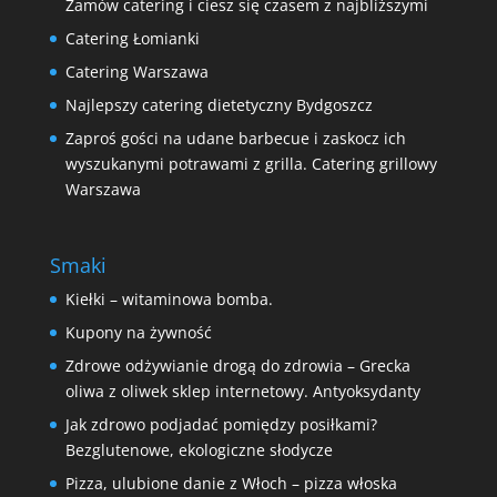
Zamów catering i ciesz się czasem z najbliższymi
Catering Łomianki
Catering Warszawa
Najlepszy catering dietetyczny Bydgoszcz
Zaproś gości na udane barbecue i zaskocz ich
wyszukanymi potrawami z grilla. Catering grillowy
Warszawa
Smaki
Kiełki – witaminowa bomba.
Kupony na żywność
Zdrowe odżywianie drogą do zdrowia – Grecka
oliwa z oliwek sklep internetowy. Antyoksydanty
Jak zdrowo podjadać pomiędzy posiłkami?
Bezglutenowe, ekologiczne słodycze
Pizza, ulubione danie z Włoch – pizza włoska