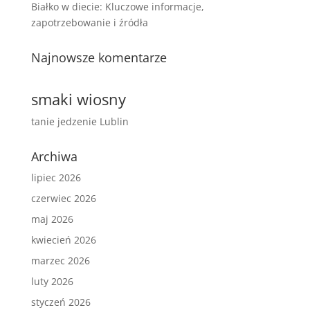
Białko w diecie: Kluczowe informacje,
zapotrzebowanie i źródła
Najnowsze komentarze
smaki wiosny
tanie jedzenie Lublin
Archiwa
lipiec 2026
czerwiec 2026
maj 2026
kwiecień 2026
marzec 2026
luty 2026
styczeń 2026