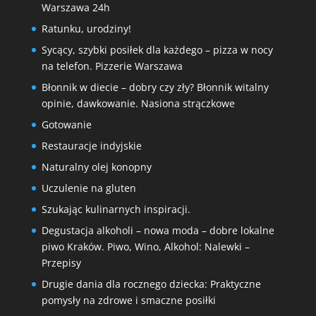
Warszawa 24h
Ratunku, urodziny!
Sycący, szybki posiłek dla każdego – pizza w nocy
na telefon. Pizzerie Warszawa
Błonnik w diecie – dobry czy zły? Błonnik witalny
opinie, dawkowanie. Nasiona strączkowe
Gotowanie
Restauracje indyjskie
Naturalny olej konopny
Uczulenie na gluten
Szukając kulinarnych inspiracji.
Degustacja alkoholi – nowa moda – dobre lokalne
piwo Kraków. Piwo, Wino, Alkohol: Nalewki –
Przepisy
Drugie dania dla rocznego dziecka: Praktyczne
pomysły na zdrowe i smaczne posiłki