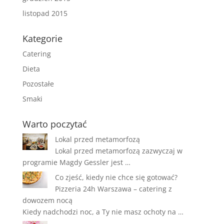
listopad 2015
Kategorie
Catering
Dieta
Pozostałe
Smaki
Warto poczytać
Lokal przed metamorfozą
Lokal przed metamorfozą zazwyczaj w
programie Magdy Gessler jest …
Co zjeść, kiedy nie chce się gotować?
Pizzeria 24h Warszawa – catering z
dowozem nocą
Kiedy nadchodzi noc, a Ty nie masz ochoty na …