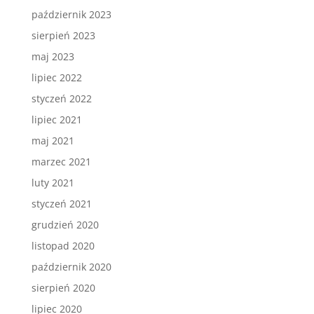
październik 2023
sierpień 2023
maj 2023
lipiec 2022
styczeń 2022
lipiec 2021
maj 2021
marzec 2021
luty 2021
styczeń 2021
grudzień 2020
listopad 2020
październik 2020
sierpień 2020
lipiec 2020