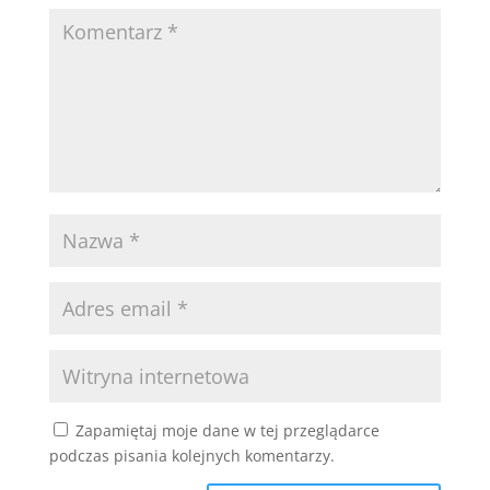
Zapamiętaj moje dane w tej przeglądarce
podczas pisania kolejnych komentarzy.