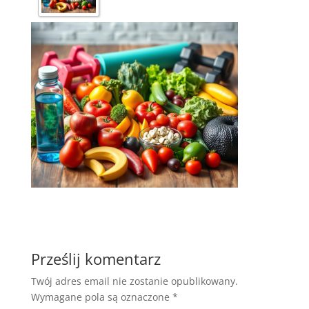
Prześlij komentarz
Twój adres email nie zostanie opublikowany.
Wymagane pola są oznaczone
*