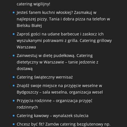
catering wigilijny!
Jesteś fanem kuchni włoskiej? Zasmakuj w
najlepszej pizzy. Tania i dobra pizza na telefon w
Bielsku Białej
Zaproś gości na udane barbecue i zaskocz ich
wyszukanymi potrawami z grilla. Catering grillowy
Warszawa
Zainwestuj w dietę pudełkową. Catering
dietetyczny w Warszawie – tanie jedzenie z
dostawą
Catering świąteczny wernisaż
Znajdź swoje miejsce na przyjęcie weselne w
Bydgoszczy – sala weselna, organizacja wesel
Przyjęcia rodzinne – organizacja przyjęć
rodzinnych
Catering kawowy – wynalazek stulecia
Chcesz być fit? Zamów catering bezglutenowy np.