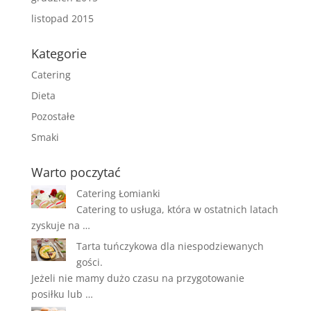
listopad 2015
Kategorie
Catering
Dieta
Pozostałe
Smaki
Warto poczytać
Catering Łomianki
Catering to usługa, która w ostatnich latach
zyskuje na …
Tarta tuńczykowa dla niespodziewanych
gości.
Jeżeli nie mamy dużo czasu na przygotowanie
posiłku lub …