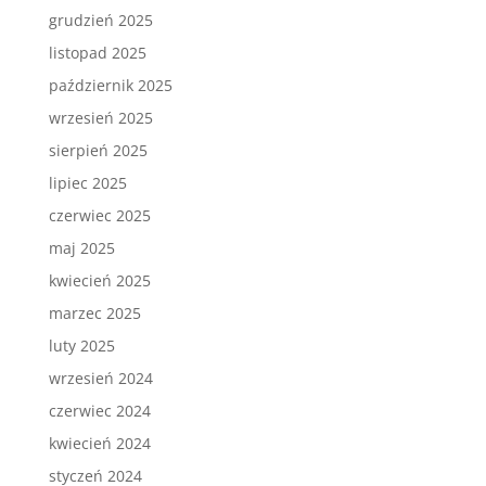
grudzień 2025
listopad 2025
październik 2025
wrzesień 2025
sierpień 2025
lipiec 2025
czerwiec 2025
maj 2025
kwiecień 2025
marzec 2025
luty 2025
wrzesień 2024
czerwiec 2024
kwiecień 2024
styczeń 2024