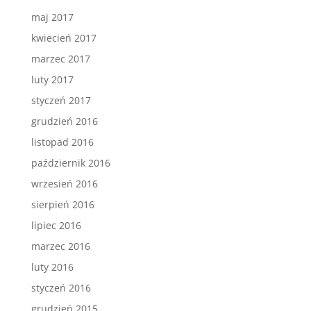
maj 2017
kwiecień 2017
marzec 2017
luty 2017
styczeń 2017
grudzień 2016
listopad 2016
październik 2016
wrzesień 2016
sierpień 2016
lipiec 2016
marzec 2016
luty 2016
styczeń 2016
grudzień 2015