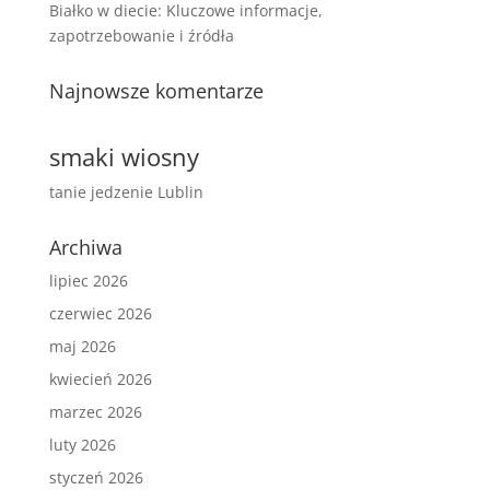
Białko w diecie: Kluczowe informacje,
zapotrzebowanie i źródła
Najnowsze komentarze
smaki wiosny
tanie jedzenie Lublin
Archiwa
lipiec 2026
czerwiec 2026
maj 2026
kwiecień 2026
marzec 2026
luty 2026
styczeń 2026