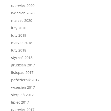
czerwiec 2020
kwiecień 2020
marzec 2020
luty 2020
luty 2019
marzec 2018
luty 2018
styczeń 2018
grudzień 2017
listopad 2017
październik 2017
wrzesień 2017
sierpień 2017
lipiec 2017
czerwiec 2017