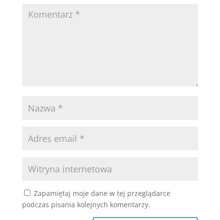
Zapamiętaj moje dane w tej przeglądarce
podczas pisania kolejnych komentarzy.