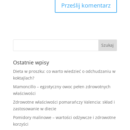
Ostatnie wpisy
Dieta w proszku: co warto wiedzieć o odchudzaniu w
koktajlach?
Mamoncillo – egzotyczny owoc pełen zdrowotnych
właściwości
Zdrowotne właściwości pomarańczy Valencia: skład i
zastosowanie w diecie
Pomidory malinowe – wartości odżywcze i zdrowotne
korzyści