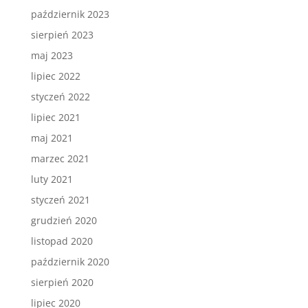
październik 2023
sierpień 2023
maj 2023
lipiec 2022
styczeń 2022
lipiec 2021
maj 2021
marzec 2021
luty 2021
styczeń 2021
grudzień 2020
listopad 2020
październik 2020
sierpień 2020
lipiec 2020