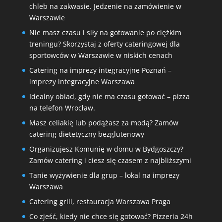
chleb na zakwasie. Jedzenie na zamówienie w
Warszawie
Nie masz czasu i siły na gotowanie po ciężkim
treningu? Skorzystaj z oferty cateringowej dla
sportowców w Warszawie w niskich cenach
Catering na imprezy integracyjne Poznań –
imprezy integracyjne Warszawa
Idealny obiad, gdy nie ma czasu gotować – pizza
na telefon Wrocław.
Masz celiakię lub podążasz za modą? Zamów
catering dietetyczny bezglutenowy
Organizujesz Komunię w domu w Bydgoszczy?
Zamów catering i ciesz się czasem z najbliższymi
Tanie wyżywienie dla grup – lokal na imprezy
Warszawa
Catering grill, restauracja Warszawa Praga
Co zjeść, kiedy nie chce się gotować? Pizzeria 24h