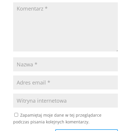
Zapamiętaj moje dane w tej przeglądarce
podczas pisania kolejnych komentarzy.