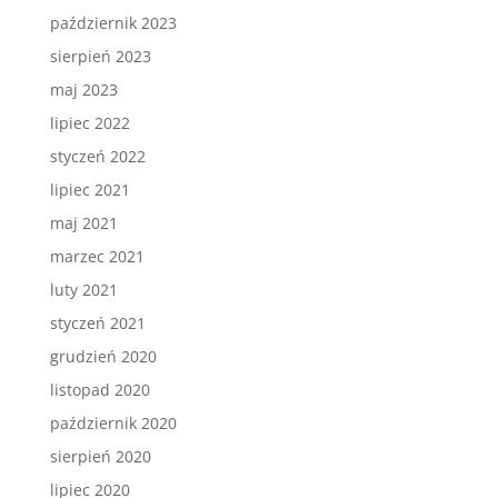
październik 2023
sierpień 2023
maj 2023
lipiec 2022
styczeń 2022
lipiec 2021
maj 2021
marzec 2021
luty 2021
styczeń 2021
grudzień 2020
listopad 2020
październik 2020
sierpień 2020
lipiec 2020