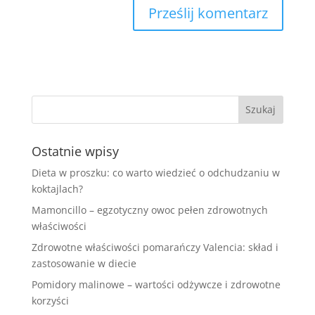
Ostatnie wpisy
Dieta w proszku: co warto wiedzieć o odchudzaniu w
koktajlach?
Mamoncillo – egzotyczny owoc pełen zdrowotnych
właściwości
Zdrowotne właściwości pomarańczy Valencia: skład i
zastosowanie w diecie
Pomidory malinowe – wartości odżywcze i zdrowotne
korzyści