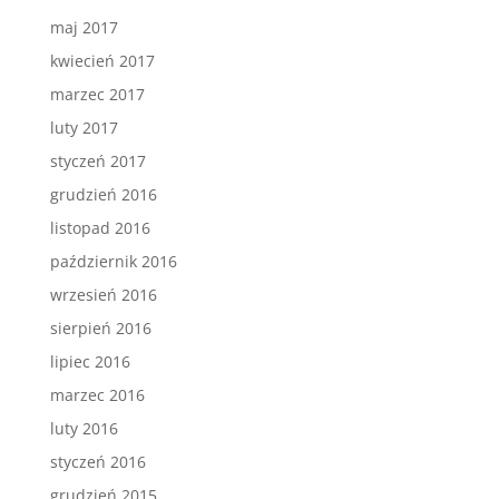
maj 2017
kwiecień 2017
marzec 2017
luty 2017
styczeń 2017
grudzień 2016
listopad 2016
październik 2016
wrzesień 2016
sierpień 2016
lipiec 2016
marzec 2016
luty 2016
styczeń 2016
grudzień 2015