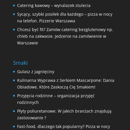
Catering kawowy – wynalazek stulecia
Sycący, szybki posiłek dla każdego – pizza w nocy
na telefon. Pizzerie Warszawa
Chcesz być fit? Zamów catering bezglutenowy np.
chleb na zakwasie. Jedzenie na zamówienie w
Warszawie
Smaki
Gulasz z jagnięciny
Kulinarna Wyprawa z Serkiem Mascarpone: Dania
Obiadowe, Które Zaskoczą Cię Smakiem!
Przyjęcia rodzinne – organizacja przyjęć
rodzinnych
Płyty poliuretanowe. W jakich branżach znajdują
zastosowanie ?
Fast-food, dlaczego tak popularny? Pizza w nocy