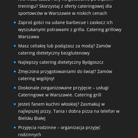
treningu? Skorzystaj z oferty cateringowej dla
sportowców w Warszawie w niskich cenach
Zaproś gości na udane barbecue i zaskocz ich
wyszukanymi potrawami z grilla. Catering grillowy
Warszawa
Masz celiakię lub podążasz za modą? Zamów
catering dietetyczny bezglutenowy
Najlepszy catering dietetyczny Bydgoszcz
Zmęczona przygotowaniami do świąt? Zamów
catering wigilijny!
Doskonale zorganizowane przyjęcie – usługi
Cateringowe w Warszawie. Catering grill
Jesteś fanem kuchni włoskiej? Zasmakuj w
najlepszej pizzy. Tania i dobra pizza na telefon w
Bielsku Białej
Przyjęcia rodzinne – organizacja przyjęć
rodzinnych