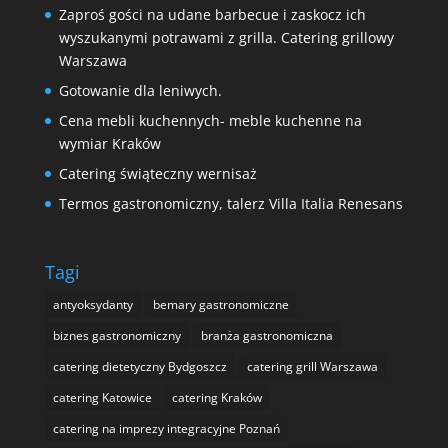
Zaproś gości na udane barbecue i zaskocz ich
wyszukanymi potrawami z grilla. Catering grillowy
Warszawa
Gotowanie dla leniwych.
Cena mebli kuchennych- meble kuchenne na
wymiar Kraków
Catering świąteczny wernisaż
Termos gastronomiczny, talerz Villa Italia Renesans
Tagi
antyoksydanty
bemary gastronomiczne
biznes gastronomiczny
branża gastronomiczna
catering dietetyczny Bydgoszcz
catering grill Warszawa
catering Katowice
catering Kraków
catering na imprezy integracyjne Poznań