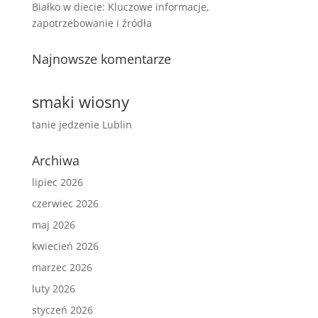
Białko w diecie: Kluczowe informacje,
zapotrzebowanie i źródła
Najnowsze komentarze
smaki wiosny
tanie jedzenie Lublin
Archiwa
lipiec 2026
czerwiec 2026
maj 2026
kwiecień 2026
marzec 2026
luty 2026
styczeń 2026