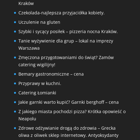
Kraków
Czekolada-najlepsza przyjaciółka kobiety.
Uczulenie na gluten
Szybki i sycący posiłek – pizzeria nocna Kraków.
Tanie wyżywienie dla grup – lokal na imprezy
Warszawa
Zmęczona przygotowaniami do świąt? Zamów
catering wigilijny!
Bemary gastronomiczne – cena
Przyprawy w kuchni.
Catering Łomianki
Jakie garnki warto kupić? Garnki berghoff – cena
Z jakiego miasta pochodzi pizza? Krótka opowieść o
Neapolu
Zdrowe odżywianie drogą do zdrowia – Grecka
oliwa z oliwek sklep internetowy. Antyoksydanty