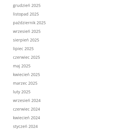
grudzień 2025
listopad 2025
październik 2025
wrzesień 2025
sierpień 2025
lipiec 2025
czerwiec 2025
maj 2025
kwiecień 2025
marzec 2025
luty 2025
wrzesień 2024
czerwiec 2024
kwiecień 2024
styczeń 2024