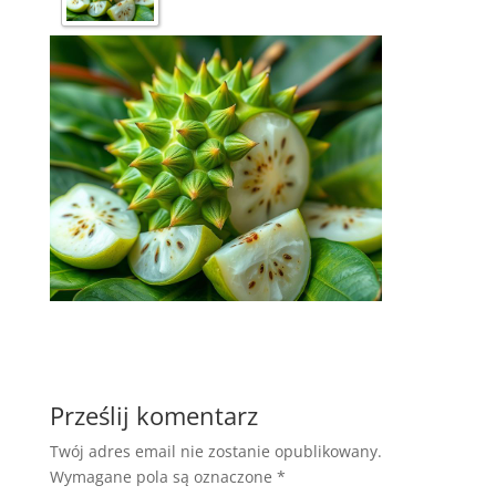
Prześlij komentarz
Twój adres email nie zostanie opublikowany.
Wymagane pola są oznaczone
*