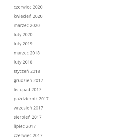
czerwiec 2020
kwiecień 2020
marzec 2020
luty 2020
luty 2019
marzec 2018
luty 2018
styczeń 2018
grudzień 2017
listopad 2017
październik 2017
wrzesień 2017
sierpień 2017
lipiec 2017
czerwiec 2017