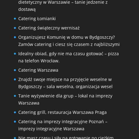
dietetyczny w Warszawie – tanie jedzenie z
dostawą
Catering Łomianki
Catering świąteczny wernisaż
Organizujesz Komunię w domu w Bydgoszczy?
Zamów catering i ciesz się czasem z najbliższymi
Idealny obiad, gdy nie ma czasu gotować – pizza
na telefon Wrocław.
Catering Warszawa
Znajdź swoje miejsce na przyjęcie weselne w
Bydgoszczy – sala weselna, organizacja wesel
Tanie wyżywienie dla grup – lokal na imprezy
Warszawa
Catering grill, restauracja Warszawa Praga
Catering na imprezy integracyjne Poznań –
imprezy integracyjne Warszawa
Nie masz czasu i siły na gotowanie po ciężkim