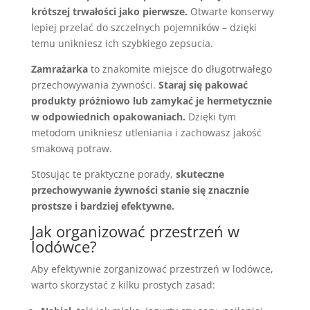
krótszej trwałości jako pierwsze.
Otwarte konserwy
lepiej przelać do szczelnych pojemników – dzięki
temu unikniesz ich szybkiego zepsucia.
Zamrażarka
to znakomite miejsce do długotrwałego
przechowywania żywności.
Staraj się pakować
produkty próżniowo lub zamykać je hermetycznie
w odpowiednich opakowaniach.
Dzięki tym
metodom unikniesz utleniania i zachowasz jakość
smakową potraw.
Stosując te praktyczne porady,
skuteczne
przechowywanie żywności stanie się znacznie
prostsze i bardziej efektywne.
Jak organizować przestrzeń w
lodówce?
Aby efektywnie zorganizować przestrzeń w lodówce,
warto skorzystać z kilku prostych zasad: