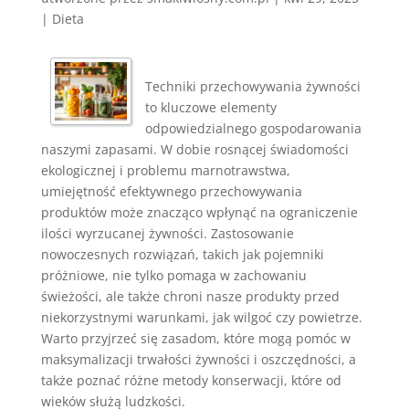
|
Dieta
Techniki przechowywania żywności
to kluczowe elementy
odpowiedzialnego gospodarowania
naszymi zapasami. W dobie rosnącej świadomości
ekologicznej i problemu marnotrawstwa,
umiejętność efektywnego przechowywania
produktów może znacząco wpłynąć na ograniczenie
ilości wyrzucanej żywności. Zastosowanie
nowoczesnych rozwiązań, takich jak pojemniki
próżniowe, nie tylko pomaga w zachowaniu
świeżości, ale także chroni nasze produkty przed
niekorzystnymi warunkami, jak wilgoć czy powietrze.
Warto przyjrzeć się zasadom, które mogą pomóc w
maksymalizacji trwałości żywności i oszczędności, a
także poznać różne metody konserwacji, które od
wieków służą ludzkości.