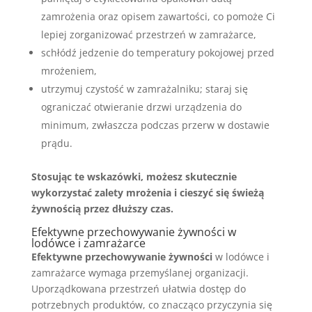
zamrożenia oraz opisem zawartości, co pomoże Ci
lepiej zorganizować przestrzeń w zamrażarce,
schłódź jedzenie do temperatury pokojowej przed
mrożeniem,
utrzymuj czystość w zamrażalniku; staraj się
ograniczać otwieranie drzwi urządzenia do
minimum, zwłaszcza podczas przerw w dostawie
prądu.
Stosując te wskazówki, możesz skutecznie
wykorzystać zalety mrożenia i cieszyć się świeżą
żywnością przez dłuższy czas.
Efektywne przechowywanie żywności w
lodówce i zamrażarce
Efektywne przechowywanie żywności
w lodówce i
zamrażarce wymaga przemyślanej organizacji.
Uporządkowana przestrzeń ułatwia dostęp do
potrzebnych produktów, co znacząco przyczynia się