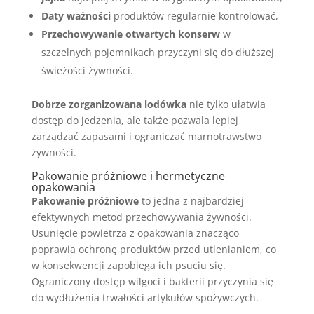
Daty ważności
produktów regularnie kontrolować,
Przechowywanie otwartych konserw
w
szczelnych pojemnikach przyczyni się do dłuższej
świeżości żywności.
Dobrze zorganizowana lodówka
nie tylko ułatwia
dostęp do jedzenia, ale także pozwala lepiej
zarządzać zapasami i ograniczać marnotrawstwo
żywności.
Pakowanie próżniowe i hermetyczne
opakowania
Pakowanie próżniowe
to jedna z najbardziej
efektywnych metod przechowywania żywności.
Usunięcie powietrza z opakowania znacząco
poprawia ochronę produktów przed utlenianiem, co
w konsekwencji zapobiega ich psuciu się.
Ograniczony dostęp wilgoci i bakterii przyczynia się
do wydłużenia trwałości artykułów spożywczych.