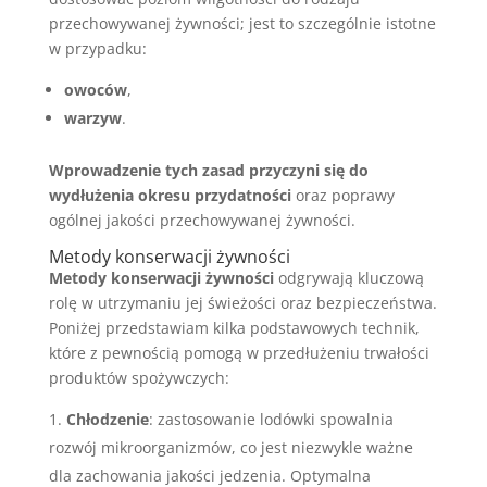
przechowywanej żywności; jest to szczególnie istotne
w przypadku:
owoców
,
warzyw
.
Wprowadzenie tych zasad przyczyni się do
wydłużenia okresu przydatności
oraz poprawy
ogólnej jakości przechowywanej żywności.
Metody konserwacji żywności
Metody konserwacji żywności
odgrywają kluczową
rolę w utrzymaniu jej świeżości oraz bezpieczeństwa.
Poniżej przedstawiam kilka podstawowych technik,
które z pewnością pomogą w przedłużeniu trwałości
produktów spożywczych:
Chłodzenie
: zastosowanie lodówki spowalnia
rozwój mikroorganizmów, co jest niezwykle ważne
dla zachowania jakości jedzenia. Optymalna