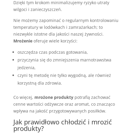
Dzięki tym krokom minimalizujemy ryzyko utraty
wilgoci i zanieczyszczeń.
Nie możemy zapominać o regularnym kontrolowaniu
temperatury w lodówkach i zamrażarkach; to
niezwykle istotne dla jakości naszej żywności.
Mrożenie
oferuje wiele korzyści:
oszczędza czas podczas gotowania,
przyczynia się do zmniejszenia marnotrawstwa
jedzenia,
czyni tę metodę nie tylko wygodną, ale również
korzystną dla zdrowia.
Co więcej,
mrożone produkty
potrafią zachować
cenne wartości odżywcze oraz aromat, co znacząco
wpływa na jakość przygotowywanych posiłków.
Jak prawidłowo chłodzić i mrozić
produkty?