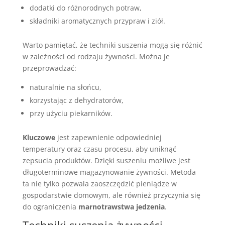
dodatki do różnorodnych potraw,
składniki aromatycznych przypraw i ziół.
Warto pamiętać, że techniki suszenia mogą się różnić
w zależności od rodzaju żywności. Można je
przeprowadzać:
naturalnie na słońcu,
korzystając z dehydratorów,
przy użyciu piekarników.
Kluczowe
jest zapewnienie odpowiedniej
temperatury oraz czasu procesu, aby uniknąć
zepsucia produktów. Dzięki suszeniu możliwe jest
długoterminowe magazynowanie żywności. Metoda
ta nie tylko pozwala zaoszczędzić pieniądze w
gospodarstwie domowym, ale również przyczynia się
do ograniczenia
marnotrawstwa jedzenia
.