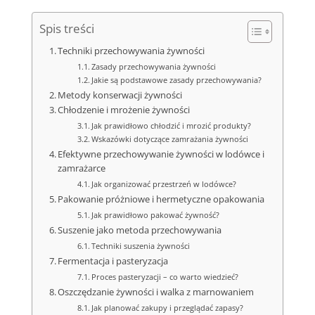
Spis treści
Techniki przechowywania żywności
Zasady przechowywania żywności
Jakie są podstawowe zasady przechowywania?
Metody konserwacji żywności
Chłodzenie i mrożenie żywności
Jak prawidłowo chłodzić i mrozić produkty?
Wskazówki dotyczące zamrażania żywności
Efektywne przechowywanie żywności w lodówce i
zamrażarce
Jak organizować przestrzeń w lodówce?
Pakowanie próżniowe i hermetyczne opakowania
Jak prawidłowo pakować żywność?
Suszenie jako metoda przechowywania
Techniki suszenia żywności
Fermentacja i pasteryzacja
Proces pasteryzacji – co warto wiedzieć?
Oszczędzanie żywności i walka z marnowaniem
Jak planować zakupy i przeglądać zapasy?