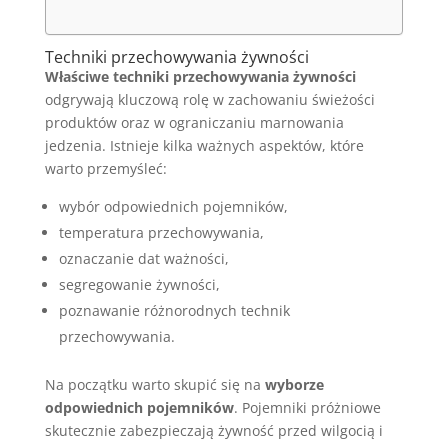
Techniki przechowywania żywności
Właściwe techniki przechowywania żywności
odgrywają kluczową rolę w zachowaniu świeżości
produktów oraz w ograniczaniu marnowania
jedzenia. Istnieje kilka ważnych aspektów, które
warto przemyśleć:
wybór odpowiednich pojemników,
temperatura przechowywania,
oznaczanie dat ważności,
segregowanie żywności,
poznawanie różnorodnych technik
przechowywania.
Na początku warto skupić się na
wyborze
odpowiednich pojemników
. Pojemniki próżniowe
skutecznie zabezpieczają żywność przed wilgocią i