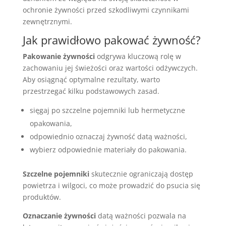
ochronie żywności przed szkodliwymi czynnikami
zewnętrznymi.
Jak prawidłowo pakować żywność?
Pakowanie żywności
odgrywa kluczową rolę w
zachowaniu jej świeżości oraz wartości odżywczych.
Aby osiągnąć optymalne rezultaty, warto
przestrzegać kilku podstawowych zasad.
sięgaj po szczelne pojemniki lub hermetyczne
opakowania,
odpowiednio oznaczaj żywność datą ważności,
wybierz odpowiednie materiały do pakowania.
Szczelne pojemniki
skutecznie ograniczają dostęp
powietrza i wilgoci, co może prowadzić do psucia się
produktów.
Oznaczanie żywności
datą ważności pozwala na