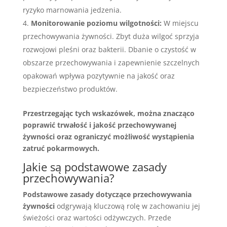
ryzyko marnowania jedzenia.
Monitorowanie poziomu wilgotności:
W miejscu
przechowywania żywności. Zbyt duża wilgoć sprzyja
rozwojowi pleśni oraz bakterii. Dbanie o czystość w
obszarze przechowywania i zapewnienie szczelnych
opakowań wpływa pozytywnie na jakość oraz
bezpieczeństwo produktów.
Przestrzegając tych wskazówek, można znacząco
poprawić trwałość i jakość przechowywanej
żywności oraz ograniczyć możliwość wystąpienia
zatruć pokarmowych.
Jakie są podstawowe zasady
przechowywania?
Podstawowe zasady dotyczące przechowywania
żywności
odgrywają kluczową rolę w zachowaniu jej
świeżości oraz wartości odżywczych. Przede