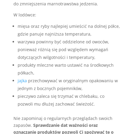
do zmniejszenia marnotrawstwa jedzenia.
W lodówce:
mięsa oraz ryby najlepiej umieścić na dolnej półce,
gdzie panuje najniższa temperatura,
warzywa powinny być oddzielone od owoców,
ponieważ różnią się pod względem wymagań
dotyczących wilgotności i temperatury,
produkty mleczne warto ustawić na środkowych
półkach,
jajka
przechowywać w oryginalnym opakowaniu w
jednym z bocznych pojemników,
pieczywo zaleca się trzymać w chlebaku, co
pozwoli mu dłużej zachować świeżość.
Nie zapominaj o regularnych przeglądach swoich
zapasów.
Sprawdzanie dat ważności oraz
oznaczanie produktów pozwoli Ci spożywać te o