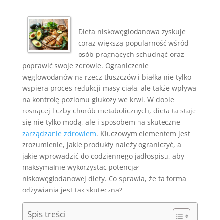
Dieta niskowęglodanowa zyskuje
coraz większą popularność wśród
osób pragnących schudnąć oraz
poprawić swoje zdrowie. Ograniczenie
węglowodanów na rzecz tłuszczów i białka nie tylko
wspiera proces redukcji masy ciała, ale także wpływa
na kontrolę poziomu glukozy we krwi. W dobie
rosnącej liczby chorób metabolicznych, dieta ta staje
się nie tylko modą, ale i sposobem na skuteczne
zarządzanie zdrowiem
. Kluczowym elementem jest
zrozumienie, jakie produkty należy ograniczyć, a
jakie wprowadzić do codziennego jadłospisu, aby
maksymalnie wykorzystać potencjał
niskowęglodanowej diety. Co sprawia, że ta forma
odżywiania jest tak skuteczna?
Spis treści