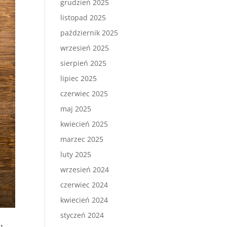
grudzień 2025
listopad 2025
październik 2025
wrzesień 2025
sierpień 2025
lipiec 2025
czerwiec 2025
maj 2025
kwiecień 2025
marzec 2025
luty 2025
wrzesień 2024
czerwiec 2024
kwiecień 2024
styczeń 2024