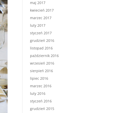
maj 2017
kwiecień 2017
marzec 2017
luty 2017
styczeń 2017
grudzień 2016
listopad 2016
październik 2016
wrzesień 2016
sierpień 2016
lipiec 2016
marzec 2016
luty 2016
styczeń 2016
grudzień 2015