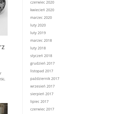
czerwiec 2020
kwiecień 2020
marzec 2020
luty 2020
luty 2019
marzec 2018
rz
luty 2018
styczeń 2018
grudzień 2017
listopad 2017
r
październik 2017
tki,
wrzesień 2017
sierpień 2017
lipiec 2017
czerwiec 2017