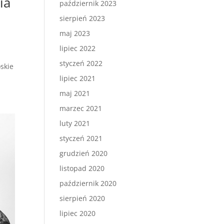
ia
październik 2023
sierpień 2023
maj 2023
lipiec 2022
styczeń 2022
oskie
lipiec 2021
maj 2021
marzec 2021
luty 2021
styczeń 2021
grudzień 2020
listopad 2020
październik 2020
sierpień 2020
lipiec 2020