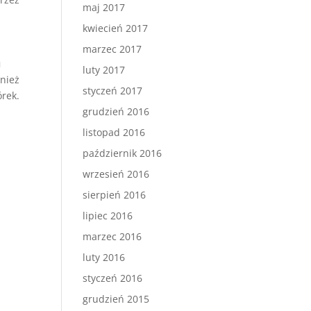
maj 2017
kwiecień 2017
marzec 2017
u
luty 2017
wnież
styczeń 2017
órek.
grudzień 2016
listopad 2016
październik 2016
wrzesień 2016
sierpień 2016
lipiec 2016
marzec 2016
luty 2016
styczeń 2016
grudzień 2015