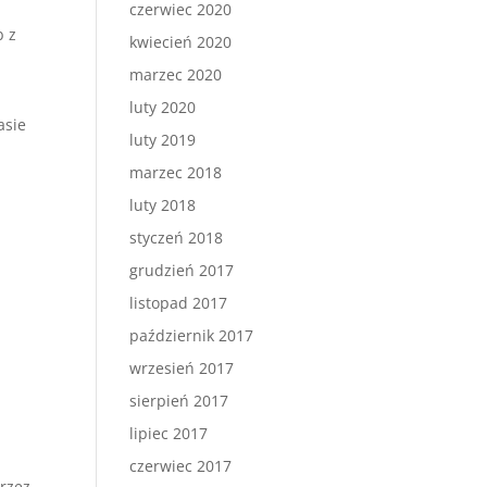
czerwiec 2020
b z
kwiecień 2020
marzec 2020
luty 2020
asie
luty 2019
marzec 2018
luty 2018
styczeń 2018
grudzień 2017
listopad 2017
październik 2017
wrzesień 2017
sierpień 2017
lipiec 2017
czerwiec 2017
przez