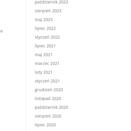
październik 2023
sierpień 2023
maj 2023
lipiec 2022
ie
styczeń 2022
lipiec 2021
maj 2021
marzec 2021
luty 2021
styczeń 2021
grudzień 2020
listopad 2020
październik 2020
sierpień 2020
lipiec 2020