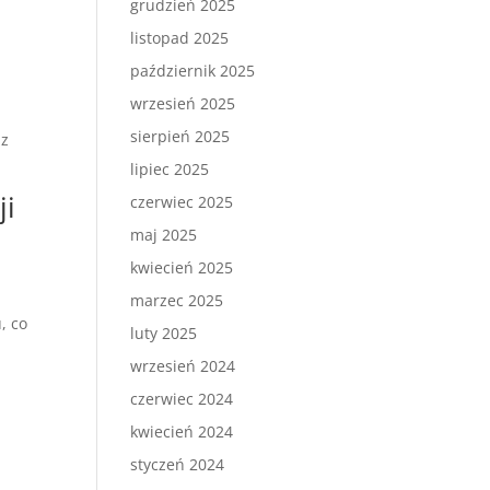
grudzień 2025
listopad 2025
październik 2025
wrzesień 2025
sierpień 2025
az
lipiec 2025
ji
czerwiec 2025
maj 2025
kwiecień 2025
marzec 2025
, co
luty 2025
wrzesień 2024
czerwiec 2024
kwiecień 2024
styczeń 2024