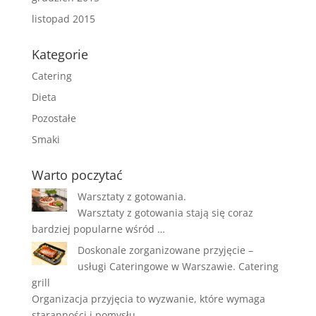
listopad 2015
Kategorie
Catering
Dieta
Pozostałe
Smaki
Warto poczytać
Warsztaty z gotowania.
Warsztaty z gotowania stają się coraz
bardziej popularne wśród …
Doskonale zorganizowane przyjęcie –
usługi Cateringowe w Warszawie. Catering
grill
Organizacja przyjęcia to wyzwanie, które wymaga
staranności i pomysłu, …