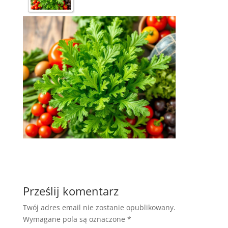
Prześlij komentarz
Twój adres email nie zostanie opublikowany.
Wymagane pola są oznaczone
*