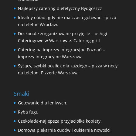
Najlepszy catering dietetyczny Bydgoszcz
Idealny obiad, gdy nie ma czasu gotować – pizza
na telefon Wrocław.
Doskonale zorganizowane przyjęcie – usługi
Cateringowe w Warszawie. Catering grill
Catering na imprezy integracyjne Poznań –
imprezy integracyjne Warszawa
Sycący, szybki posiłek dla każdego – pizza w nocy
na telefon. Pizzerie Warszawa
Smaki
Gotowanie dla leniwych.
Ryba fugu
Czekolada-najlepsza przyjaciółka kobiety.
Domowa piekarnia cudów i cukiernia nowości