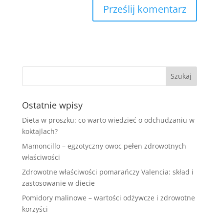
Ostatnie wpisy
Dieta w proszku: co warto wiedzieć o odchudzaniu w
koktajlach?
Mamoncillo – egzotyczny owoc pełen zdrowotnych
właściwości
Zdrowotne właściwości pomarańczy Valencia: skład i
zastosowanie w diecie
Pomidory malinowe – wartości odżywcze i zdrowotne
korzyści