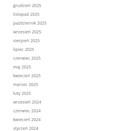
grudzień 2025
listopad 2025
październik 2025
wrzesień 2025
sierpień 2025
lipiec 2025
czerwiec 2025
maj 2025
kwiecień 2025
marzec 2025
luty 2025
wrzesień 2024
czerwiec 2024
kwiecień 2024
styczeń 2024