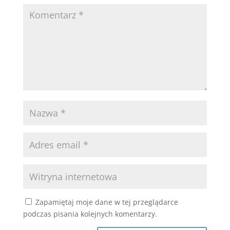
Zapamiętaj moje dane w tej przeglądarce
podczas pisania kolejnych komentarzy.