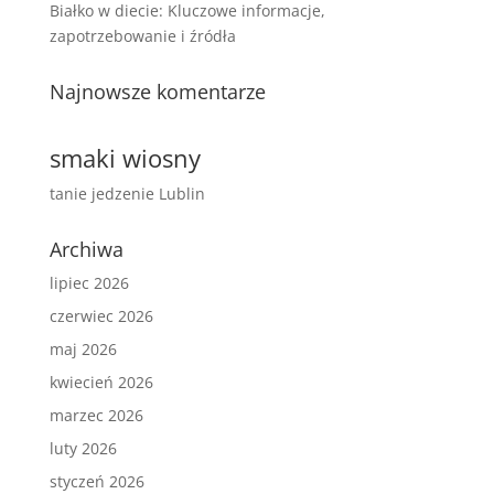
Białko w diecie: Kluczowe informacje,
zapotrzebowanie i źródła
Najnowsze komentarze
smaki wiosny
tanie jedzenie Lublin
Archiwa
lipiec 2026
czerwiec 2026
maj 2026
kwiecień 2026
marzec 2026
luty 2026
styczeń 2026