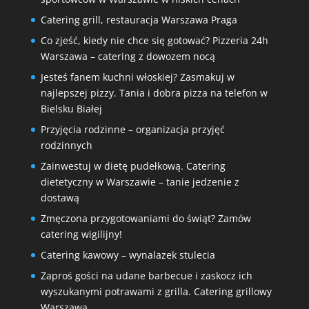
Catering grill, restauracja Warszawa Praga
Co zjeść, kiedy nie chce się gotować? Pizzeria 24h
Warszawa – catering z dowozem nocą
Jesteś fanem kuchni włoskiej? Zasmakuj w
najlepszej pizzy. Tania i dobra pizza na telefon w
Bielsku Białej
Przyjęcia rodzinne – organizacja przyjęć
rodzinnych
Zainwestuj w dietę pudełkową. Catering
dietetyczny w Warszawie – tanie jedzenie z
dostawą
Zmęczona przygotowaniami do świąt? Zamów
catering wigilijny!
Catering kawowy – wynalazek stulecia
Zaproś gości na udane barbecue i zaskocz ich
wyszukanymi potrawami z grilla. Catering grillowy
Warszawa