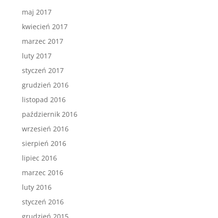
maj 2017
kwiecień 2017
marzec 2017
luty 2017
styczeń 2017
grudzień 2016
listopad 2016
październik 2016
wrzesień 2016
sierpień 2016
lipiec 2016
marzec 2016
luty 2016
styczeń 2016
grudzień 2015