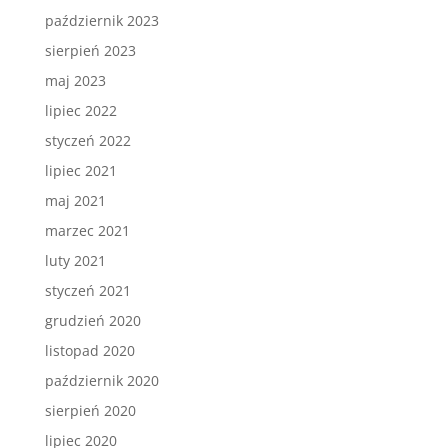
październik 2023
sierpień 2023
maj 2023
lipiec 2022
styczeń 2022
lipiec 2021
maj 2021
marzec 2021
luty 2021
styczeń 2021
grudzień 2020
listopad 2020
październik 2020
sierpień 2020
lipiec 2020