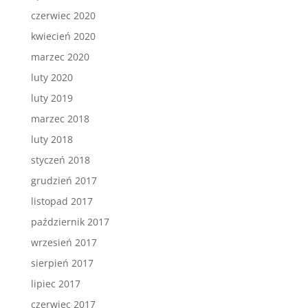
czerwiec 2020
kwiecień 2020
marzec 2020
luty 2020
luty 2019
marzec 2018
luty 2018
styczeń 2018
grudzień 2017
listopad 2017
październik 2017
wrzesień 2017
sierpień 2017
lipiec 2017
czerwiec 2017