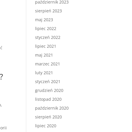
październik 2023
sierpień 2023
maj 2023
lipiec 2022
styczeń 2022
lipiec 2021
ać
maj 2021
marzec 2021
luty 2021
?
styczeń 2021
grudzień 2020
listopad 2020
o,
październik 2020
sierpień 2020
lipiec 2020
orii