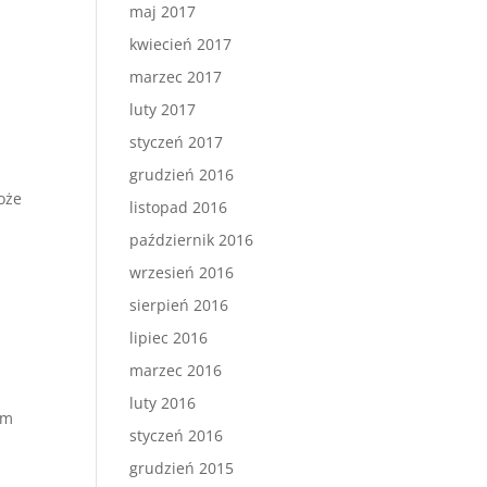
maj 2017
kwiecień 2017
marzec 2017
luty 2017
styczeń 2017
ą
grudzień 2016
oże
listopad 2016
październik 2016
wrzesień 2016
sierpień 2016
lipiec 2016
marzec 2016
luty 2016
em
styczeń 2016
grudzień 2015