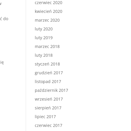
czerwiec 2020
w
kwiecień 2020
ć do
marzec 2020
luty 2020
luty 2019
marzec 2018
luty 2018
ię
styczeń 2018
grudzień 2017
listopad 2017
październik 2017
wrzesień 2017
sierpień 2017
lipiec 2017
czerwiec 2017