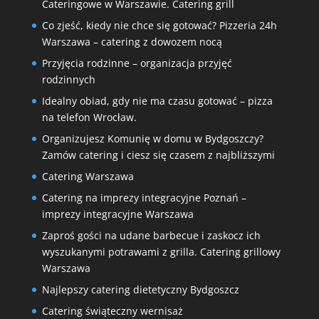
Cateringowe w Warszawie. Catering grill
Co zjeść, kiedy nie chce się gotować? Pizzeria 24h
Warszawa – catering z dowozem nocą
Przyjęcia rodzinne – organizacja przyjęć
rodzinnych
Idealny obiad, gdy nie ma czasu gotować – pizza
na telefon Wrocław.
Organizujesz Komunię w domu w Bydgoszczy?
Zamów catering i ciesz się czasem z najbliższymi
Catering Warszawa
Catering na imprezy integracyjne Poznań –
imprezy integracyjne Warszawa
Zaproś gości na udane barbecue i zaskocz ich
wyszukanymi potrawami z grilla. Catering grillowy
Warszawa
Najlepszy catering dietetyczny Bydgoszcz
Catering świąteczny wernisaż