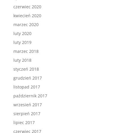
czerwiec 2020
kwiecień 2020
marzec 2020
luty 2020
luty 2019
marzec 2018
luty 2018
styczeń 2018
grudzień 2017
listopad 2017
październik 2017
wrzesień 2017
sierpień 2017
lipiec 2017
czerwiec 2017