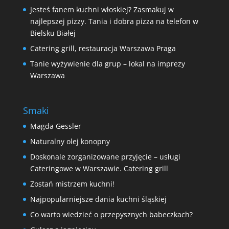
Jesteś fanem kuchni włoskiej? Zasmakuj w
najlepszej pizzy. Tania i dobra pizza na telefon w
Bielsku Białej
Catering grill, restauracja Warszawa Praga
Tanie wyżywienie dla grup – lokal na imprezy
Warszawa
Smaki
Magda Gessler
Naturalny olej konopny
Doskonale zorganizowane przyjęcie – usługi
Cateringowe w Warszawie. Catering grill
Zostań mistrzem kuchni!
Najpopularniejsze dania kuchni śląskiej
Co warto wiedzieć o przepysznych babeczkach?