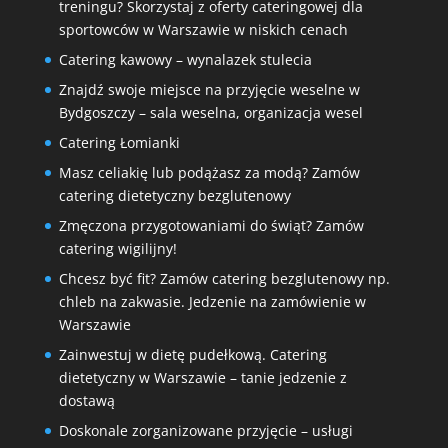
treningu? Skorzystaj z oferty cateringowej dla
sportowców w Warszawie w niskich cenach
Catering kawowy – wynalazek stulecia
Znajdź swoje miejsce na przyjęcie weselne w
Bydgoszczy – sala weselna, organizacja wesel
Catering Łomianki
Masz celiakię lub podążasz za modą? Zamów
catering dietetyczny bezglutenowy
Zmęczona przygotowaniami do świąt? Zamów
catering wigilijny!
Chcesz być fit? Zamów catering bezglutenowy np.
chleb na zakwasie. Jedzenie na zamówienie w
Warszawie
Zainwestuj w dietę pudełkową. Catering
dietetyczny w Warszawie – tanie jedzenie z
dostawą
Doskonale zorganizowane przyjęcie – usługi