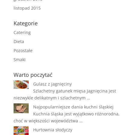
listopad 2015
Kategorie
Catering
Dieta
Pozostałe
Smaki
Warto poczytać
Gulasz z jagnięciny
Szlachetny gatunek mięsa Jagnięcina jest
niezwykle delikatnym i szlachetnym …
Najpopularniejsze dania kuchni śląskiej
Kuchnia śląska jest wyjątkowo różnorodna,
choć w większości województwa …
Hurtownia słodyczy