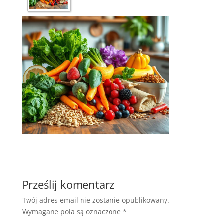
Prześlij komentarz
Twój adres email nie zostanie opublikowany.
Wymagane pola są oznaczone
*