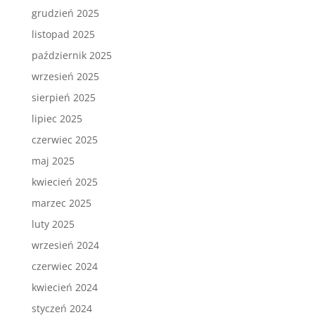
grudzień 2025
listopad 2025
październik 2025
wrzesień 2025
sierpień 2025
lipiec 2025
czerwiec 2025
maj 2025
kwiecień 2025
marzec 2025
luty 2025
wrzesień 2024
czerwiec 2024
kwiecień 2024
styczeń 2024