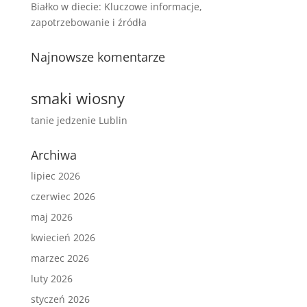
Białko w diecie: Kluczowe informacje,
zapotrzebowanie i źródła
Najnowsze komentarze
smaki wiosny
tanie jedzenie Lublin
Archiwa
lipiec 2026
czerwiec 2026
maj 2026
kwiecień 2026
marzec 2026
luty 2026
styczeń 2026