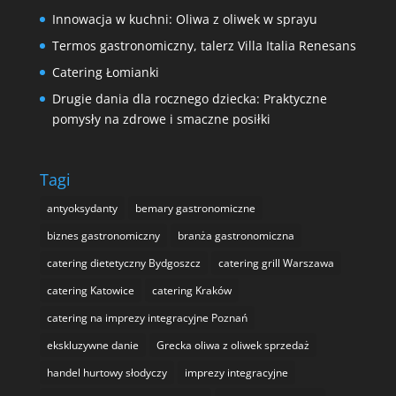
Innowacja w kuchni: Oliwa z oliwek w sprayu
Termos gastronomiczny, talerz Villa Italia Renesans
Catering Łomianki
Drugie dania dla rocznego dziecka: Praktyczne
pomysły na zdrowe i smaczne posiłki
Tagi
antyoksydanty
bemary gastronomiczne
biznes gastronomiczny
branża gastronomiczna
catering dietetyczny Bydgoszcz
catering grill Warszawa
catering Katowice
catering Kraków
catering na imprezy integracyjne Poznań
ekskluzywne danie
Grecka oliwa z oliwek sprzedaż
handel hurtowy słodyczy
imprezy integracyjne