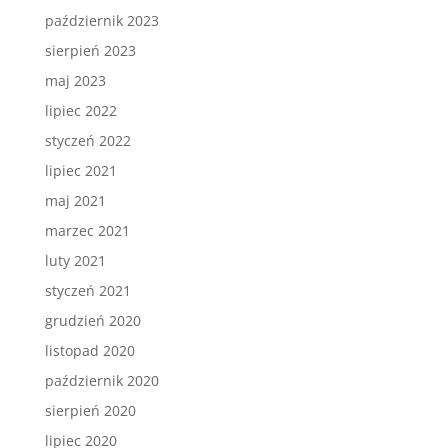
październik 2023
sierpień 2023
maj 2023
lipiec 2022
styczeń 2022
lipiec 2021
maj 2021
marzec 2021
luty 2021
styczeń 2021
grudzień 2020
listopad 2020
październik 2020
sierpień 2020
lipiec 2020