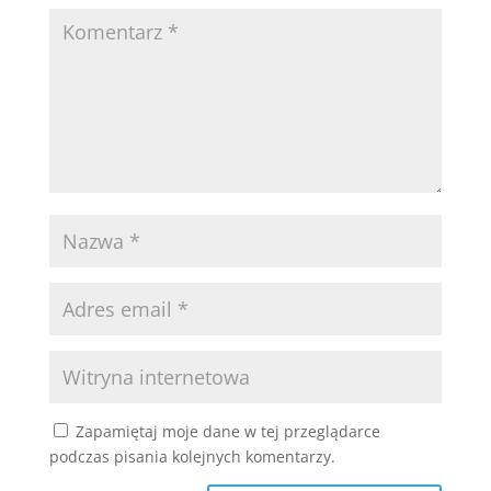
Zapamiętaj moje dane w tej przeglądarce
podczas pisania kolejnych komentarzy.