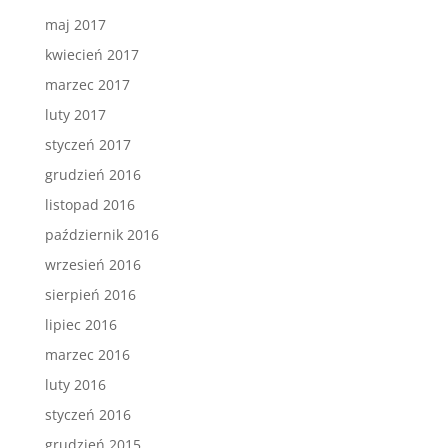
maj 2017
kwiecień 2017
marzec 2017
luty 2017
styczeń 2017
grudzień 2016
listopad 2016
październik 2016
wrzesień 2016
sierpień 2016
lipiec 2016
marzec 2016
luty 2016
styczeń 2016
grudzień 2015