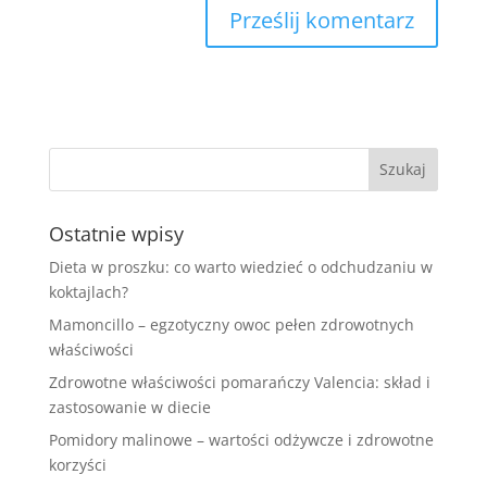
Ostatnie wpisy
Dieta w proszku: co warto wiedzieć o odchudzaniu w
koktajlach?
Mamoncillo – egzotyczny owoc pełen zdrowotnych
właściwości
Zdrowotne właściwości pomarańczy Valencia: skład i
zastosowanie w diecie
Pomidory malinowe – wartości odżywcze i zdrowotne
korzyści